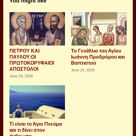
You might like
ΠΕΤΡΟΥ ΚΑΙ
Το Γενέθλιο του Αγίου
ΠΑΥΛΟΥ:ΟΙ
Ιωάννη Προδρόμου και
ΠΡΩΤΟΚΟΡΥΦΑΙΟΙ
Βαπτιστού
ΑΠΟΣΤΟΛΟΙ
June 24, 2026
June 29, 2026
Τί είναι το Άγιο Πνεύμα
και τι δίνει στον