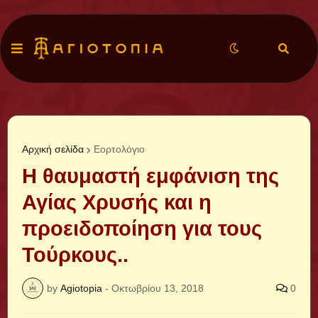
Αρχική σελίδα
Εορτολόγιο
Η θαυμαστή εμφάνιση της
Αγίας Χρυσής και η
προειδοποίηση για τους
Τούρκους..
by
Agiotopia
-
Οκτωβρίου 13, 2018
0