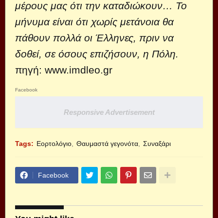
μέρους μας ότι την καταδιώκουν…
Το
μήνυμα είναι ότι χωρίς μετάνοια θα
πάθουν πολλά οι Έλληνες, πριν να
δοθεί, σε όσους επιζήσουν, η Πόλη.
πηγή:
www.imdleo.gr
Facebook
Responsive Advertisement
Tags:
Εορτολόγιο
Θαυμαστά γεγονότα
Συναξάρι
Facebook