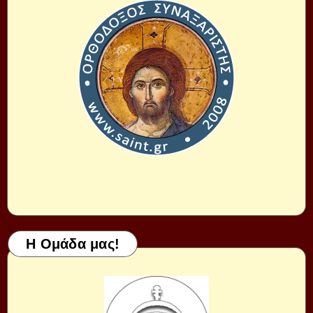
Η Ομάδα μας!