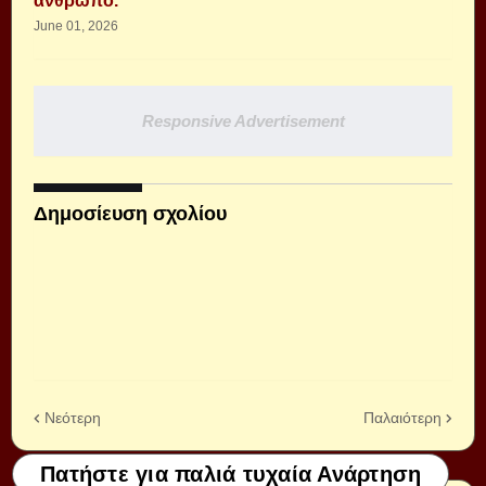
άνθρωπο.
June 01, 2026
Responsive Advertisement
Δημοσίευση σχολίου
Νεότερη
Παλαιότερη
Πατήστε για παλιά τυχαία Ανάρτηση