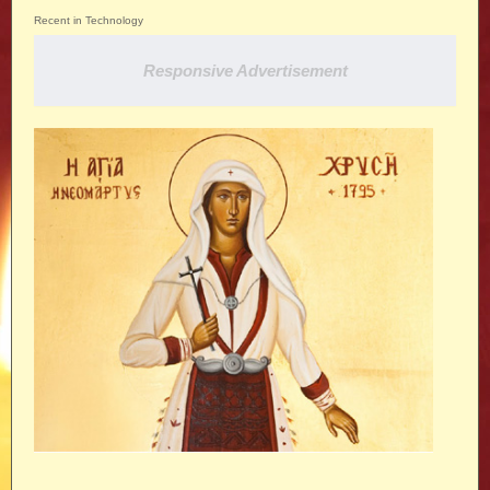
Recent in Technology
Responsive Advertisement