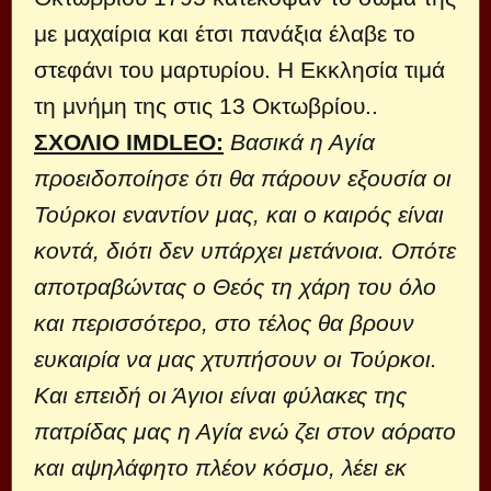
με μαχαίρια και έτσι πανάξια έλαβε το
στεφάνι του μαρτυρίου. Η Εκκλησία τιμά
τη μνήμη της στις 13 Οκτωβρίου..
ΣΧΟΛΙΟ IMDLEO:
Βασικά η Αγία
προειδοποίησε ότι θα πάρουν εξουσία οι
Τούρκοι
εναντίον μας, και ο καιρός είναι
κοντά, διότι δεν υπάρχει μετάνοια. Οπότε
αποτραβώντας ο Θεός τη χάρη του όλο
και περισσότερο, στο τέλος θα βρουν
ευκαιρία να μας χτυπήσουν οι Τούρκοι.
Και επειδή οι Άγιοι είναι φύλακες της
πατρίδας μας η Αγία ενώ ζει στον αόρατο
και αψηλάφητο πλέον κόσμο, λέει εκ