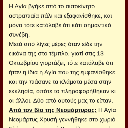
Η Αγία βγήκε από το αυτοκίνητο
αστραπιαία πάλι και εξαφανίσθηκε, και
μόνο τότε κατάλαβε ότι κάτι σημαντικό
συνέβη.
Μετά από λίγες μέρες όταν είδε την
εικόνα της στο τέμπλο, γιατί στις 13
Οκτωβρίου γιορτάζει, τότε κατάλαβε ότι
ήταν η ίδια η Αγία που της εμφανίσθηκε
και την πιάσανε τα κλάματα μέσα στην
εκκλησία, οπότε το πληροφορήθηκαν κι
οι άλλοι. Δύο από αυτούς μας το είπαν.
Από τον βίο της Νεομάρτυρος:
Η Αγία
Νεομάρτυς Χρυσή γεννήθηκε στο χωριό