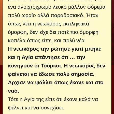
ένα ανοιχτόχρωμο λευκό μάλλον φόρεμα
πολύ ωραίο αλλά παραδοσιακό. Ήταν
όπως λέει η νεωκόρος εκπληκτικά
όμορφη, δεν είχε δει ποτέ πιο όμορφη
κοπέλα όπως είπε, και πολύ νέα.
Η νεωκόρος την ρώτησε γιατί μπήκε
και η Αγία απάντησε ότι … την
κυνηγούν οι Τούρκοι. Η νεωκόρος δεν
φαίνεται να έδωσε πολύ σημασία.
Άρχισε να ψάλλει όπως έκανε και στο
ναό.
Τότε η Αγία της είπε ότι έκανε καλά να
ψέλνει και να συνεχίσει.