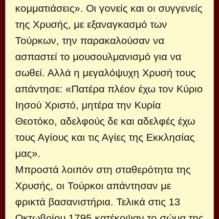
κομματιάσεις». Οι γονείς και οι συγγενείς
της Χρυσής, με εξαναγκασμό των
Τούρκων, την παρακαλούσαν να
ασπαστεί το μουσουλμανισμό για να
σωθεί. Αλλά η μεγαλόψυχη Χρυσή τους
απάντησε: «Πατέρα πλέον έχω τον Κύριο
Ιησού Χριστό, μητέρα την Κυρία
Θεοτόκο, αδελφούς δε και αδελφές έχω
τους Αγίους και τις Αγίες της Εκκλησίας
μας».
Μπροστά λοιπόν στη σταθερότητα της
Χρυσής, οι Τούρκοι απάντησαν με
φρικτά βασανιστήρια. Τελικά στις 13
Οκτωβρίου 1795 κατέκοψαν το σώμα της