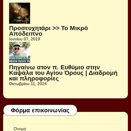
Προσευχητάρι >> Το Μικρό
Απόδειπνο
Ιουνίου 07, 2019
Πηγαίνω στον π. Ευθύμιο στην
Καψάλα του Αγίου Όρους | Διαδρομή
και πληροφορίες
Οκτωβρίου 11, 2024
Φόρμα επικοινωνίας