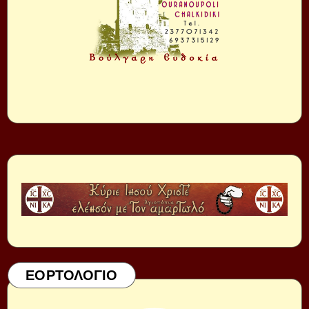
ΕΟΡΤΟΛΟΓΙΟ