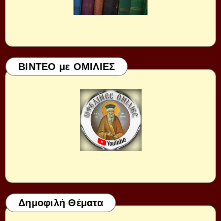
ΒΙΝΤΕΟ με ΟΜΙΛΙΕΣ
Δημοφιλή Θέματα