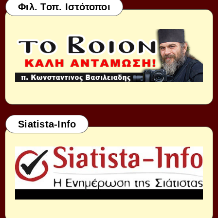
Φιλ. Τοπ. Ιστότοποι
Siatista-Info