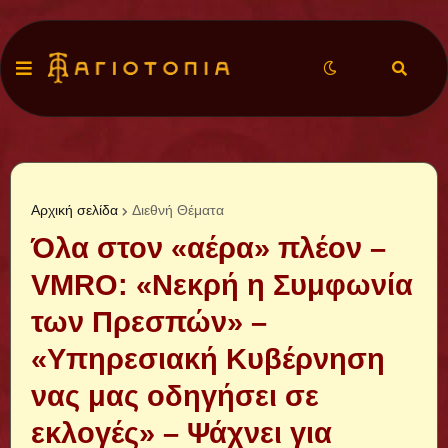
Αρχική σελίδα
Διεθνή Θέματα
Όλα στον «αέρα» πλέον –
VMRO: «Νεκρή η Συμφωνία
των Πρεσπών» –
«Υπηρεσιακή Κυβέρνηση
νας μας οδηγήσει σε
εκλογές» – Ψάχνει για