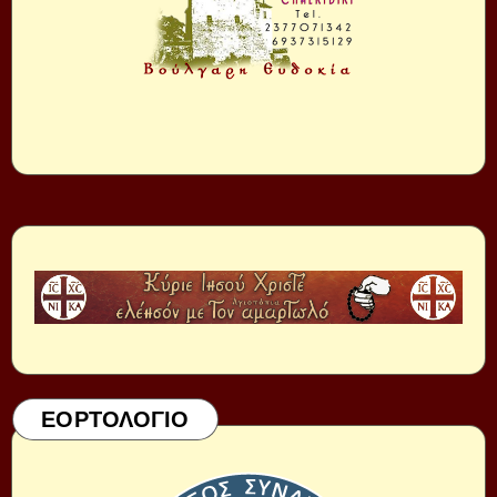
ΕΟΡΤΟΛΟΓΙΟ