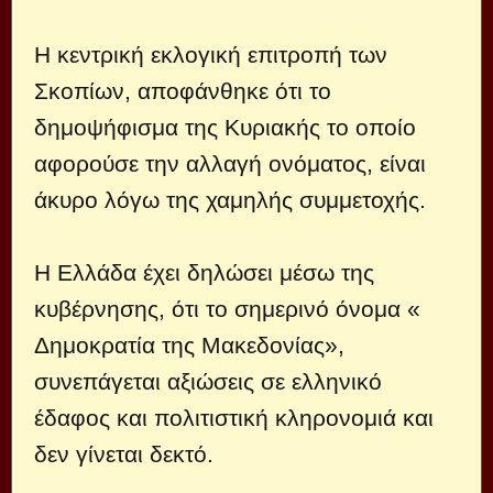
Η κεντρική εκλογική επιτροπή των
Σκοπίων, αποφάνθηκε ότι το
δημοψήφισμα της Κυριακής το οποίο
αφορούσε την αλλαγή ονόματος, είναι
άκυρο λόγω της χαμηλής συμμετοχής.
Η Ελλάδα έχει δηλώσει μέσω της
κυβέρνησης, ότι το σημερινό όνομα «
Δημοκρατία της Μακεδονίας»,
συνεπάγεται αξιώσεις σε ελληνικό
έδαφος και πολιτιστική κληρονομιά και
δεν γίνεται δεκτό.