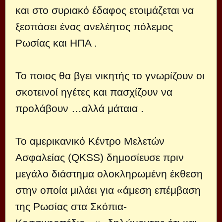
και στο συριακό έδαφος ετοιμάζεται να
ξεσπάσει ένας ανελέητος πόλεμος
Ρωσίας και ΗΠΑ .
Το ποιος θα βγει νικητής το γνωρίζουν οι
σκοτεινοί ηγέτες και πασχίζουν να
προλάβουν …αλλά μάταια .
Το αμερικανικό Κέντρο Μελετών
Ασφαλείας (QKSS) δημοσίευσε πριν
μεγάλο διάστημα ολοκληρωμένη έκθεση
στην οποία μιλάει για «άμεση επέμβαση
της Ρωσίας στα Σκόπια-