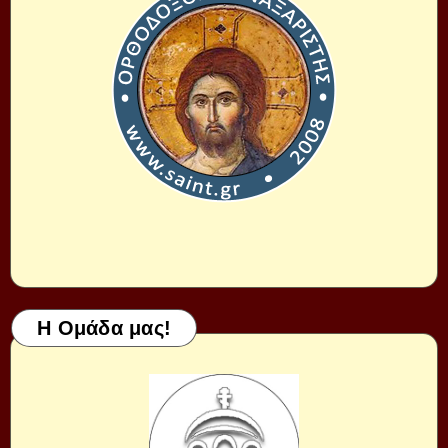
Η Ομάδα μας!