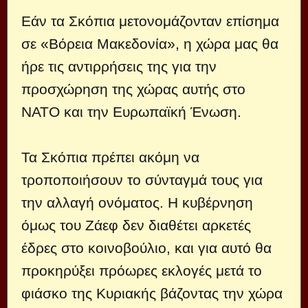
Εάν τα Σκόπια μετονομάζονταν επίσημα
σε «Βόρεια Μακεδονία», η χώρα μας θα
ήρε τις αντιρρήσεις της για την
προσχώρηση της χώρας αυτής στο
ΝΑΤΟ και την Ευρωπαϊκή Ένωση.
Τα Σκόπια πρέπει ακόμη να
τροποποιήσουν το σύνταγμά τους για
την αλλαγή ονόματος. Η κυβέρνηση
όμως του Ζάεφ δεν διαθέτει αρκετές
έδρες στο κοινοβούλιο, και για αυτό θα
προκηρύξει πρόωρες εκλογές μετά το
φιάσκο της Κυριακής βάζοντας την χώρα