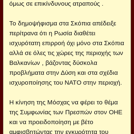
όμως σε επικίνδυνους ατραπούς .
Το δημοψήφισμα στα Σκόπια απέδειξε
περίτρανα ότι η Ρωσία διαθέτει
ισχυρότατη επιρροή όχι μόνο στα Σκόπια
αλλά σε όλες τις χώρες της περιοχής των
Βαλκανίων , βάζοντας δύσκολα
προβλήματα στην Δύση και στα σχέδια
ισχυροποίησης του ΝΑΤΟ στην περιοχή.
Η κίνηση της Μόσχας να φέρει το θέμα
της Συμφωνίας των Πρεσπών στον ΟΗΕ
και να προειδοποίηση με βέτο
αμφισβητώντας την εγκυρότητα του