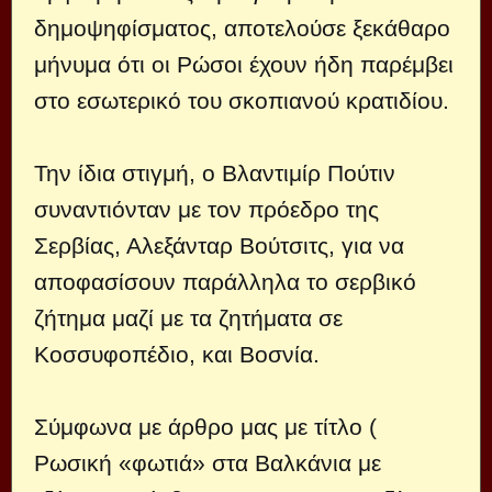
δημοψηφίσματος, αποτελούσε ξεκάθαρο
μήνυμα ότι οι Ρώσοι έχουν ήδη παρέμβει
στο εσωτερικό του σκοπιανού κρατιδίου.
Την ίδια στιγμή, ο Βλαντιμίρ Πούτιν
συναντιόνταν με τον πρόεδρο της
Σερβίας, Αλεξάνταρ Βούτσιτς, για να
αποφασίσουν παράλληλα το σερβικό
ζήτημα μαζί με τα ζητήματα σε
Κοσσυφοπέδιο, και Βοσνία.
Σύμφωνα με άρθρο μας με τίτλο (
Ρωσική «φωτιά» στα Βαλκάνια με