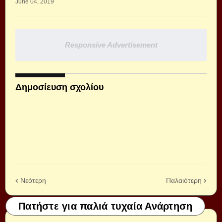
June 04, 2019
Responsive Advertisement
Δημοσίευση σχολίου
Νεότερη
Παλαιότερη
Πατήστε για παλιά τυχαία Ανάρτηση