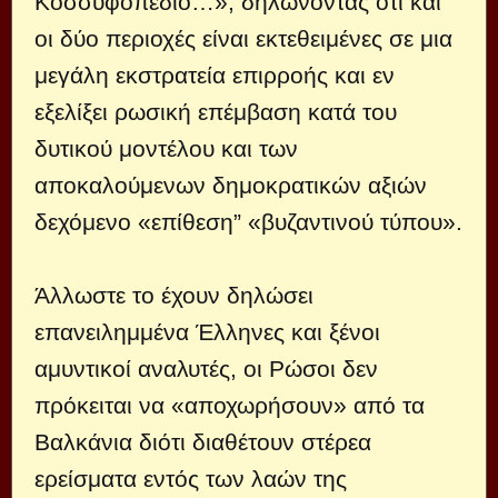
Κοσσυφοπέδιο…», δηλώνοντας ότι και
οι δύο περιοχές είναι εκτεθειμένες σε μια
μεγάλη εκστρατεία επιρροής και εν
εξελίξει ρωσική επέμβαση κατά του
δυτικού μοντέλου και των
αποκαλούμενων δημοκρατικών αξιών
δεχόμενο «επίθεση” «βυζαντινού τύπου».
Άλλωστε το έχουν δηλώσει
επανειλημμένα Έλληνες και ξένοι
αμυντικοί αναλυτές, οι Ρώσοι δεν
πρόκειται να «αποχωρήσουν» από τα
Βαλκάνια διότι διαθέτουν στέρεα
ερείσματα εντός των λαών της