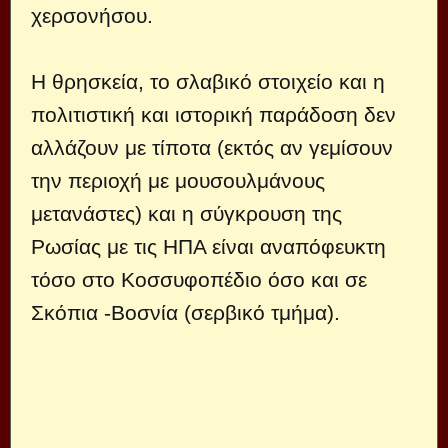
χερσονήσου.
Η θρησκεία, το σλαβικό στοιχείο και η
πολιτιστική και ιστορική παράδοση δεν
αλλάζουν με τίποτα (εκτός αν γεμίσουν
την περιοχή με μουσουλμάνους
μετανάστες) και η σύγκρουση της
Ρωσίας με τις ΗΠΑ είναι αναπόφευκτη
τόσο στο Κοσσυφοπέδιο όσο και σε
Σκόπια -Βοσνία (σερβικό τμήμα).