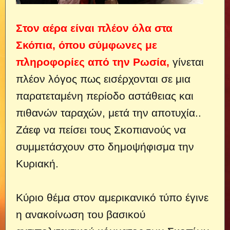
Στον αέρα είναι πλέον όλα στα
Σκόπια, όπου σύμφωνες με
πληροφορίες από την Ρωσία,
γίνεται
πλέον λόγος πως εισέρχονται σε μια
παρατεταμένη περίοδο αστάθειας και
πιθανών ταραχών, μετά την αποτυχία..
Ζάεφ να πείσει τους Σκοπιανούς να
συμμετάσχουν στο δημοψήφισμα την
Κυριακή.
Κύριο θέμα στον αμερικανικό τύπο έγινε
η ανακοίνωση του βασικού