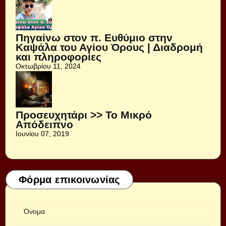
Πηγαίνω στον π. Ευθύμιο στην
Καψάλα του Αγίου Όρους | Διαδρομή
και πληροφορίες
Οκτωβρίου 11, 2024
Προσευχητάρι >> Το Μικρό
Απόδειπνο
Ιουνίου 07, 2019
Φόρμα επικοινωνίας