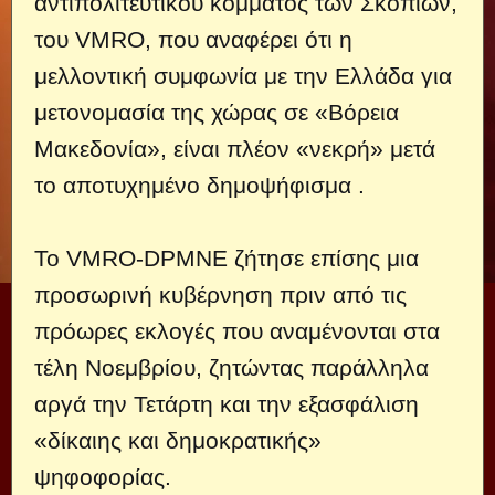
αντιπολιτευτικού κόμματος των Σκοπίων,
του VMRO, που αναφέρει ότι η
μελλοντική συμφωνία με την Ελλάδα για
μετονομασία της χώρας σε «Βόρεια
Μακεδονία», είναι πλέον «νεκρή» μετά
το αποτυχημένο δημοψήφισμα .
Το VMRO-DPMNE ζήτησε επίσης μια
προσωρινή κυβέρνηση πριν από τις
πρόωρες εκλογές που αναμένονται στα
τέλη Νοεμβρίου, ζητώντας παράλληλα
αργά την Τετάρτη και την εξασφάλιση
«δίκαιης και δημοκρατικής»
ψηφοφορίας.