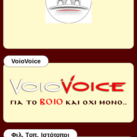
VoioVoice
Φιλ. Τοπ. Ιστότοποι