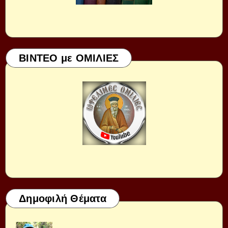
ΒΙΝΤΕΟ με ΟΜΙΛΙΕΣ
Δημοφιλή Θέματα