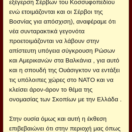
εξέγερση Σέρβων του Κοσσυφοπεδίου
ενώ ετοιμάζονται και οι Σέρβοι της
Βοσνίας για απόσχιση), αναφέραμε ότι
νέα συνταρακτικά γεγονότα
προετοιμάζονται να λάβουν στην
απίστευτη υπόγεια σύγκρουση Ρώσων
και Αμερικανών στα Βαλκάνια , για αυτό
και η σπουδή της Ουάσιγκτον να εντάξει
τις υπόλοιπες χώρες στο ΝΑΤΟ και να
κλείσει άρον-άρον το θέμα της
ονομασίας των Σκοπίων με την Ελλάδα .
Στην ουσία όμως και αυτή η έκθεση
επιβεβαιώνει ότι στην περιοχή μας όπως