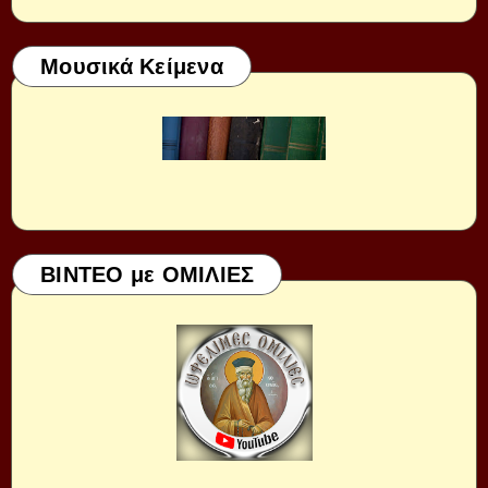
Μουσικά Κείμενα
ΒΙΝΤΕΟ με ΟΜΙΛΙΕΣ