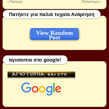
Νεότερη
Παλαιότερη
Πατήστε για παλιά τυχαία Ανάρτηση
View Random
Post
αγιοτοπια στο google!