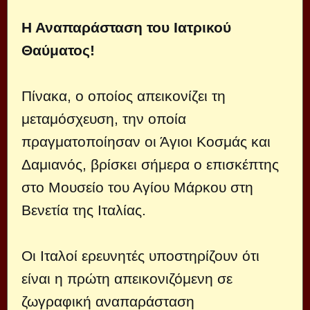
Η Αναπαράσταση του Ιατρικού
Θαύματος!
Πίνακα, ο οποίος απεικονίζει τη
μεταμόσχευση, την οποία
πραγματοποίησαν οι Άγιοι Κοσμάς και
Δαμιανός, βρίσκει σήμερα ο επισκέπτης
στο Μουσείο του Αγίου Μάρκου στη
Βενετία της Ιταλίας.
Οι Ιταλοί ερευνητές υποστηρίζουν ότι
είναι η πρώτη απεικονιζόμενη σε
ζωγραφική αναπαράσταση