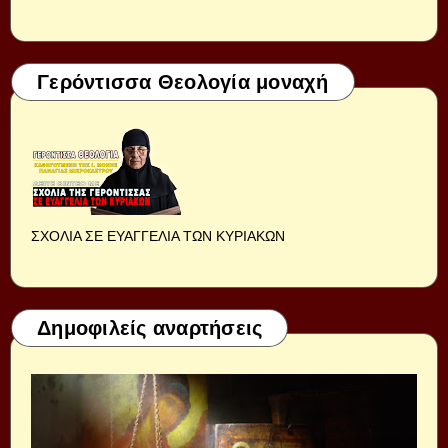
Γερόντισσα Θεολογία μοναχή
ΣΧΟΛΙΑ ΣΕ ΕΥΑΓΓΕΛΙΑ ΤΩΝ ΚΥΡΙΑΚΩΝ
Δημοφιλείς αναρτήσεις