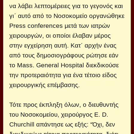
να λάβει λεπτομέρειες για το γεγονός και
γι΄ αυτό από το Νοσοκομείο οργανώθηκε
Press conferences μετά των ιατρών
χειρουργών, οι οποίοι έλαβαν μέρος
στην εγχείρηση αυτή. Κατ΄ αρχήν ένας
από τους δημοσιογράφους ρώτησε εάν
το Mass. General Hospital διεκδικούσε
την προτεραιότητα για ένα τέτοιο είδος
χειρουργικής επέμβασης.
Τότε προς έκπληξη όλων, ο διευθυντής
του Νοσοκομείου, χειρούργος E. D.
Churchill απάντησε ως εξής: “Όχι, δεν