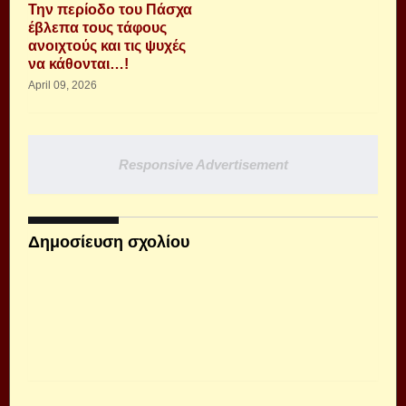
Την περίοδο του Πάσχα
έβλεπα τους τάφους
ανοιχτούς και τις ψυχές
να κάθονται…!
April 09, 2026
Responsive Advertisement
Δημοσίευση σχολίου