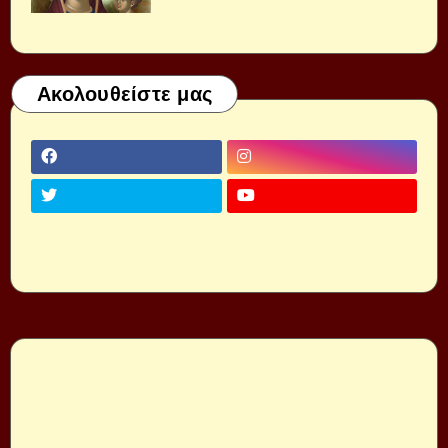
Ακολουθείστε μας