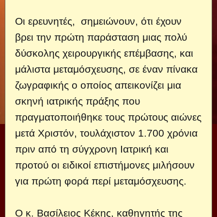
Οι ερευνητές, σημειώνουν, ότι έχουν
βρει την πρώτη παράσταση μιας πολύ
δύσκολης χειρουργικής επέμβασης, και
μάλιστα μεταμόσχευσης, σε έναν πίνακα
ζωγραφικής ο οποίος απεικονίζει μια
σκηνή ιατρικής πράξης που
πραγματοποιήθηκε τους πρώτους αιώνες
μετά Χριστόν, τουλάχιστον 1.700 χρόνια
πριν από τη σύγχρονη Ιατρική και
προτού οι ειδικοί επιστήμονες μιλήσουν
για πρώτη φορά περί μεταμόσχευσης.
Ο κ. Βασίλειος Κέκης, καθηγητής της