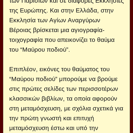
των Παρισίων και σε διάφορες Εκκλησίες
της Ευρώπης. Και στην Ελλάδα, στην
Εκκλησία των Αγίων Αναργύρων
Βέροιας βρίσκεται μια αγιογραφία-
τοιχογραφία που απεικονίζει το θαύμα
του “Μαύρου ποδιού”.
Επιπλέον, εικόνες του θαύματος του
“Μαύρου ποδιού” μπορούμε να βρούμε
στις πρώτες σελίδες των περισσοτέρων
κλασσικών βιβλίων, τα οποία αφορούν
στη μεταμόσχευση, με σχόλια σχετικά για
την πρώτη γνωστή και επιτυχή
μεταμόσχευση έστω και υπό την