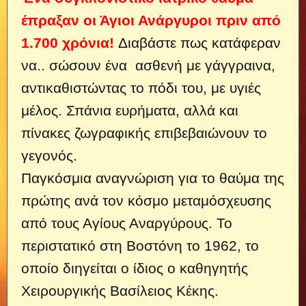
έπραξαν οι Άγιοι Ανάργυροι πριν από
1.700 χρόνια!
Διαβάστε πως κατάφεραν
να..
σώσουν ένα ασθενή με γάγγραινα,
αντικαθιστώντας το πόδι του, με υγιές
μέλος. Σπάνια ευρήματα, αλλά και
πίνακες ζωγραφικής επιβεβαιώνουν το
γεγονός.
Παγκόσμια αναγνώριση για το θαύμα της
πρώτης ανά τον κόσμο μεταμόσχευσης
από τους Αγίους Αναργύρους. Το
περιστατικό στη Βοστόνη το 1962, το
οποίο διηγείται ο ίδιος ο καθηγητής
Χειρουργικής Βασίλειος Κέκης.