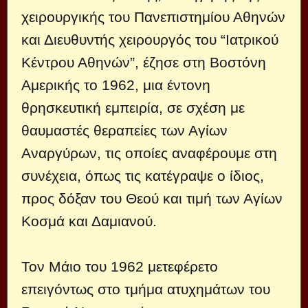
χειρουργικής του Πανεπιστημίου Αθηνών
και Διευθυντής χειρουργός του “Ιατρικού
Κέντρου Αθηνών”, έζησε στη Βοστόνη
Αμερικής το 1962, μια έντονη
θρησκευτική εμπειρία, σε σχέση με
θαυμαστές θεραπείες των Αγίων
Αναργύρων, τις οποίες αναφέρουμε στη
συνέχεια, όπως τις κατέγραψε ο ίδιος,
προς δόξαν του Θεού και τιμή των Αγίων
Κοσμά και Δαμιανού.
Τον Μάιο του 1962 μετεφέρετο
επειγόντως στο τμήμα ατυχημάτων του