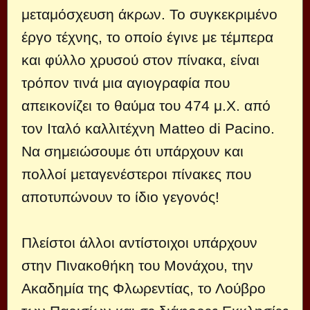
μεταμόσχευση άκρων. Το συγκεκριμένο
έργο τέχνης, το οποίο έγινε με τέμπερα
και φύλλο χρυσού στον πίνακα, είναι
τρόπον τινά μια αγιογραφία που
απεικονίζει το θαύμα του 474 μ.Χ. από
τον Ιταλό καλλιτέχνη Matteo di Pacino.
Να σημειώσουμε ότι υπάρχουν και
πολλοί μεταγενέστεροι πίνακες που
αποτυπώνουν το ίδιο γεγονός!
Πλείστοι άλλοι αντίστοιχοι υπάρχουν
στην Πινακοθήκη του Μονάχου, την
Ακαδημία της Φλωρεντίας, το Λούβρο