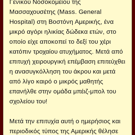
Γενικού Νοσοκομείου της
Μασσαχουσέτης (Mass. General
Hospital) στη Βοστόνη Αμερικής, ένα
μικρό αγόρι ηλικίας δώδεκα ετών, στο
οποίο είχε αποκοπεί το δεξί του χέρι
κατόπιν τροχαίου ατυχήματος. Μετά από
επιτυχή χειρουργική επέμβαση επιτεύχθει
η ανασυγκόλληση του άκρου και μετά
από λίγο καιρό ο μικρός μαθητής
επανήλθε στην ομάδα μπέιζ-μπολ του
σχολείου του!
Μετά την επιτυχία αυτή ο ημερήσιος και
περιοδικός τύπος της Αμερικής θέλησε