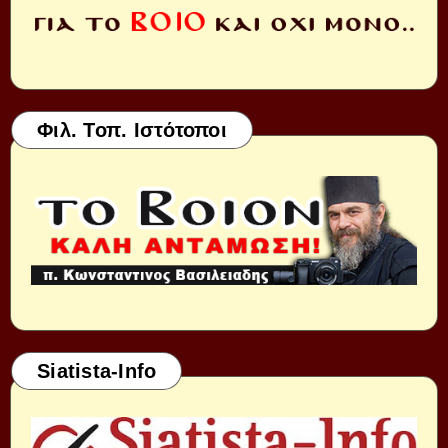
Φιλ. Τοπ. Ιστότοποι
Siatista-Info