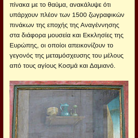
πίνακα με το θαύμα, ανακάλυψε ότι
υπάρχουν πλέον των 1500 ζωγραφικών
πινάκων της εποχής της Αναγέννησης
στα διάφορα μουσεία και Εκκλησίες της
Ευρώπης, οι οποίοι απεικονίζουν το
γεγονός της μεταμόσχευσης του μέλους
από τους αγίους Κοσμά και Δαμιανό.