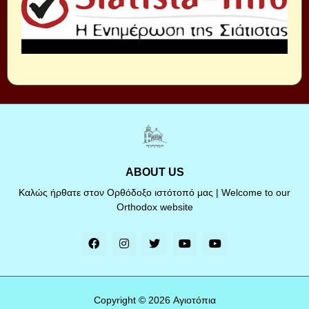
ABOUT US
Καλώς ήρθατε στον Ορθόδοξο ιστότοπό μας | Welcome to our
Orthodox website
Copyright ©
2026
Αγιοτόπια