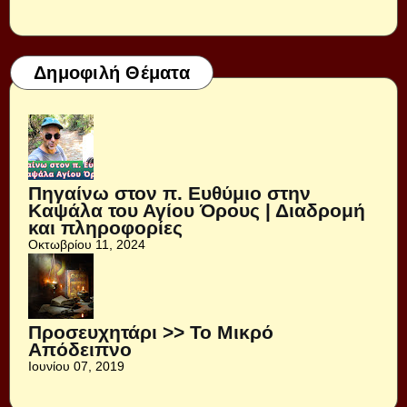
Δημοφιλή Θέματα
Πηγαίνω στον π. Ευθύμιο στην
Καψάλα του Αγίου Όρους | Διαδρομή
και πληροφορίες
Οκτωβρίου 11, 2024
Προσευχητάρι >> Το Μικρό
Απόδειπνο
Ιουνίου 07, 2019