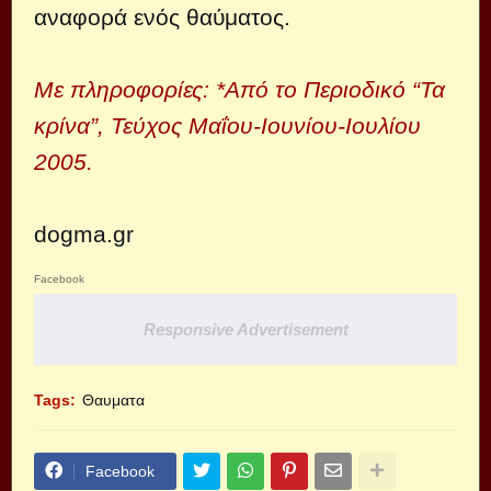
αναφορά ενός θαύματος.
Με πληροφορίες: *Από το Περιοδικό “Τα
κρίνα”, Τεύχος Μαΐου-Ιουνίου-Ιουλίου
2005.
dogma.gr
Facebook
Responsive Advertisement
Tags:
Θαυματα
Facebook