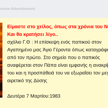
nsive Advertisement
Είμαστε στο χείλος, όπως στα χρόνια του Ν
Και θα κρατήσει λίγο..
σχόλιο Γ.Θ : Η επίσκεψη ενός παπικού στον
Αγαπημένο μας Άγιο Γέροντα όπως καταγράφ
από τον πρώτο. Στο σημείο που ο παπικός
αναφέρεται στον Πάπα είναι εμφανής η ανακρί
του και η προσπάθειά του να εξωραΐσει τον με
αιρετικό της Δύσης
Δευτέρα 7 Μαρτίου:1983