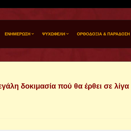
ΕΝΗΜΕΡΩΣΗ
ΨΥΧΩΦΕΛΗ
ΟΡΘΟΔΟΞΙΑ & ΠΑΡΑΔΟΣΗ
μεγάλη δοκιμασία πού θα έρθει σε λίγα