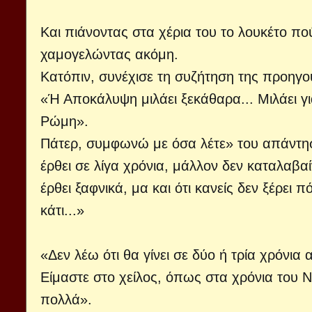
Και πιάνοντας στα χέρια του το λουκέτο πού
χαμογελώντας ακόμη.
Κατόπιν, συνέχισε τη συζήτηση της προηγ
«Ή Αποκάλυψη μιλάει ξεκάθαρα... Μιλάει για
Ρώμη».
Πάτερ, συμφωνώ με όσα λέτε» του απάντησ
έρθει σε λίγα χρόνια, μάλλον δεν καταλαβαί
έρθει ξαφνικά, μα και ότι κανείς δεν ξέρει 
κάτι...»
«Δεν λέω ότι θα γίνει σε δύο ή τρία χρόνια
Είμαστε στο χείλος, όπως στα χρόνια του Ν
πολλά».