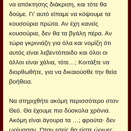
να απόκτησης διάκριση, και τότε θα
δούμε. Γι’ αυτό είπαμε να κόψουμε τα
κουσούρια πρώτα. Αν έχη κανείς
κουσούρια, δεν θα τα βγάλη πέρα. Αν
τώρα γκρινιάζη για όλα και νομίζη ότι
αυτός είναι λεβεντόπαιδο και όλοι οι
άλλοι είναι χάλια, τότε…; Κοιτάξτε να
διορθωθήτε, για να δικαιούσθε την θεία
βοήθεια.
Να στηριχθήτε ακόμη περισσότερο στον
Θεό. Θα έχουμε πιο δύσκολα χρόνια.
Ακόμη είναι άγουρα τα …; φρούτα· δεν
ωρίμασαν. Όταν εσείς θα είστε ώριμες