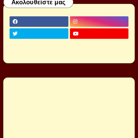
Ακολουθείστε μας