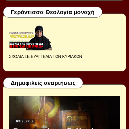
Γερόντισσα Θεολογία μοναχή
ΣΧΟΛΙΑ ΣΕ ΕΥΑΓΓΕΛΙΑ ΤΩΝ ΚΥΡΙΑΚΩΝ
Δημοφιλείς αναρτήσεις
ΠΡΟΣΕΥΧΈΣ