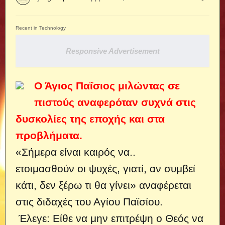
Recent in Technology
Responsive Advertisement
Ο Άγιος Παΐσιος μιλώντας σε
πιστούς αναφερόταν συχνά στις
δυσκολίες της εποχής και στα
προβλήματα.
«Σήμερα είναι καιρός να..
ετοιμασθούν οι ψυχές, γιατί, αν συμβεί
κάτι, δεν ξέρω τι θα γίνει» αναφέρεται
στις διδαχές του Αγίου Παϊσίου.
Έλεγε: Είθε να μην επιτρέψη ο Θεός να