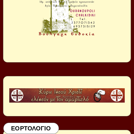
ΕΟΡΤΟΛΟΓΙΟ