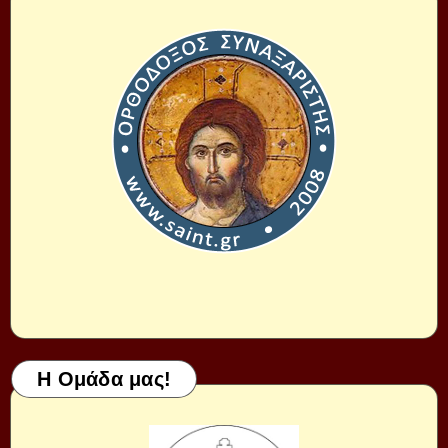
Η Ομάδα μας!