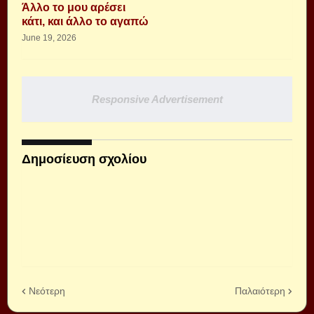
Άλλο το μου αρέσει
κάτι, και άλλο το αγαπώ
June 19, 2026
Responsive Advertisement
Δημοσίευση σχολίου
Νεότερη
Παλαιότερη