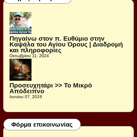
Πηγαίνω στον π. Ευθύμιο στην
Καψάλα του Αγίου Όρους | Διαδρομή
και πληροφορίες
Οκτωβρίου 11, 2024
Προσευχητάρι >> Το Μικρό
Απόδειπνο
Ιουνίου 07, 2019
Φόρμα επικοινωνίας