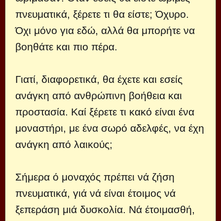
πνευματικά, ξέρετε τι θα είστε; Όχυρο.
Όχι μόνο για εδώ, αλλά θα μπορήτε να
βοηθάτε και πιο πέρα.
Γιατί, διαφορετικά, θα έχετε και εσείς
ανάγκη από ανθρώπινη βοήθεια και
προστασία. Καί ξέρετε τι κακό είναι ένα
μοναστήρι, με ένα σωρό αδελφές, να έχη
ανάγκη από λαικούς;
Σήμερα ό μοναχός πρέπει νά ζήση
πνευματικά, γιά νά είναι έτοιμος νά
ξεπεράση μιά δυσκολία. Νά έτοιμασθή,