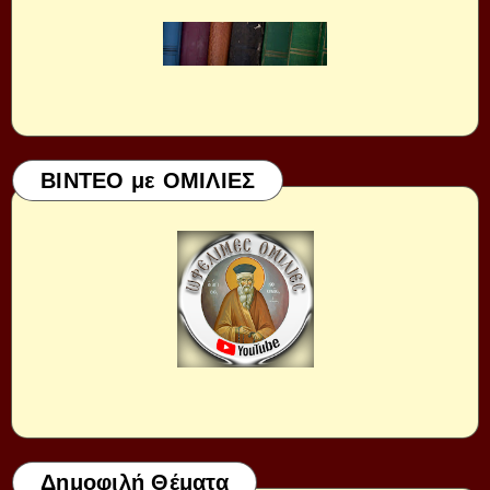
ΒΙΝΤΕΟ με ΟΜΙΛΙΕΣ
Δημοφιλή Θέματα