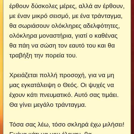
έρθουν δύσκολες μέρες, αλλά αν έρθουν,
με έναν μικρό σεισμό, με ένα τράνταγμα,
θα σωριάσουν ολόκληρες αδελφότητες,
ολόκληρα μοναστήρια, γιατί ο καθένας
θα πάη να σώση τον εαυτό του και θα
τραβήξη την πορεία του.
Χρειάζεται πολλή προσοχή, για να μη
μας εγκατάλειψη ο Θεός. Οι ψυχές να
έχουν κάτι πνευματικό. Αυτό σας τιμάει.
Θα γίνει μεγάλο τράνταγμα.
Τόσα σας λέω, τόσο σκληρά έχω μιλήσει!