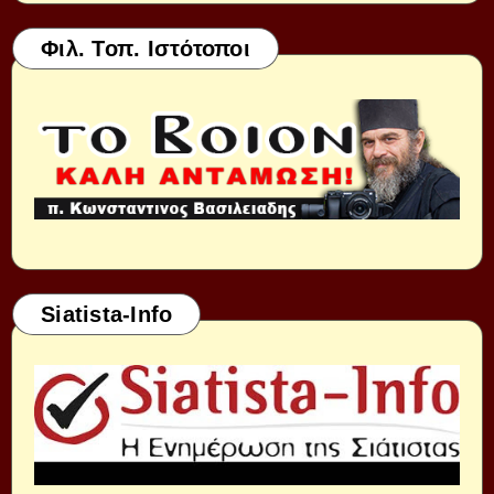
Φιλ. Τοπ. Ιστότοποι
Siatista-Info