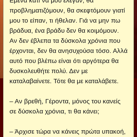
Εμένα κάτι να μου έλεγαν, θα
προβληματιζόμουν, θα σκεφτόμουν γιατί
μου το είπαν, τι ήθελαν. Γιά να μην πω
βράδυα, ένα βράδυ δεν θα κοιμόμουν.
Αν δεν έβλεπα τα δύσκολα χρόνια που
έρχονται, δεν θα ανησυχούσα τόσο. Αλλά
αυτό που βλέπω είναι ότι αργότερα θα
δυσκολευθήτε πολύ. Δεν με
καταλαβαίνετε. Τότε θα με καταλάβετε.
– Αν βρεθή, Γέροντα, μόνος του κανείς
σε δύσκολα χρόνια, τι θα κάνει;
– Άρχισε τώρα να κάνεις πρώτα υπακοή,