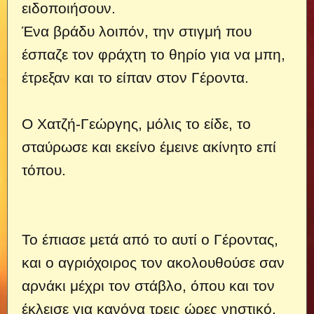
ειδοποιήσουν.
Ένα βράδυ λοιπόν, την στιγμή που
έσπαζε τον φράχτη το θηρίο για να μπη,
έτρεξαν και το είπαν στον Γέροντα.
Ο Χατζή-Γεώργης, μόλις το είδε, το
σταύρωσε και εκείνο έμεινε ακίνητο επί
τόπου.
Το έπιασε μετά από το αυτί ο Γέροντας,
και ο αγριόχοιρος τον ακολουθούσε σαν
αρνάκι μέχρι τον στάβλο, όπου και τον
έκλεισε για κανόνα τρεις ώρες νηστικό.