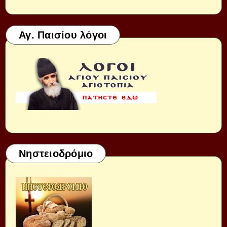
Αγ. Παισίου λόγοι
Νηστειοδρόμιο