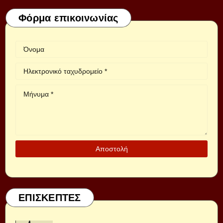
Φόρμα επικοινωνίας
ΕΠΙΣΚΕΠΤΕΣ