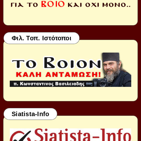
Φιλ. Τοπ. Ιστότοποι
Siatista-Info