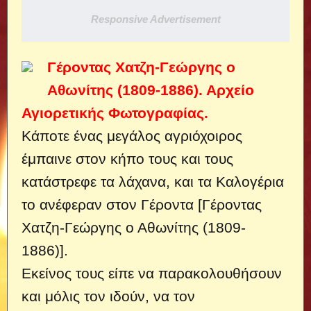
Responsive Advertisement
Γέροντας Χατζη-Γεώργης ο
Αθωνίτης (1809-1886). Αρχείο
Αγιορετικής Φωτογραφίας.
Κάποτε ένας μεγάλος αγριόχοιρος
έμπαινε στον κήπο τους και τους
κατάστρεφε τα λάχανα, και τα Καλογέρια
το ανέφεραν στον Γέροντα [Γέροντας
Χατζη-Γεώργης ο Αθωνίτης (1809-
1886)].
Εκείνος τους είπε να παρακολουθήσουν
και μόλις τον ιδούν, να τον