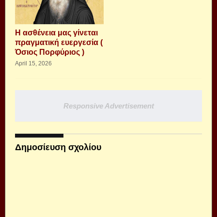
Η ασθένεια μας γίνεται
πραγματική ευεργεσία (
Όσιος Πορφύριος )
April 15, 2026
Responsive Advertisement
Δημοσίευση σχολίου