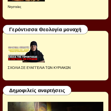
Νηστείες
Γερόντισσα Θεολογία μοναχή
ΣΧΟΛΙΑ ΣΕ ΕΥΑΓΓΕΛΙΑ ΤΩΝ ΚΥΡΙΑΚΩΝ
Δημοφιλείς αναρτήσεις