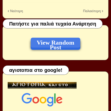
Νεότερη
Παλαιότερη
Πατήστε για παλιά τυχαία Ανάρτηση
View Random
Post
αγιοτοπια στο google!