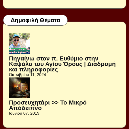
Δημοφιλή Θέματα
Πηγαίνω στον π. Ευθύμιο στην
Καψάλα του Αγίου Όρους | Διαδρομή
και πληροφορίες
Οκτωβρίου 11, 2024
Προσευχητάρι >> Το Μικρό
Απόδειπνο
Ιουνίου 07, 2019