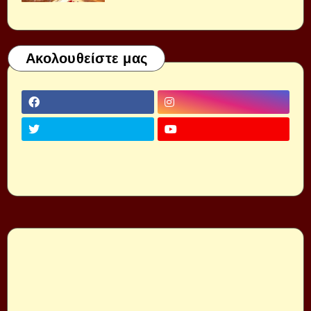
Ακολουθείστε μας