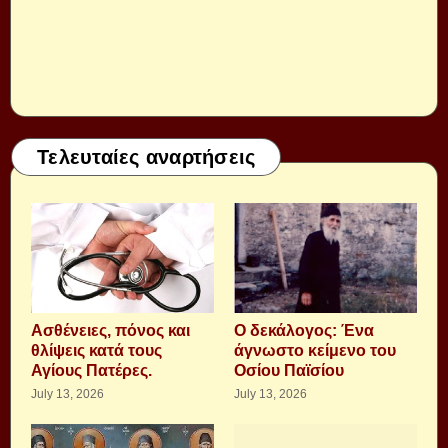
Τελευταίες αναρτήσεις
Aσθένειες, πόνος και
Ο δεκάλογος: Ένα
θλίψεις κατά τους
άγνωστο κείμενο του
Αγίους Πατέρες.
Οσίου Παϊσίου
July 13, 2026
July 13, 2026