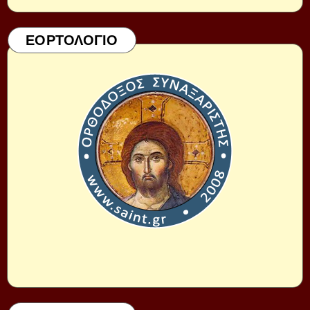
ΕΟΡΤΟΛΟΓΙΟ