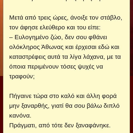
Μετά από τρεις ώρες, άνοιξε τον στάβλο,
τον άφησε ελεύθερο και του είπε:
– Ευλογημένο ζώο, δεν σου φθάνει
ολόκληρος Άθωνας και έρχεσαι εδώ και
καταστρέφεις αυτά τα λίγα λάχανα, με τα
όποια περιμένουν τόσες ψυχές να
τραφούν;
Πήγαινε τώρα στο καλό και άλλη φορά
μην ξαναρθής, γιατί θα σου βάλω διπλό
κανόνα.
Πράγματι, από τότε δεν ξαναφάνηκε.