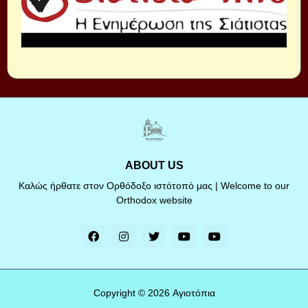
ABOUT US
Καλώς ήρθατε στον Ορθόδοξο ιστότοπό μας | Welcome to our
Orthodox website
Copyright ©
2026
Αγιοτόπια