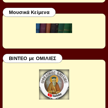
Μουσικά Κείμενα
ΒΙΝΤΕΟ με ΟΜΙΛΙΕΣ