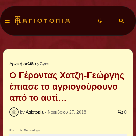
Αρχική σελίδα
Άγιοι
Ο Γέροντας Χατζη-Γεώργης
έπιασε το αγριογούρουνο
από το αυτί…
by
Agiotopia
-
Νοεμβρίου 27, 2018
0
Recent in Technology