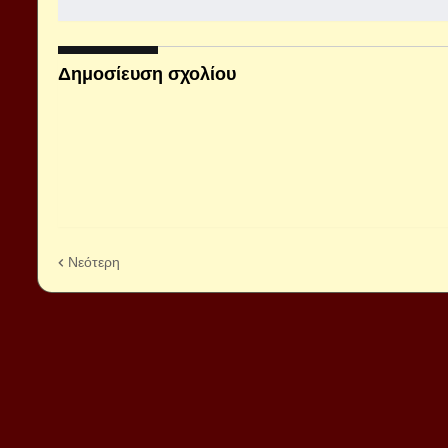
Δημοσίευση σχολίου
Νεότερη