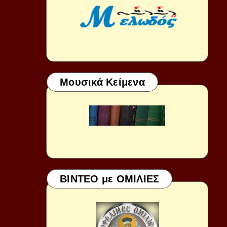
Μουσικά Κείμενα
ΒΙΝΤΕΟ με ΟΜΙΛΙΕΣ