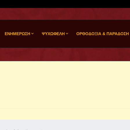
ΕΝΗΜΕΡΩΣΗ
ΨΥΧΩΦΕΛΗ
ΟΡΘΟΔΟΞΙΑ & ΠΑΡΑΔΟΣΗ