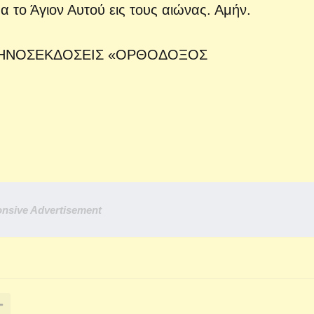
α το Άγιον Αυτού εις τους αιώνας. Αμήν.
ΛΛΗΝΟΣΕΚΔΟΣΕΙΣ «ΟΡΘΟΔΟΞΟΣ
nsive Advertisement