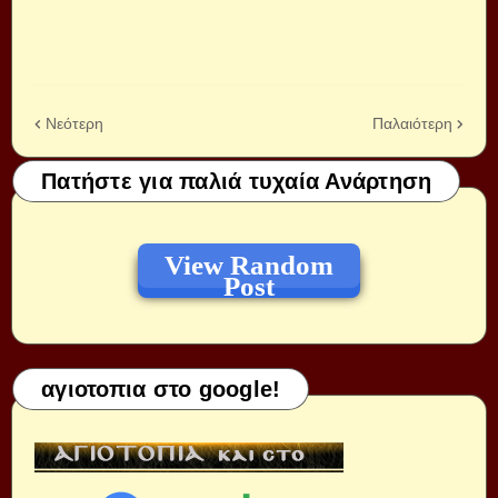
Νεότερη
Παλαιότερη
Πατήστε για παλιά τυχαία Ανάρτηση
View Random
Post
αγιοτοπια στο google!