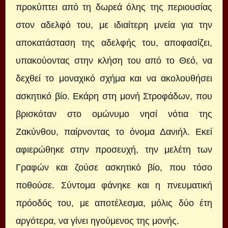
προκύπτει από τη δωρεά όλης της περιουσίας
στον αδελφό του, με ιδιαίτερη μνεία για την
αποκατάσταση της αδελφής του, αποφασίζει,
υπακούοντας στην κλήση του από το Θεό, να
δεχθεί το μοναχικό σχήμα και να ακολουθήσει
ασκητικό βίο. Εκάρη στη μονή Στροφάδων, που
βρισκόταν στο ομώνυμο νησί νότια της
Ζακύνθου, παίρνοντας το όνομα Δανιήλ. Εκεί
αφιερώθηκε στην προσευχή, την μελέτη των
Γραφών και ζούσε ασκητικό βίο, που τόσο
ποθούσε. Σύντομα φάνηκε και η πνευματική
πρόοδός του, με αποτέλεσμα, μόλις δύο έτη
αργότερα, να γίνει ηγούμενος της μονής.