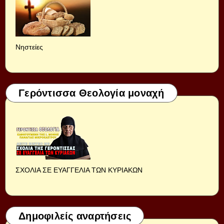
Νηστείες
Γερόντισσα Θεολογία μοναχή
ΣΧΟΛΙΑ ΣΕ ΕΥΑΓΓΕΛΙΑ ΤΩΝ ΚΥΡΙΑΚΩΝ
Δημοφιλείς αναρτήσεις