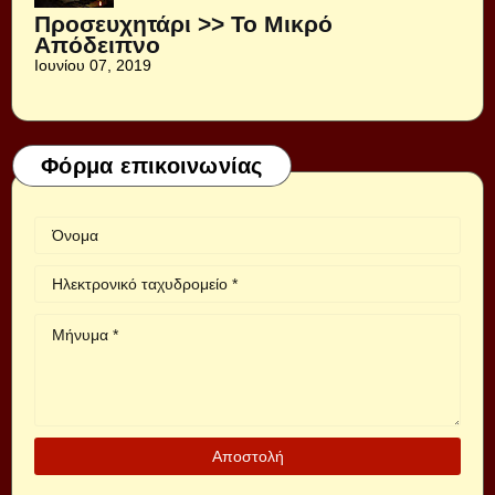
Προσευχητάρι >> Το Μικρό
Απόδειπνο
Ιουνίου 07, 2019
Φόρμα επικοινωνίας