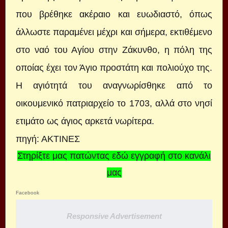
που βρέθηκε ακέραιο και ευωδιαστό, όπως
άλλωστε παραμένει μέχρι και σήμερα, εκτιθέμενο
στο ναό του Αγίου στην Ζάκυνθο, η πόλη της
οποίας έχει τον Άγιο προστάτη και πολιούχο της.
Η αγιότητά του αναγνωρίσθηκε από το
οικουμενικό πατριαρχείο το 1703, αλλά στο νησί
ετιμάτο ως άγιος αρκετά νωρίτερα.
πηγή: ΑΚΤΙΝΕΣ
Στηρίξτε μας πατώντας εδώ εγγραφή στο κανάλι
μας
Facebook
Responsive Advertisement