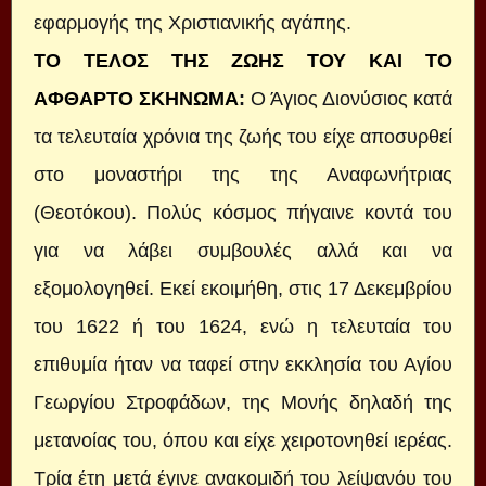
εφαρμογής της Χριστιανικής αγάπης.
ΤΟ ΤΕΛΟΣ ΤΗΣ ΖΩΗΣ ΤΟΥ ΚΑΙ ΤΟ
ΑΦΘΑΡΤΟ ΣΚΗΝΩΜΑ
:
Ο Άγιος Διονύσιος κατά
τα τελευταία χρόνια της ζωής του είχε αποσυρθεί
στο μοναστήρι της της Αναφωνήτριας
(Θεοτόκου). Πολύς κόσμος πήγαινε κοντά του
για να λάβει συμβουλές αλλά και να
εξομολογηθεί. Εκεί εκοιμήθη, στις 17 Δεκεμβρίου
του 1622 ή του 1624, ενώ η τελευταία του
επιθυμία ήταν να ταφεί στην εκκλησία του Αγίου
Γεωργίου Στροφάδων, της Μονής δηλαδή της
μετανοίας του, όπου και είχε χειροτονηθεί ιερέας.
Τρία έτη μετά έγινε ανακομιδή του λείψανόυ του