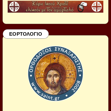
ΕΟΡΤΟΛΟΓΙΟ