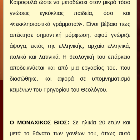
Καιροφυλά ώστε να μεταδώσει στον μικρό τόσο
γνώσεις εγκύκλιας παιδεία, όσο και
≪εκκλησιαστικά γράμματα≫. Είναι βέβαιο πως
απέκτησε σημαντική μόρφωση, αφού γνώριζε
άψογα, εκτός της ελληνικής, αρχαία ελληνικά,
ιταλικά και λατινικά. Η θεολογική του επάρκεια
αποδεικνύεται και από μια εργασίας του, που
διασώθηκε, και αφορά σε υπομνηματισμό
κειμένων του Γρηγορίου του Θεολόγου.
Ο ΜΟΝΑΧΙΚΟΣ ΒΙΟΣ
:
Σε ηλικία 20 ετών και
μετά το θάνατο των γονέων του, όπως αυτό