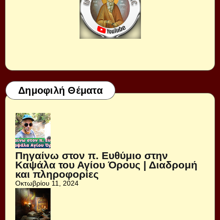
Δημοφιλή Θέματα
Πηγαίνω στον π. Ευθύμιο στην
Καψάλα του Αγίου Όρους | Διαδρομή
και πληροφορίες
Οκτωβρίου 11, 2024