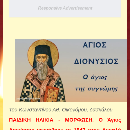
Responsive Advertisement
Του Κωνσταντίνου Αθ. Οικονόμου, δασκάλου
ΠΑΙΔΙΚΗ ΗΛΙΚΙΑ - ΜΟΡΦΩΣΗ
:
Ο Άγιος