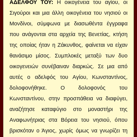
ΑΔΕΛΦΟΥ ΤΟΥ:
Η οικογένεια του αγίου, οι
Σιγούροι και μια άλλη οικογένεια του νησιού οι
Μονδίνοι, σύμφωνα με διασωθέντα έγγραφα
που ανάγονται στα αρχεία της Βενετίας, κτήση
της οποίας ήταν η Ζάκυνθος, φαίνεται να είχαν
θανάσιμο μίσος. Συμπλοκές μεταξύ των δυο
οικογενειών συνέβαιναν διαρκώς. Σε μια από
αυτές ο αδελφός του Αγίου, Κωνσταντίνος,
δολοφονήθηκε. Ο δολοφονός του
Κωνσταντίνου, στην προσπάθεια να διαφύγει,
αναζήτησε καταφύγιο στο μοναστήρι της
Αναφωνήτριας στα Βόρεια του νησιού, όπου
βρισκόταν ο Άγιος, χωρίς όμως να γνωρίζει τη