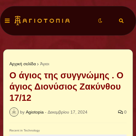
Αρχική σελίδα
Άγιοι
Ο άγιος της συγγνώμης . Ο
άγιος Διονύσιος Ζακύνθου
17/12
by
Agiotopia
-
Δεκεμβρίου 17, 2024
0
Recent in Technology