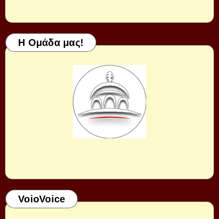
Η Ομάδα μας!
VoioVoice