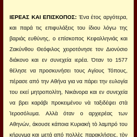
ΙΕΡΕΑΣ ΚΑΙ ΕΠΙΣΚΟΠΟΣ
:
Ένα έτος αργότερα,
και παρά τις επιφυλάξεις του ίδιου λόγω της
βαριάς ευθύνης, ο επίσκοπος Κεφαλληνιάς και
Ζακύνθου Θεόφιλος χειροτόνησε τον Διονύσιο
διάκονο και εν συνεχεία ιερέα. Όταν το 1577
θέλησε να προσκυνήσει τους Αγίους Τόπους,
πέρασε από την Αθήνα για να πάρει την ευλογία
του εκεί μητροπολίτη, Νικάνορα και εν συνεχεία
να βρει καράβι προκειμένου νὰ ταξιδέψει στὰ
Ἱεροσόλυμα. Αλλὰ όταν ο αρχιερέας των
Αθηνών, άκουσε κάποια Κυριακὴ τὸ λαμπρό του
κήρυγμα και μετά από πολλὲς παρακλήσεις, τὸν