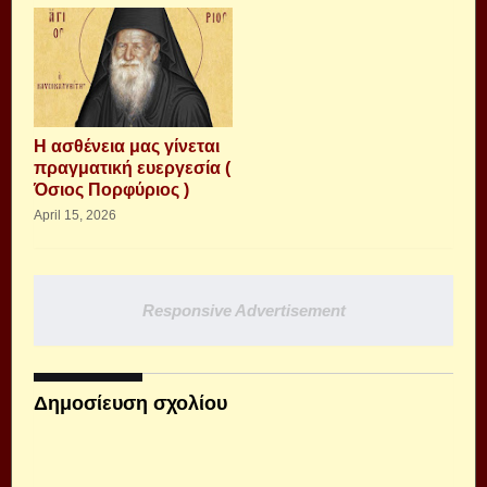
Η ασθένεια μας γίνεται
πραγματική ευεργεσία (
Όσιος Πορφύριος )
April 15, 2026
Responsive Advertisement
Δημοσίευση σχολίου