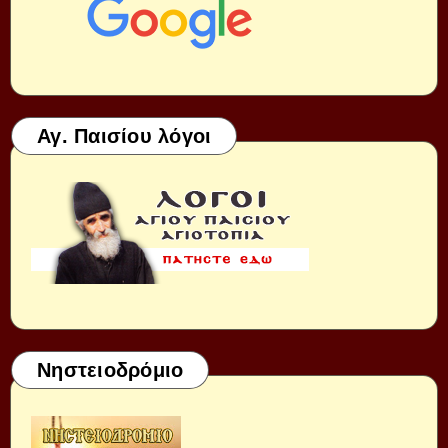
Αγ. Παισίου λόγοι
Νηστειοδρόμιο