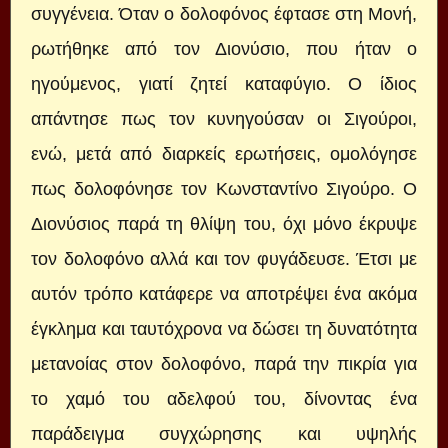
συγγένεια. Όταν ο δολοφόνος έφτασε στη Μονή,
ρωτήθηκε από τον Διονύσιο, που ήταν ο
ηγούμενος, γιατί ζητεί καταφύγιο. Ο ίδιος
απάντησε πως τον κυνηγούσαν οι Σιγούροι,
ενώ, μετά από διαρκείς ερωτήσεις, ομολόγησε
πως δολοφόνησε τον Κωνσταντίνο Σιγούρο. Ο
Διονύσιος παρά τη θλίψη του, όχι μόνο έκρυψε
τον δολοφόνο αλλά και τον φυγάδευσε. Έτσι με
αυτόν τρόπο κατάφερε να αποτρέψει ένα ακόμα
έγκλημα και ταυτόχρονα να δώσει τη δυνατότητα
μετανοίας στον δολοφόνο, παρά την πικρία για
το χαμό του αδελφού του, δίνοντας ένα
παράδειγμα συγχώρησης και υψηλής