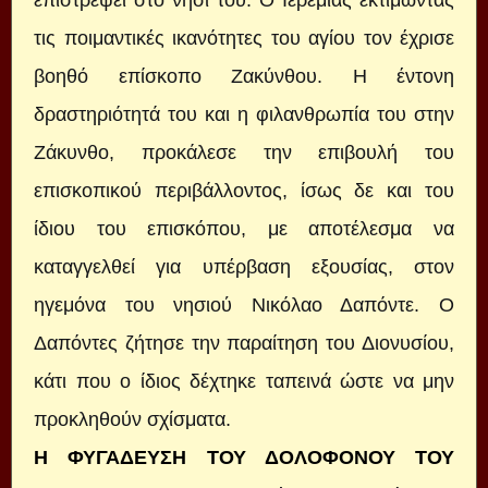
επιστρέψει στο νησί του. Ο Ιερεμίας εκτιμώντας
τις ποιμαντικές ικανότητες του αγίου τον έχρισε
βοηθό επίσκοπο Ζακύνθου. Η έντονη
δραστηριότητά του και η φιλανθρωπία του στην
Ζάκυνθο, προκάλεσε την επιβουλή του
επισκοπικού περιβάλλοντος, ίσως δε και του
ίδιου του επισκόπου, με αποτέλεσμα να
καταγγελθεί για υπέρβαση εξουσίας, στον
ηγεμόνα του νησιού Νικόλαο Δαπόντε. Ο
Δαπόντες ζήτησε την παραίτηση του Διονυσίου,
κάτι που ο ίδιος δέχτηκε ταπεινά ώστε να μην
προκληθούν σχίσματα.
Η ΦΥΓΑΔΕΥΣΗ ΤΟΥ ΔΟΛΟΦΟΝΟΥ ΤΟΥ