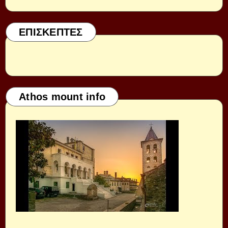
ΕΠΙΣΚΕΠΤΕΣ
Athos mount info