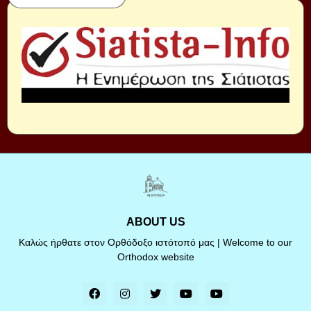
ABOUT US
Καλώς ήρθατε στον Ορθόδοξο ιστότοπό μας | Welcome to our
Orthodox website