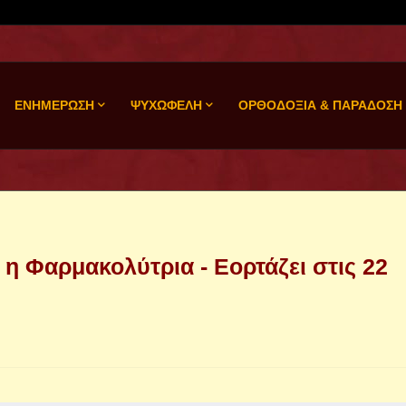
ΕΝΗΜΕΡΩΣΗ
ΨΥΧΩΦΕΛΗ
ΟΡΘΟΔΟΞΙΑ & ΠΑΡΑΔΟΣΗ
η Φαρμακολύτρια - Εορτάζει στις 22