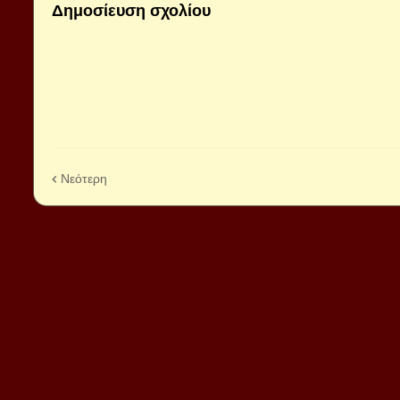
Δημοσίευση σχολίου
Νεότερη