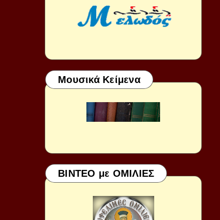
Μουσικά Κείμενα
ΒΙΝΤΕΟ με ΟΜΙΛΙΕΣ