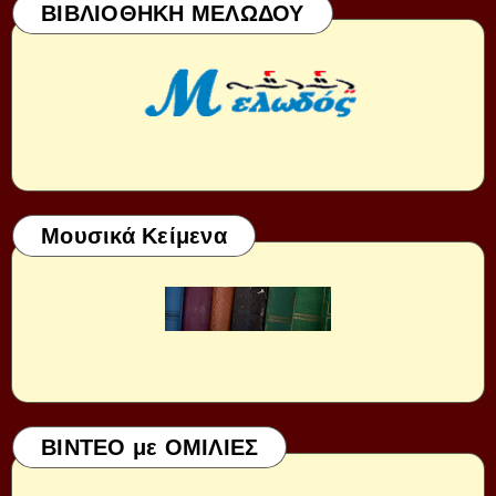
ΒΙΒΛΙΟΘΗΚΗ ΜΕΛΩΔΟΥ
Μουσικά Κείμενα
ΒΙΝΤΕΟ με ΟΜΙΛΙΕΣ