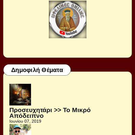
Δημοφιλή Θέματα
Προσευχητάρι >> Το Μικρό
Απόδειπνο
Ιουνίου 07, 2019