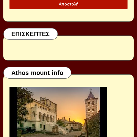
ΕΠΙΣΚΕΠΤΕΣ
Athos mount info