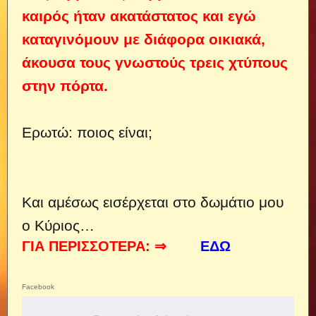
καιρός ήταν ακατάστατος και εγώ
καταγινόμουν με διάφορα οικιακά,
άκουσα τους γνωστούς τρεις χτύπους
στην πόρτα.
Ερωτώ: ποιος είναι;
Και αμέσως εισέρχεται στο δωμάτιο μου
ο Κύριος…
ΓΙΑ ΠΕΡΙΣΣΟΤΕΡΑ: ⇒
ΕΔΩ
Facebook