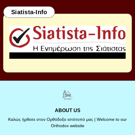
Siatista-Info
ABOUT US
Καλώς ήρθατε στον Ορθόδοξο ιστότοπό μας | Welcome to our
Orthodox website