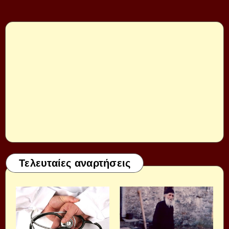
Τελευταίες αναρτήσεις