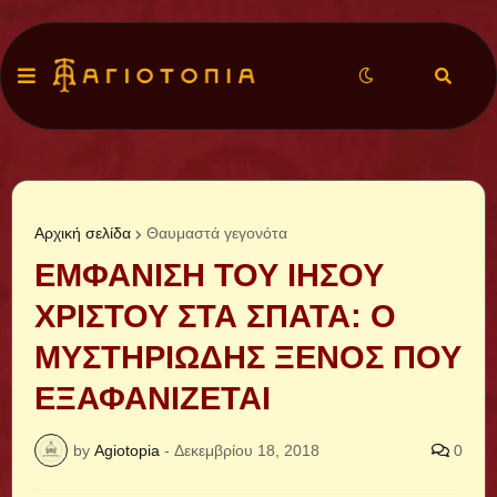
Αρχική σελίδα
Θαυμαστά γεγονότα
ΕΜΦΑΝΙΣΗ ΤΟΥ ΙΗΣΟΥ
ΧΡΙΣΤΟΥ ΣΤΑ ΣΠΑΤΑ: Ο
ΜΥΣΤΗΡΙΩΔΗΣ ΞΕΝΟΣ ΠΟΥ
ΕΞΑΦΑΝΙΖΕΤΑΙ
by
Agiotopia
-
Δεκεμβρίου 18, 2018
0