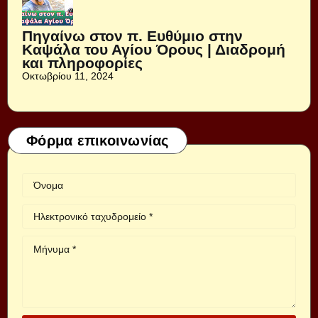
Πηγαίνω στον π. Ευθύμιο στην
Καψάλα του Αγίου Όρους | Διαδρομή
και πληροφορίες
Οκτωβρίου 11, 2024
Φόρμα επικοινωνίας