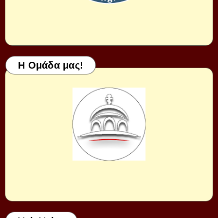
Η Ομάδα μας!