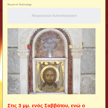
Recent in Technology
Responsive Advertisement
Στις 3 μμ. ενός Σαββάτου, ενώ ο