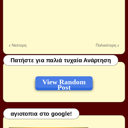
Νεότερη
Παλαιότερη
Πατήστε για παλιά τυχαία Ανάρτηση
View Random
Post
αγιοτοπια στο google!