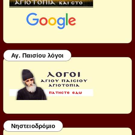
Αγ. Παισίου λόγοι
Νηστειοδρόμιο