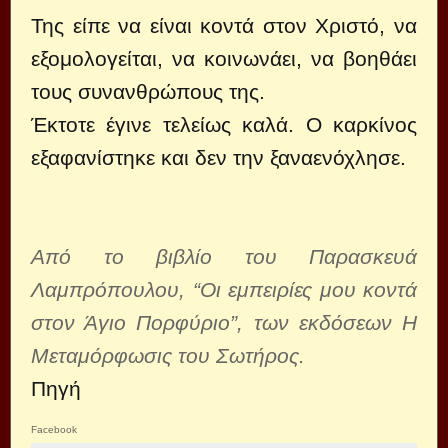
Της είπε να είναι κοντά στον Χριστό, να
εξομολογείται, να κοινωνάει, να βοηθάει
τους συνανθρώπους της.
Έκτοτε έγινε τελείως καλά. Ο καρκίνος
εξαφανίστηκε και δεν την ξαναενόχλησε.
Από το βιβλίο του Παρασκευά
Λαμπρόπουλου, “Οι εμπειρίες μου κοντά
στον Άγιο Πορφύριο”, των εκδόσεων Η
Μεταμόρφωσις του Σωτήρος.
Πηγή
Facebook