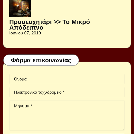
Προσευχητάρι >> Το Μικρό
Απόδειπνο
Ιουνίου 07, 2019
Φόρμα επικοινωνίας