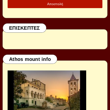
ΕΠΙΣΚΕΠΤΕΣ
Athos mount info