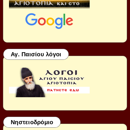
Αγ. Παισίου λόγοι
Νηστειοδρόμιο