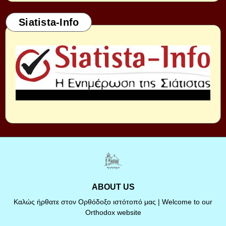
Siatista-Info
ABOUT US
Καλώς ήρθατε στον Ορθόδοξο ιστότοπό μας | Welcome to our
Orthodox website