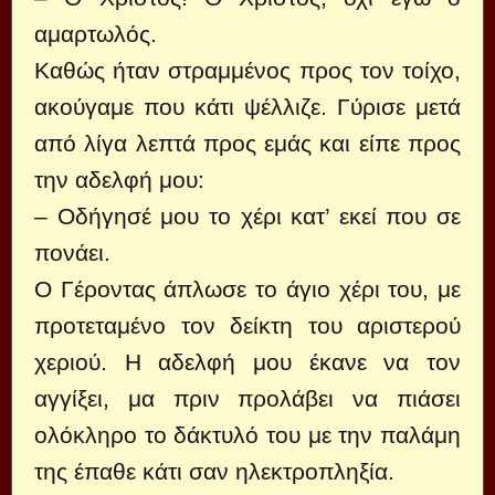
αμαρτωλός.
Καθώς ήταν στραμμένος προς τον τοίχο,
ακούγαμε που κάτι ψέλλιζε. Γύρισε μετά
από λίγα λεπτά προς εμάς και είπε προς
την αδελφή μου:
– Οδήγησέ μου το χέρι κατ’ εκεί που σε
πονάει.
Ο Γέροντας άπλωσε το άγιο χέρι του, με
προτεταμένο τον δείκτη του αριστερού
χεριού. Η αδελφή μου έκανε να τον
αγγίξει, μα πριν προλάβει να πιάσει
ολόκληρο το δάκτυλό του με την παλάμη
της έπαθε κάτι σαν ηλεκτροπληξία.