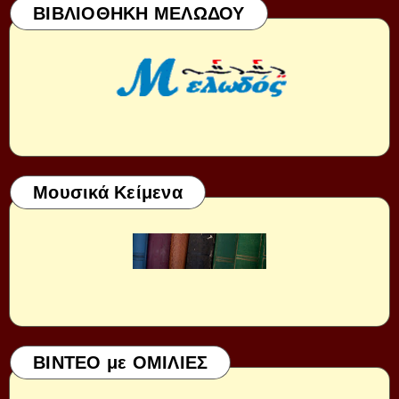
ΒΙΒΛΙΟΘΗΚΗ ΜΕΛΩΔΟΥ
Μουσικά Κείμενα
ΒΙΝΤΕΟ με ΟΜΙΛΙΕΣ