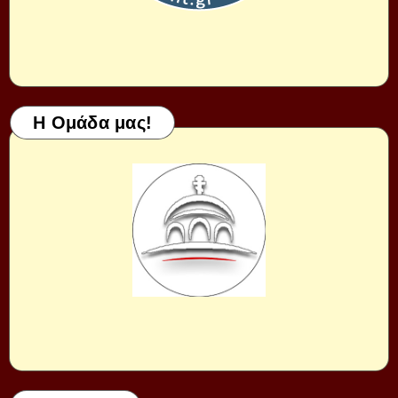
Η Ομάδα μας!