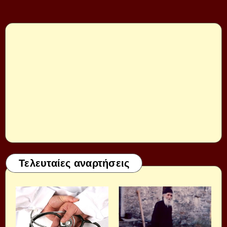
Τελευταίες αναρτήσεις