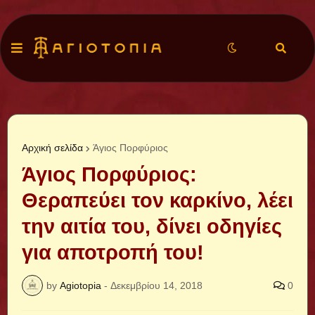
Αρχική σελίδα
Άγιος Πορφύριος
Άγιος Πορφύριος:
Θεραπεύει τον καρκίνο, λέει
την αιτία του, δίνει οδηγίες
για αποτροπή του!
by
Agiotopia
-
Δεκεμβρίου 14, 2018
0