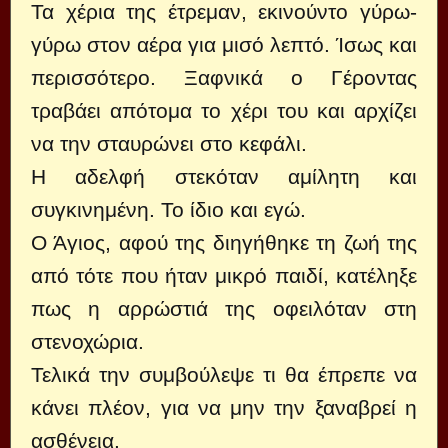
Τα χέρια της έτρεμαν, εκινούντο γύρω-
γύρω στον αέρα για μισό λεπτό. Ίσως και
περισσότερο. Ξαφνικά ο Γέροντας
τραβάει απότομα το χέρι του και αρχίζει
να την σταυρώνει στο κεφάλι.
Η αδελφή στεκόταν αμίλητη και
συγκινημένη. Το ίδιο και εγώ.
Ο Άγιος, αφού της διηγήθηκε τη ζωή της
από τότε που ήταν μικρό παιδί, κατέληξε
πως η αρρώστιά της οφειλόταν στη
στενοχώρια.
Τελικά την συμβούλεψε τι θα έπρεπε να
κάνει πλέον, για να μην την ξαναβρεί η
ασθένεια.