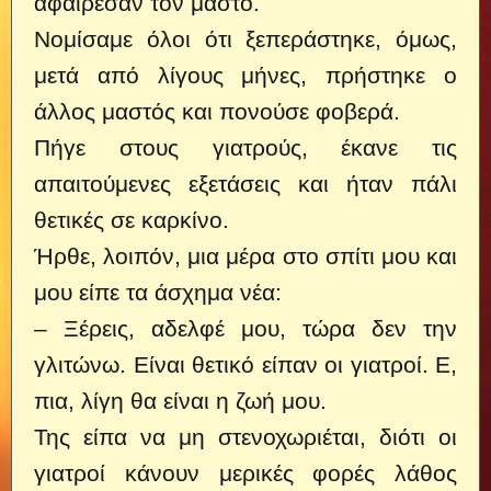
αφαίρεσαν τον μαστό.
Νομίσαμε όλοι ότι ξεπεράστηκε, όμως,
μετά από λίγους μήνες, πρήστηκε ο
άλλος μαστός και πονούσε φοβερά.
Πήγε στους γιατρούς, έκανε τις
απαιτούμενες εξετάσεις και ήταν πάλι
θετικές σε καρκίνο.
Ήρθε, λοιπόν, μια μέρα στο σπίτι μου και
μου είπε τα άσχημα νέα:
– Ξέρεις, αδελφέ μου, τώρα δεν την
γλιτώνω. Είναι θετικό είπαν οι γιατροί. Ε,
πια, λίγη θα είναι η ζωή μου.
Της είπα να μη στενοχωριέται, διότι οι
γιατροί κάνουν μερικές φορές λάθος