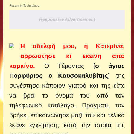
Recent in Technology
Responsive Advertisement
Η αδελφή μου, η Κατερίνα,
αρρώστησε κι εκείνη από
καρκίνο.
Ο Γέροντας [
ο άγιος
Πορφύριος ο Καυσοκαλυβίτης
] της
συνέστησε κάποιον γιατρό και της είπε
να βρει το όνομά του από τον
τηλεφωνικό κατάλογο.
Πράγματι, τον
βρήκε, επικοινώνησε μαζί του και τελικά
έκανε εγχείρηση, κατά την οποία της