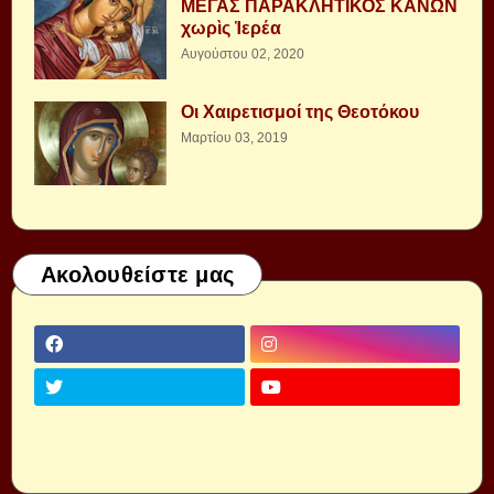
ΜΕΓΑΣ ΠΑΡΑΚΛΗΤΙΚΟΣ ΚΑΝΩΝ
χωρὶς Ἱερέα
Αυγούστου 02, 2020
Οι Χαιρετισμοί της Θεοτόκου
Μαρτίου 03, 2019
Ακολουθείστε μας