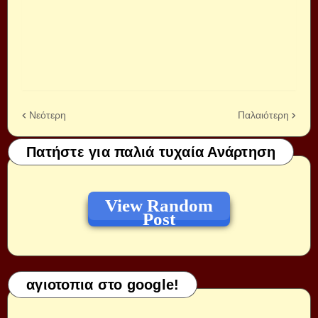
Νεότερη
Παλαιότερη
Πατήστε για παλιά τυχαία Ανάρτηση
View Random
Post
αγιοτοπια στο google!