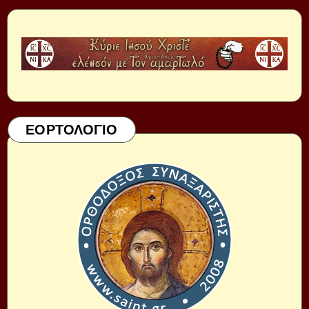
ΕΟΡΤΟΛΟΓΙΟ