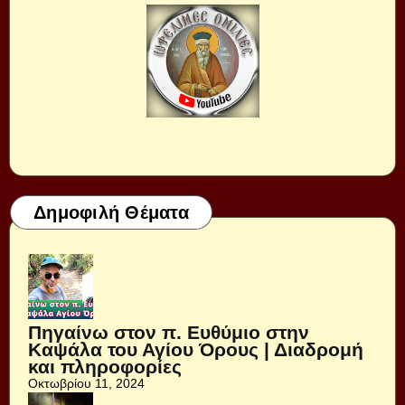
Δημοφιλή Θέματα
Πηγαίνω στον π. Ευθύμιο στην
Καψάλα του Αγίου Όρους | Διαδρομή
και πληροφορίες
Οκτωβρίου 11, 2024