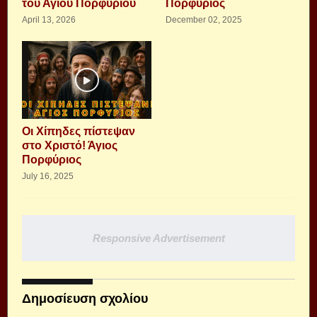
του Αγίου Πορφυρίου
Πορφύριος
April 13, 2026
December 02, 2025
Οι Χίπηδες πίστεψαν
στο Χριστό! Άγιος
Πορφύριος
July 16, 2025
Responsive Advertisement
Δημοσίευση σχολίου