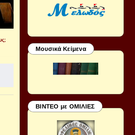
υς;
Μουσικά Κείμενα
ΒΙΝΤΕΟ με ΟΜΙΛΙΕΣ