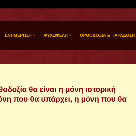
ΕΝΗΜΕΡΩΣΗ
ΨΥΧΩΦΕΛΗ
ΟΡΘΟΔΟΞΙΑ & ΠΑΡΑΔΟΣΗ
οδοξία θα είναι η μόνη ιστορική
μόνη που θα υπάρχει, η μόνη που θα