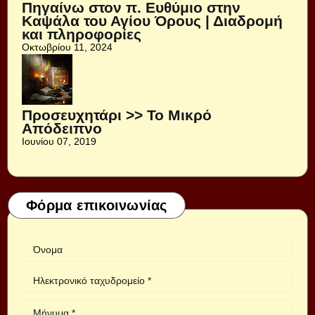
Πηγαίνω στον π. Ευθύμιο στην
Καψάλα του Αγίου Όρους | Διαδρομή
και πληροφορίες
Οκτωβρίου 11, 2024
Προσευχητάρι >> Το Μικρό
Απόδειπνο
Ιουνίου 07, 2019
Φόρμα επικοινωνίας