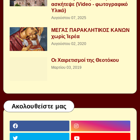
ασκήτεψε (Video - φωτογραφικό
Υλικό)
Αυγούστου 07, 2025
ΜΕΓΑΣ ΠΑΡΑΚΛΗΤΙΚΟΣ ΚΑΝΩΝ
χωρὶς Ἱερέα
Αυγούστου 02, 2020
Οι Χαιρετισμοί της Θεοτόκου
Μαρτίου 03, 2019
Ακολουθείστε μας