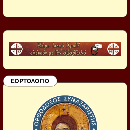
ΕΟΡΤΟΛΟΓΙΟ