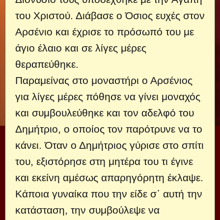
του Χριστού. Διάβασε ο Όσιος ευχές στον
Αρσένιο και έχρισε το πρόσωπό του με
άγιο έλαιο και σε λίγες μέρες
θεραπεύθηκε.
Παραμείνας στο μοναστήρι ο Αρσένιος
για λίγες μέρες πόθησε να γίνει μοναχός
και συμβουλεύθηκε και τον αδελφό του
Δημήτριο, ο οποίος τον παρότρυνε να το
κάνει. Όταν ο Δημήτριος γύρισε στο σπίτι
του, εξιστόρησε στη μητέρα του τι έγινε
και εκείνη αμέσως απαρηγόρητη έκλαψε.
Κάποια γυναίκα που την είδε σ᾿ αυτή την
κατάσταση, την συμβούλεψε να