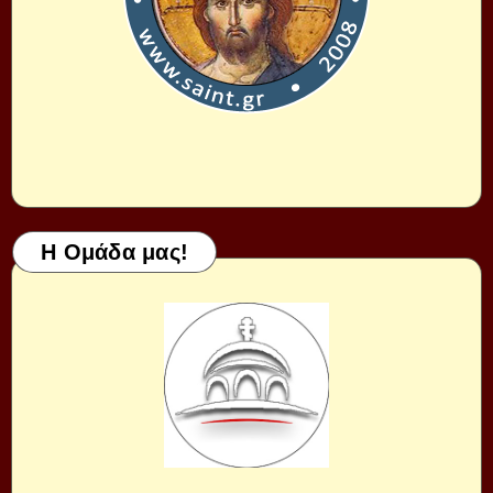
Η Ομάδα μας!