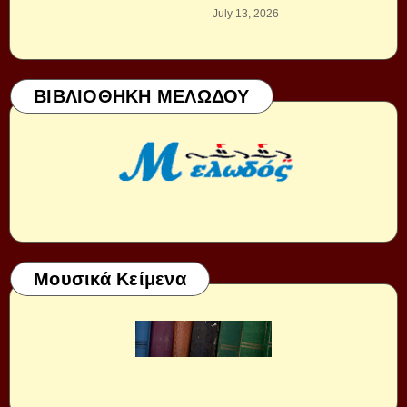
July 13, 2026
ΒΙΒΛΙΟΘΗΚΗ ΜΕΛΩΔΟΥ
Μουσικά Κείμενα