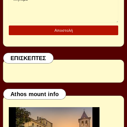
ΕΠΙΣΚΕΠΤΕΣ
Athos mount info