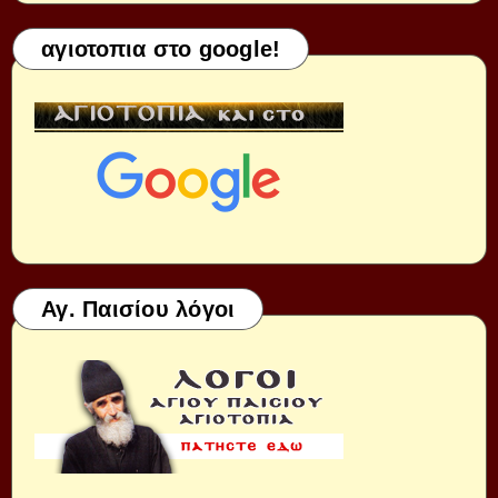
αγιοτοπια στο google!
Αγ. Παισίου λόγοι