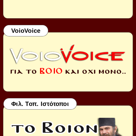
VoioVoice
Φιλ. Τοπ. Ιστότοποι