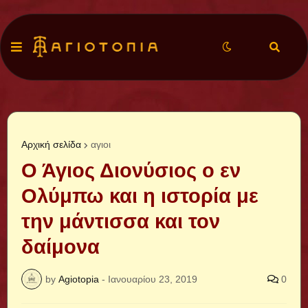
Αρχική σελίδα
αγιοι
Ο Άγιος Διονύσιος ο εν
Ολύμπω και η ιστορία με
την μάντισσα και τον
δαίμονα
by
Agiotopia
-
Ιανουαρίου 23, 2019
0