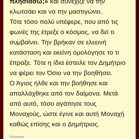
πλησιάσω;»
και συνέχιζε να την
κλωτσάει και να την μαστιγώνει.
Τότε τόσο πολύ υπέφερε, που από τις
φωνές της έτρεξε ο κόσμος, να δεί τι
συμβαίνει. Την βρήκαν σε ελεεινή
κατάσταση και εκείνη ομολόγησε το τι
έπραξε. Τότε η ίδια έστειλε τον Δημήτριο
να φέρει τον Όσιο να την βοηθήσει.
Ο Άγιος ήλθε και την βοήθησε και
απαλλάχθηκε από τον δαίμονα. Μετά
από αυτό, τόσο αγάπησε τους
Μοναχούς, ώστε έγινε και αυτή Μοναχή
καθώς επίσης και ο Δημήτριος.
Facebook