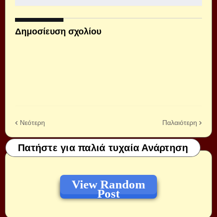
Δημοσίευση σχολίου
Νεότερη
Παλαιότερη
Πατήστε για παλιά τυχαία Ανάρτηση
View Random
Post