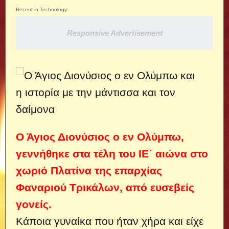
Recent in Technology
Responsive Advertisement
Ο Άγιος Διονύσιος ο εν Ολύμπω,
γεννήθηκε στα τέλη του ΙΕ´ αιώνα στο
χωριό Πλατίνα της επαρχίας
Φαναριού Τρικάλων, από ευσεβείς
γονείς.
Κάποια γυναίκα που ήταν χήρα και είχε