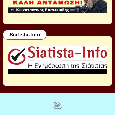
Siatista-Info