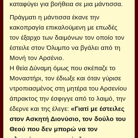
καταφύγει για βοήθεια σε μια μάντισσα.
Πράγματι η μάντισσα έκανε την
κακοπραγία επικαλούμενη με επωδές
τον έξαρχο των δαιμόνων τον οποίο τον
έστειλε στον Όλυμπο να βγάλει από τη
Μονή τον Αρσένιο.
Η θεία Δύναμη όμως που σκέπαζε το
Μοναστήρι, τον έδιωξε και όταν γύρισε
ντροπιασμένος στη μητέρα του Αρσενίου
άπρακτος την έσφιγγε από το λαιμό, την
έδερνε και της έλεγε:
«Γιατί με έστειλες
στον Ασκητή Διονύσιο, τον δούλο του
Θεού που δεν μπορώ να τον