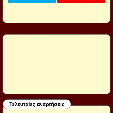
Τελευταίες αναρτήσεις