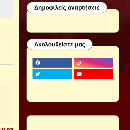
Δημοφιλείς αναρτήσεις
Ακολουθείστε μας
με και