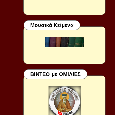
Μουσικά Κείμενα
ΒΙΝΤΕΟ με ΟΜΙΛΙΕΣ