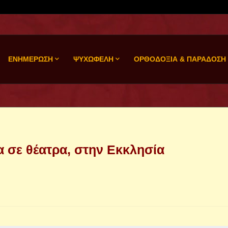
ΕΝΗΜΕΡΩΣΗ
ΨΥΧΩΦΕΛΗ
ΟΡΘΟΔΟΞΙΑ & ΠΑΡΑΔΟΣΗ
 σε θέατρα, στην Εκκλησία