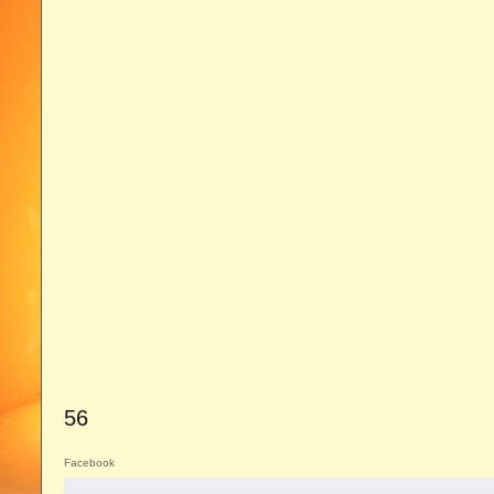
56
Facebook