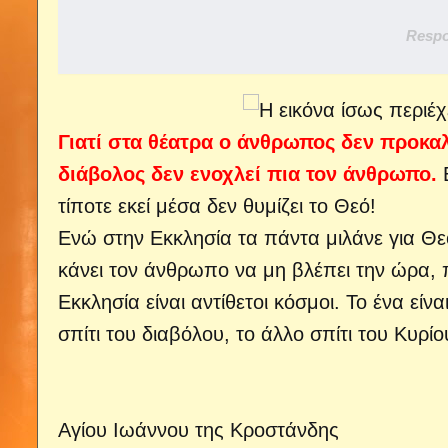
Respo
Γιατί στα θέατρα ο άνθρωπος δεν προκαλε
διάβολος δεν ενοχλεί πια τον άνθρωπο.
Ε
τίποτε εκεί μέσα δεν θυμίζει το Θεό!
Ενώ στην Εκκλησία τα πάντα μιλάνε για Θε
κάνει τον άνθρωπο να μη βλέπει την ώρα, π
Εκκλησία είναι αντίθετοι κόσμοι. Το ένα είν
σπίτι του διαβόλου, το άλλο σπίτι του Κυρίο
Αγίου Ιωάννου της Κροστάνδης