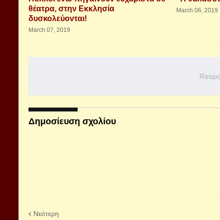
θέατρα, στην Εκκλησία
March 06, 2019
δυσκολεύονται!
March 07, 2019
Respo
Δημοσίευση σχολίου
Νεότερη