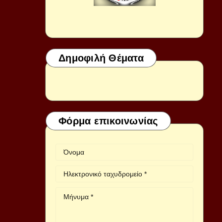
Δημοφιλή Θέματα
Φόρμα επικοινωνίας