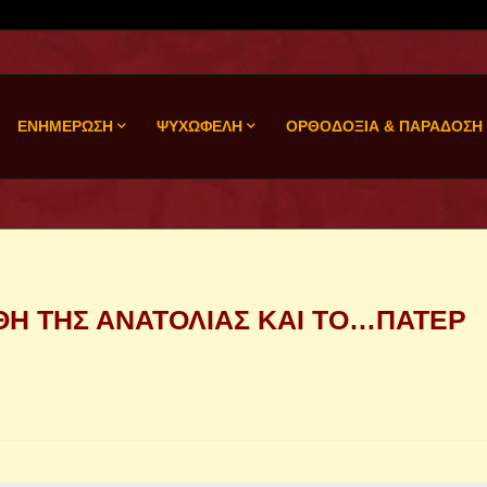
ΕΝΗΜΕΡΩΣΗ
ΨΥΧΩΦΕΛΗ
ΟΡΘΟΔΟΞΙΑ & ΠΑΡΑΔΟΣΗ
ΘΗ ΤΗΣ ΑΝΑΤΟΛΙΑΣ ΚΑΙ ΤΟ…ΠΑΤΕΡ