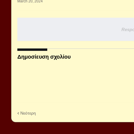
March 20, 2024
Respo
Δημοσίευση σχολίου
Νεότερη