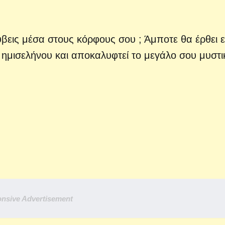
βεις μέσα στους κόρφους σου ; Άμποτε θα έρθει ε
ημισελήνου και αποκαλυφτεί το μεγάλο σου μυστι
nsive Advertisement