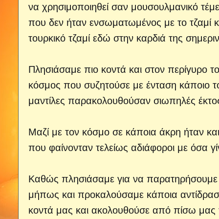
να χρησιμοποιηθεί σαν μουσουλμανικό τέμε
που δεν ήταν ενσωματωμένος με το τζαμί κα
τουρκικό τζαμί εδώ στην καρδιά της σημερι
Πλησιάσαμε πιο κοντά και στον περίγυρο τ
κόσμος που συζητούσε με ένταση κάποιο το
μαντίλες παρακολουθούσαν σιωπηλές έκτο
Μαζί με τον κόσμο σε κάποια άκρη ήταν και 
που φαίνονταν τελείως αδιάφοροι με όσα γί
Καθώς πλησιάσαμε για να παρατηρήσουμε π
μήπως και προκαλούσαμε κάποια αντίδραση
κοντά μας και ακολουθούσε από πίσω μας 