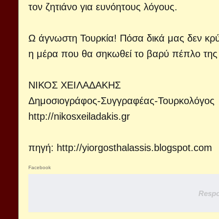
τον ζητιάνο για ευνόητους λόγους.
Ω άγνωστη Τουρκία! Πόσα δικά μας δεν κρύ
η μέρα που θα σηκωθεί το βαρύ πέπλο της 
ΝΙΚΟΣ ΧΕΙΛΑΔΑΚΗΣ
Δημοσιογράφος-Συγγραφέας-Τουρκολόγος
http://nikosxeiladakis.gr
πηγή:
http://yiorgosthalassis.blogspot.com
Facebook
Respo