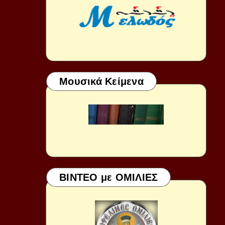
Μουσικά Κείμενα
ΒΙΝΤΕΟ με ΟΜΙΛΙΕΣ