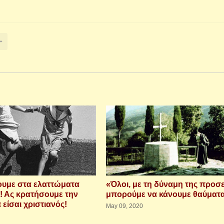
ουμε στα ελαττώματα
«Όλοι, με τη δύναμη της προσ
! Ας κρατήσουμε την
μπορούμε να κάνουμε θαύματ
 είσαι χριστιανός!
May 09, 2020