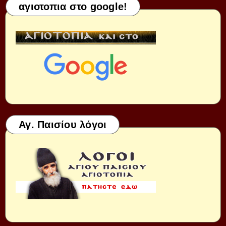
αγιοτοπια στο google!
Αγ. Παισίου λόγοι