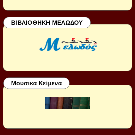
ΒΙΒΛΙΟΘΗΚΗ ΜΕΛΩΔΟΥ
Μουσικά Κείμενα