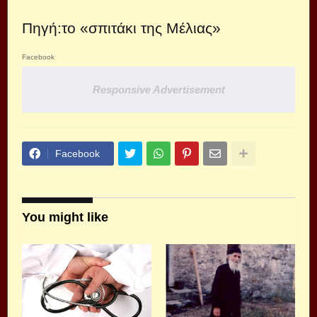
Πηγή:το
«σπιτάκι της Μέλιας»
Facebook
Responsive Advertisement
Facebook
You might like