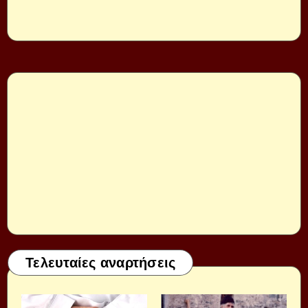
Τελευταίες αναρτήσεις