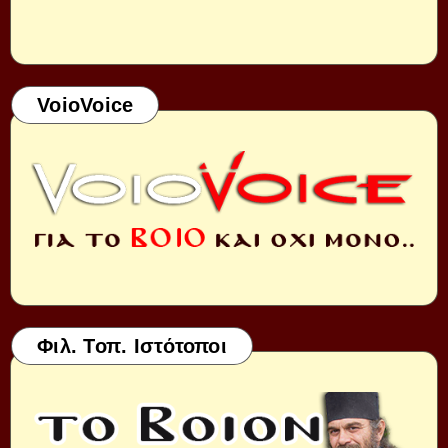
VoioVoice
Φιλ. Τοπ. Ιστότοποι