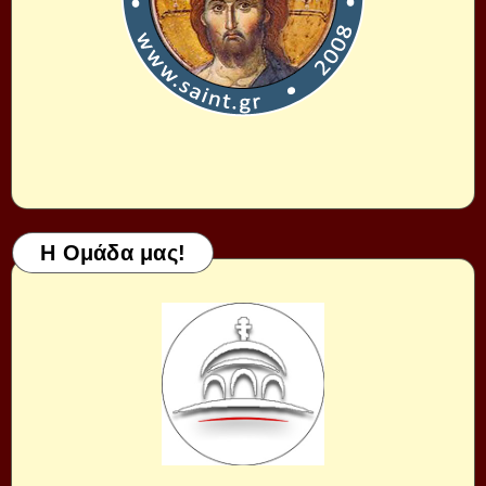
Η Ομάδα μας!