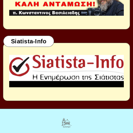
Siatista-Info