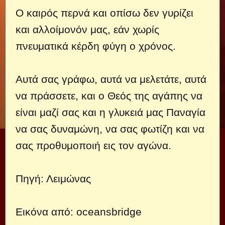
Ο καιρός περνά και οπίσω δεν γυρίζει
και αλλοίμονόν μας, εάν χωρίς
πνευματικά κέρδη φύγη ο χρόνος.
Αυτά σας γράφω, αυτά να μελετάτε, αυτά
να πράσσετε, και ο Θεός της αγάπης να
είναι μαζί σας και η γλυκειά μας Παναγία
να σας δυναμώνη, να σας φωτίζη και να
σας προθυμοποιή εις τον αγώνα.
Πηγή:
Λειμώνας
Εικόνα από:
oceansbridge