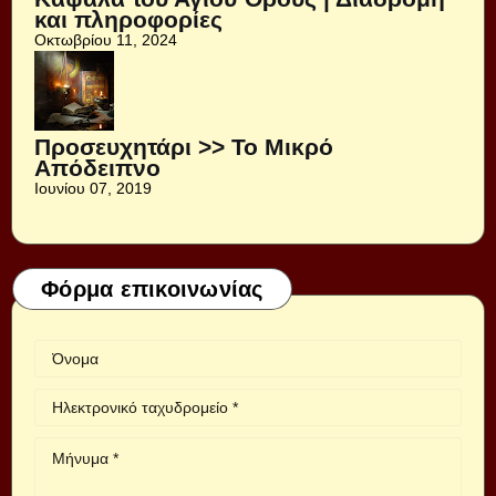
και πληροφορίες
Οκτωβρίου 11, 2024
Προσευχητάρι >> Το Μικρό
Απόδειπνο
Ιουνίου 07, 2019
Φόρμα επικοινωνίας