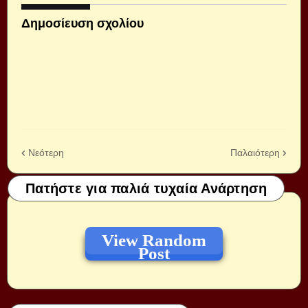
Δημοσίευση σχολίου
Νεότερη
Παλαιότερη
Πατήστε για παλιά τυχαία Ανάρτηση
View Random
Post