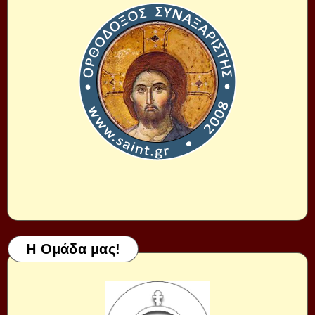
Η Ομάδα μας!