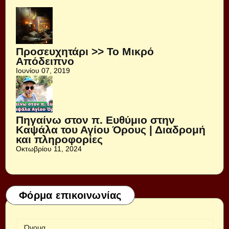
Προσευχητάρι >> Το Μικρό
Απόδειπνο
Ιουνίου 07, 2019
Πηγαίνω στον π. Ευθύμιο στην
Καψάλα του Αγίου Όρους | Διαδρομή
και πληροφορίες
Οκτωβρίου 11, 2024
Φόρμα επικοινωνίας