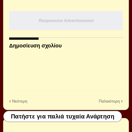
Responsive Advertisement
Δημοσίευση σχολίου
Νεότερη
Παλαιότερη
Πατήστε για παλιά τυχαία Ανάρτηση