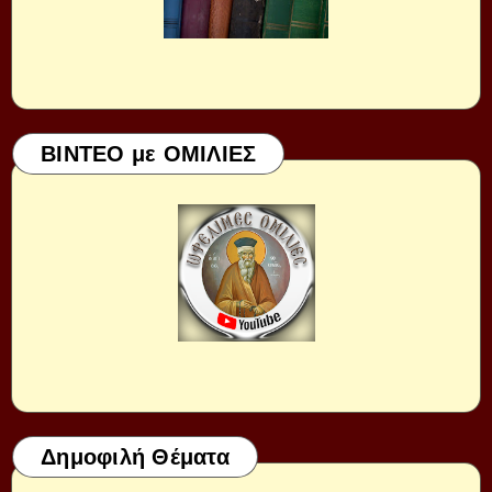
ΒΙΝΤΕΟ με ΟΜΙΛΙΕΣ
Δημοφιλή Θέματα