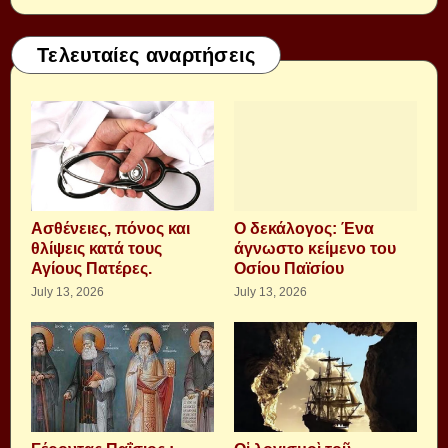
Τελευταίες αναρτήσεις
Aσθένειες, πόνος και
Ο δεκάλογος: Ένα
θλίψεις κατά τους
άγνωστο κείμενο του
Αγίους Πατέρες.
Οσίου Παϊσίου
July 13, 2026
July 13, 2026