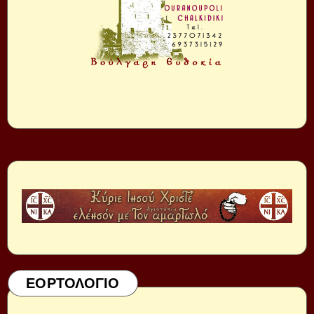
ΕΟΡΤΟΛΟΓΙΟ