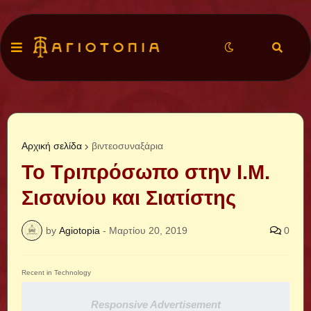
Αρχική σελίδα
βιντεοσυναξάρια
Το Τριπρόσωπο στην Ι.Μ.
Σισανίου και Σιατίστης
by
Agiotopia
-
Μαρτίου 20, 2019
0
Recent in Technology
Responsive Advertisement