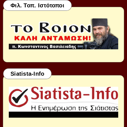
Φιλ. Τοπ. Ιστότοποι
Siatista-Info