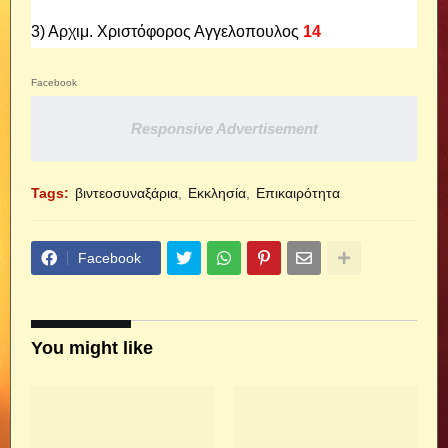
3) Αρχιμ. Χριστόφορος Αγγελοπουλος
14
Facebook
Responsive Advertisement
Tags:
βιντεοσυναξάρια
Εκκλησία
Επικαιρότητα
Facebook
You might like