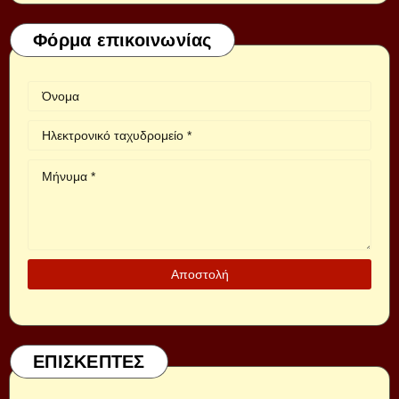
Φόρμα επικοινωνίας
ΕΠΙΣΚΕΠΤΕΣ