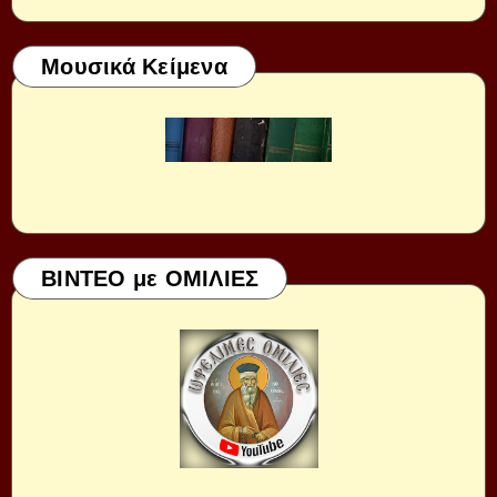
Μουσικά Κείμενα
ΒΙΝΤΕΟ με ΟΜΙΛΙΕΣ