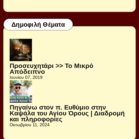
Δημοφιλή Θέματα
Προσευχητάρι >> Το Μικρό
Απόδειπνο
Ιουνίου 07, 2019
Πηγαίνω στον π. Ευθύμιο στην
Καψάλα του Αγίου Όρους | Διαδρομή
και πληροφορίες
Οκτωβρίου 11, 2024