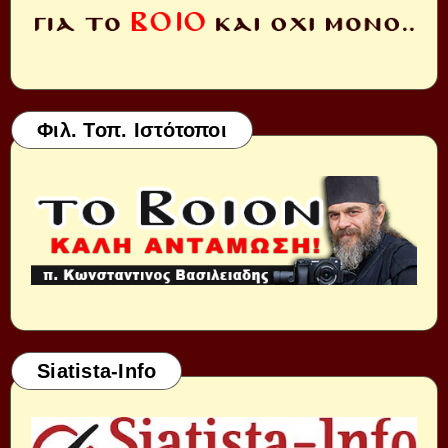
Φιλ. Τοπ. Ιστότοποι
Siatista-Info