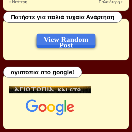
Νεότερη
Παλαιότερη
Πατήστε για παλιά τυχαία Ανάρτηση
View Random
Post
αγιοτοπια στο google!