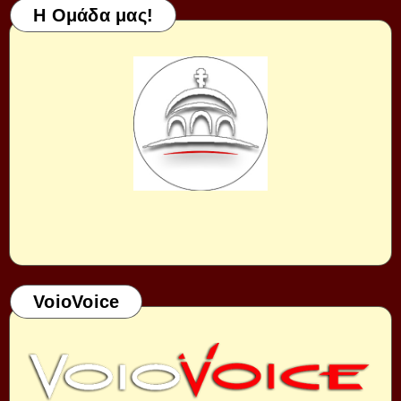
Η Ομάδα μας!
VoioVoice