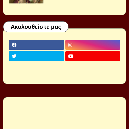
Ακολουθείστε μας