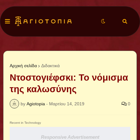
Αρχική σελίδα
Διδακτικά
Ντοστογιέφσκι: Το νόμισμα
της καλωσύνης
by
Agiotopia
-
Μαρτίου 14, 2019
0
Recent in Technology
Responsive Advertisement