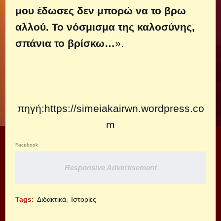
μου έδωσες δεν μπορώ να το βρω
αλλού. Το νόσμισμα της καλοσύνης,
σπάνια το βρίσκω…
».
πηγή:
https://simeiakairwn.wordpress.co
m
Facebook
Responsive Advertisement
Tags:
Διδακτικά
Ιστορίες