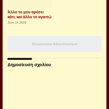
Άλλο το μου αρέσει
κάτι, και άλλο το αγαπώ
June 19, 2026
Responsive Advertisement
Δημοσίευση σχολίου