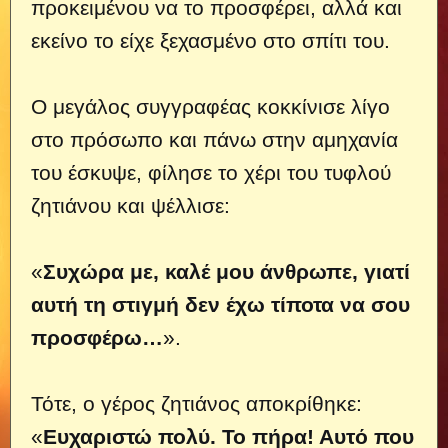
προκειμένου να το προσφέρει, αλλά και
εκείνο το είχε ξεχασμένο στο σπίτι του.
Ο μεγάλος συγγραφέας κοκκίνισε λίγο
στο πρόσωπο και πάνω στην αμηχανία
του έσκυψε, φίλησε το χέρι του τυφλού
ζητιάνου και ψέλλισε:
«
Συχώρα με, καλέ μου άνθρωπε, γιατί
αυτή τη στιγμή δεν έχω τίποτα να σου
προσφέρω…
».
Τότε, ο γέρος ζητιάνος αποκρίθηκε:
«
Ευχαριστώ πολύ. Το πήρα! Αυτό που