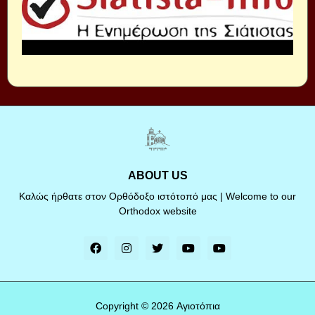
ABOUT US
Καλώς ήρθατε στον Ορθόδοξο ιστότοπό μας | Welcome to our
Orthodox website
Copyright ©
2026
Αγιοτόπια