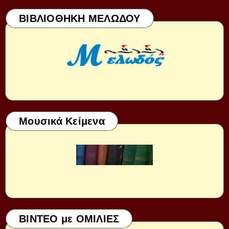
ΒΙΒΛΙΟΘΗΚΗ ΜΕΛΩΔΟΥ
Μουσικά Κείμενα
ΒΙΝΤΕΟ με ΟΜΙΛΙΕΣ