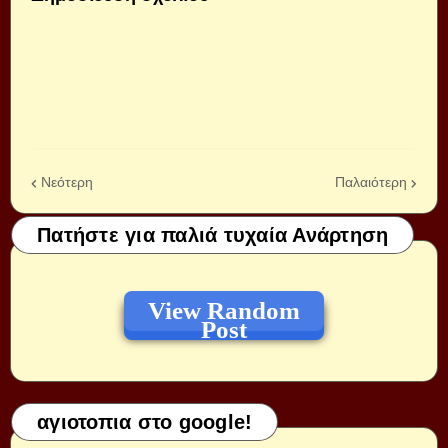
Νεότερη
Παλαιότερη
Πατήστε για παλιά τυχαία Ανάρτηση
View Random
Post
αγιοτοπια στο google!