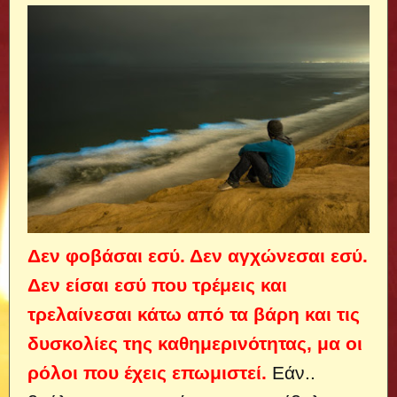
Δεν φοβάσαι εσύ. Δεν αγχώνεσαι εσύ.
Δεν είσαι εσύ που τρέμεις και
τρελαίνεσαι κάτω από τα βάρη και τις
δυσκολίες της καθημερινότητας, μα οι
ρόλοι που έχεις επωμιστεί.
Εάν..