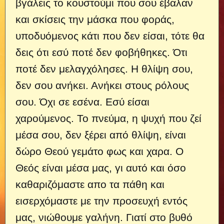
βγάλεις το κουστούμι που σου έβαλαν
και σκίσεις την μάσκα που φοράς,
υποδυόμενος κάτι που δεν είσαι, τότε θα
δεις ότι εσύ ποτέ δεν φοβήθηκες. Ότι
ποτέ δεν μελαγχόλησες. Η θλίψη σου,
δεν σου ανήκει. Ανήκει στους ρόλους
σου. Όχι σε εσένα. Εσύ είσαι
χαρούμενος. Το πνεύμα, η ψυχή που ζεί
μέσα σου, δεν ξέρει από θλίψη, είναι
δώρο Θεού γεμάτο φως και χαρα. Ο
Θεός είναι μέσα μας, γι αυτό και όσο
καθαριζόμαστε απο τα πάθη και
εισερχόμαστε με την προσευχή εντός
μας, νιώθουμε γαλήνη. Γιατί στο βυθό