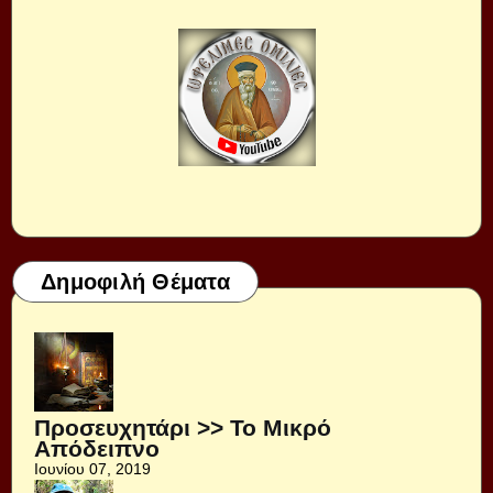
Δημοφιλή Θέματα
Προσευχητάρι >> Το Μικρό
Απόδειπνο
Ιουνίου 07, 2019