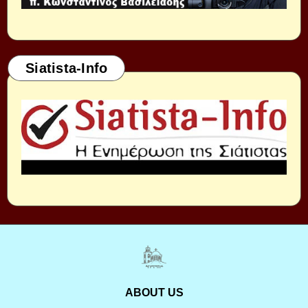
Siatista-Info
ABOUT US