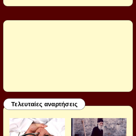
Τελευταίες αναρτήσεις