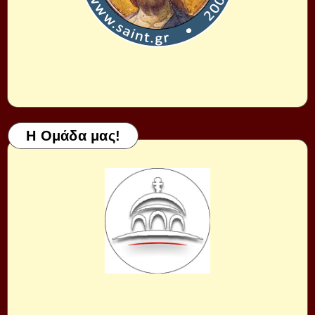
Η Ομάδα μας!