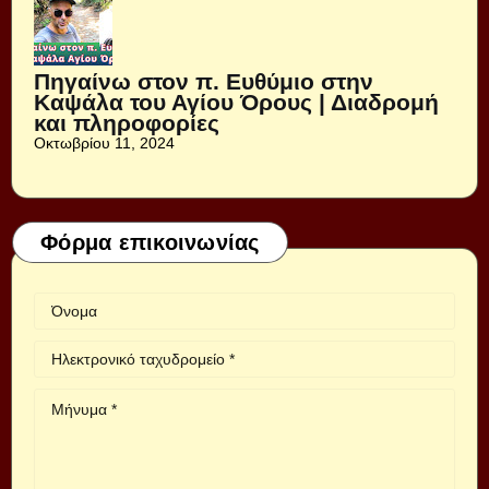
Πηγαίνω στον π. Ευθύμιο στην
Καψάλα του Αγίου Όρους | Διαδρομή
και πληροφορίες
Οκτωβρίου 11, 2024
Φόρμα επικοινωνίας