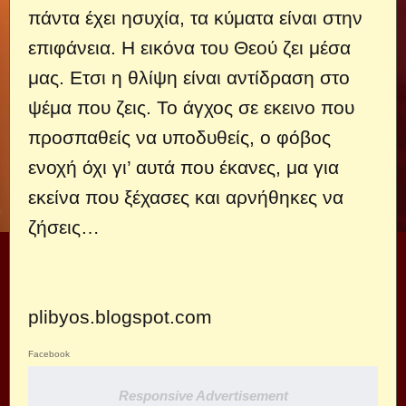
πάντα έχει ησυχία, τα κύματα είναι στην
επιφάνεια. Η εικόνα του Θεού ζει μέσα
μας. Ετσι η θλίψη είναι αντίδραση στο
ψέμα που ζεις. Το άγχος σε εκεινο που
προσπαθείς να υποδυθείς, ο φόβος
ενοχή όχι γι’ αυτά που έκανες, μα για
εκείνα που ξέχασες και αρνήθηκες να
ζήσεις…
plibyos.blogspot.com
Facebook
Responsive Advertisement