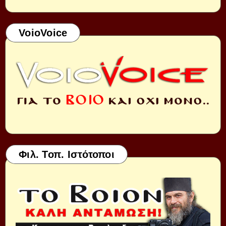
VoioVoice
Φιλ. Τοπ. Ιστότοποι