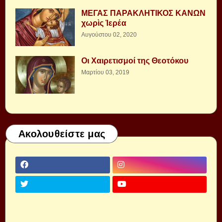
ΜΕΓΑΣ ΠΑΡΑΚΛΗΤΙΚΟΣ ΚΑΝΩΝ
χωρὶς Ἱερέα
Αυγούστου 02, 2020
Οι Χαιρετισμοί της Θεοτόκου
Μαρτίου 03, 2019
Ακολουθείστε μας