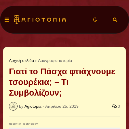
Αρχική σελίδα
Λαογραφία-ιστορία
Γιατί το Πάσχα φτιάχνουμε
τσουρέκια; – Τι
Συμβολίζουν;
by
Agiotopia
-
Απριλίου 25, 2019
0
Recent in Technology