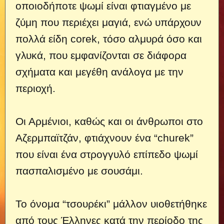
οποιοδήποτε ψωμί είναι φτιαγμένο με
ζύμη που περιέχει μαγιά, ενώ υπάρχουν
πολλά είδη corek, τόσο αλμυρά όσο και
γλυκά, που εμφανίζονται σε διάφορα
σχήματα και μεγέθη ανάλογα με την
περιοχή.
Οι Αρμένιοι, καθώς και οι άνθρωποι στο
Αζερμπαϊτζάν, φτιάχνουν ένα “churek”
που είναι ένα στρογγυλό επίπεδο ψωμί
πασπαλισμένο με σουσάμι.
Το όνομα “τσουρέκι” μάλλον υιοθετήθηκε
από τους Έλληνες κατά την περίοδο της