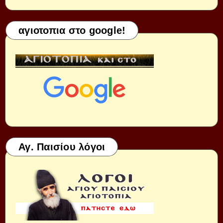
αγιοτοπια στο google!
Αγ. Παισίου λόγοι