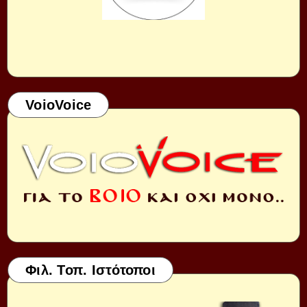
VoioVoice
Φιλ. Τοπ. Ιστότοποι