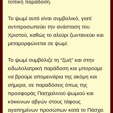
τοπική παράδοση.
Το ψωμί αυτό είναι συμβολικό, γιατί
αντιπροσωπεύει την ανάσταση του
Χριστού, καθώς το αλεύρι ζωντανεύει και
μεταμορφώνεται σε ψωμί.
Το ψωμί συμβόλιζε τη “ζωή” και στην
ειδωλολατρική παράδοση και μπορούμε
να βρούμε απομεινάρια της ακόμη και
σήμερα, σε παραδόσεις όπως της
προσφοράς Πασχαλινού ψωμιού και
κόκκινων αβγών στους τάφους
αγαπημένων προσώπων κατά το Πάσχα.