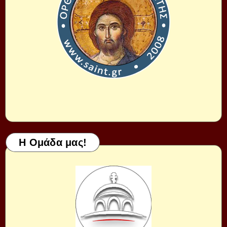
Η Ομάδα μας!