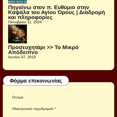
Πηγαίνω στον π. Ευθύμιο στην
Καψάλα του Αγίου Όρους | Διαδρομή
και πληροφορίες
Οκτωβρίου 11, 2024
Προσευχητάρι >> Το Μικρό
Απόδειπνο
Ιουνίου 07, 2019
Φόρμα επικοινωνίας