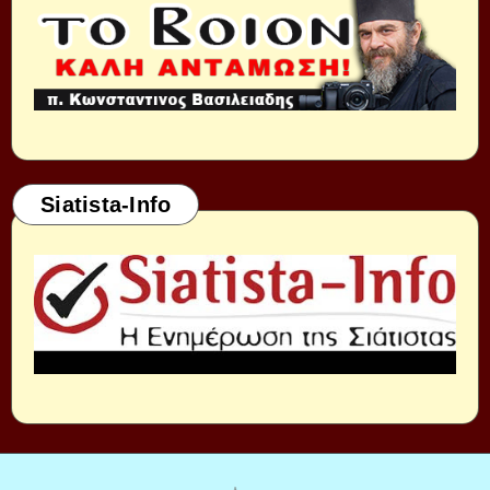
Siatista-Info