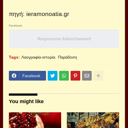
πηγή: ieramonoatia.gr
Facebook
Responsive Advertisement
Tags:
Λαογραφία-ιστορία
Παράδοση
Facebook
You might like