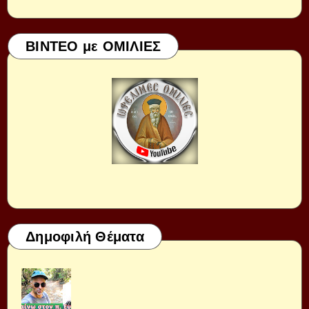
ΒΙΝΤΕΟ με ΟΜΙΛΙΕΣ
Δημοφιλή Θέματα