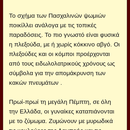
Το σχήμα των Πασχαλινών ψωμιών
ποικίλλει ανάλογα με τις τοπικές
παραδόσεις. Το πιο γνωστό είναι φυσικά
η πλεξούδα, με ή χωρίς κόκκινο αβγό. Οι
πλεξούδες και οι κόμποι προέρχονται
από τους ειδωλολατρικούς χρόνους ως
σύμβολα για την απομάκρυνση των
κακών πνευμάτων .
Πρωί-πρωί τη μεγάλη Πέμπτη, σε όλη
την Ελλάδα, οι γυναίκες καταπιάνονται
με το ζύμωμα. Ζυμώνουν με μυρωδικά