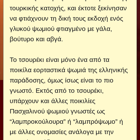
τουρκικής κατοχής, και έκτοτε ξεκίνησαν
να φτιάχνουν τη δική τους εκδοχή ενός
γλυκού ψωμιού φτιαγμένο με γάλα,
βούτυρο και αβγά.
Το τσουρέκι είναι μόνο ένα από τα
ποικίλα εορταστικά ψωμιά της ελληνικής
παράδοσης, όμως ίσως είναι το πιο
γνωστό. Εκτός από το τσουρέκι,
υπάρχουν και άλλες ποικιλίες
Πασχαλινού ψωμιού γνωστές ως
“λαμπροκούλουρα” ή “λαμπρόψωμο” ή
με άλλες ονομασίες ανάλογα με την