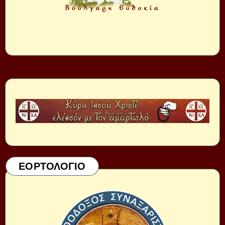
ΕΟΡΤΟΛΟΓΙΟ