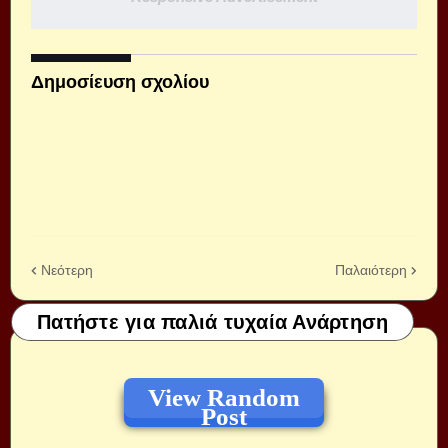
Δημοσίευση σχολίου
Νεότερη
Παλαιότερη
Πατήστε για παλιά τυχαία Ανάρτηση
View Random
Post