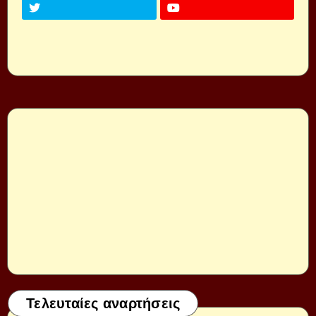
Τελευταίες αναρτήσεις