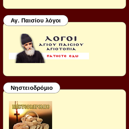
Αγ. Παισίου λόγοι
Νηστειοδρόμιο