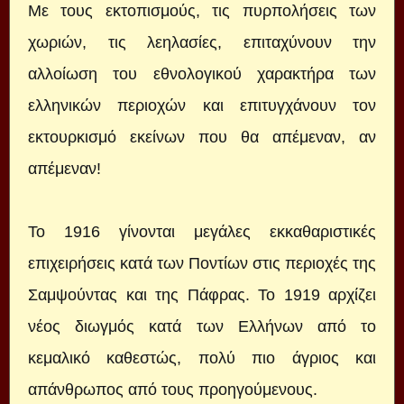
Με τους εκτοπισμούς, τις πυρπολήσεις των
χωριών, τις λεηλασίες, επιταχύνουν την
αλλοίωση του εθνολογικού χαρακτήρα των
ελληνικών περιοχών και επιτυγχάνουν τον
εκτουρκισμό εκείνων που θα απέμεναν, αν
απέμεναν!
Το 1916 γίνονται μεγάλες εκκαθαριστικές
επιχειρήσεις κατά των Ποντίων στις περιοχές της
Σαμψούντας και της Πάφρας. Το 1919 αρχίζει
νέος διωγμός κατά των Ελλήνων από το
κεμαλικό καθεστώς, πολύ πιο άγριος και
απάνθρωπος από τους προηγούμενους.