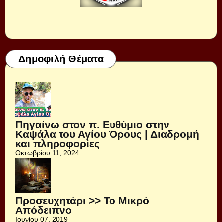
Δημοφιλή Θέματα
Πηγαίνω στον π. Ευθύμιο στην
Καψάλα του Αγίου Όρους | Διαδρομή
και πληροφορίες
Οκτωβρίου 11, 2024
Προσευχητάρι >> Το Μικρό
Απόδειπνο
Ιουνίου 07, 2019