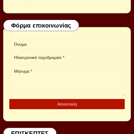
Φόρμα επικοινωνίας
ΕΠΙΣΚΕΠΤΕΣ