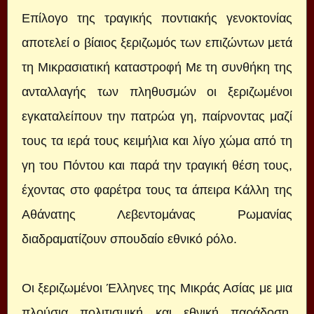
Επίλογο της τραγικής ποντιακής γενοκτονίας
αποτελεί ο βίαιος ξεριζωμός των επιζώντων μετά
τη Μικρασιατική καταστροφή Με τη συνθήκη της
ανταλλαγής των πληθυσμών οι ξεριζωμένοι
εγκαταλείπουν την πατρώα γη, παίρνοντας μαζί
τους τα ιερά τους κειμήλια και λίγο χώμα από τη
γη του Πόντου και παρά την τραγική θέση τους,
έχοντας στο φαρέτρα τους τα άπειρα Κάλλη της
Αθάνατης Λεβεντομάνας Ρωμανίας
διαδραματίζουν σπουδαίο εθνικό ρόλο.
Οι ξεριζωμένοι Έλληνες της Μικράς Ασίας με μια
πλούσια πολιτισμική και εθνική παράδοση,