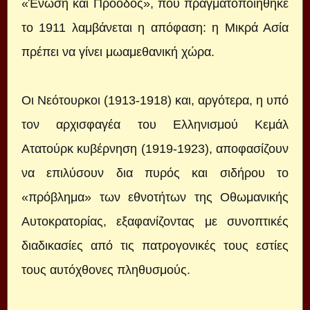
«Ένωση και Πρόοδος», που πραγματοποιήθηκε
το 1911 λαμβάνεται η απόφαση: η Μικρά Ασία
πρέπει να γίνει μωαμεθανική χώρα.
Οι Νεότουρκοι (1913-1918) και, αργότερα, η υπό
τον αρχισφαγέα του Ελληνισμού Κεμάλ
Ατατούρκ κυβέρνηση (1919-1923), αποφασίζουν
να επιλύσουν δια πυρός και σιδήρου το
«πρόβλημα» των εθνοτήτων της Οθωμανικής
Αυτοκρατορίας, εξαφανίζοντας με συνοπτικές
διαδικασίες από τις πατρογονικές τους εστίες
τους αυτόχθονες πληθυσμούς.