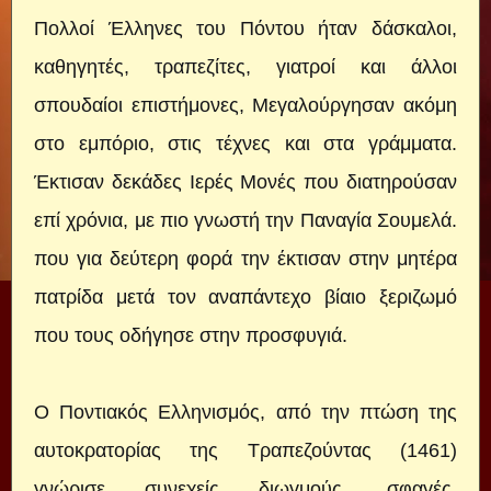
Πολλοί Έλληνες του Πόντου ήταν δάσκαλοι,
καθηγητές, τραπεζίτες, γιατροί και άλλοι
σπουδαίοι επιστήμονες, Μεγαλούργησαν ακόμη
στο εμπόριο, στις τέχνες και στα γράμματα.
Έκτισαν δεκάδες Ιερές Μονές που διατηρούσαν
επί χρόνια, με πιο γνωστή την Παναγία Σουμελά.
που για δεύτερη φορά την έκτισαν στην μητέρα
πατρίδα μετά τον αναπάντεχο βίαιο ξεριζωμό
που τους οδήγησε στην προσφυγιά.
Ο Ποντιακός Ελληνισμός, από την πτώση της
αυτοκρατορίας της Τραπεζούντας (1461)
γνώρισε συνεχείς διωγμούς, σφαγές,