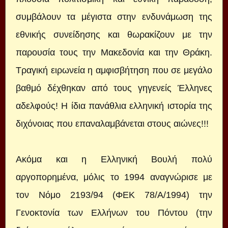
συμβάλουν τα μέγιστα στην ενδυνάμωση της
εθνικής συνείδησης και θωρακίζουν με την
παρουσία τους την Μακεδονία και την Θράκη.
Τραγική ειρωνεία η αμφισβήτηση που σε μεγάλο
βαθμό δέχθηκαν από τους γηγενείς Έλληνες
αδελφούς! Η ίδια πανάθλια ελληνική ιστορία της
διχόνοιας που επαναλαμβάνεται στους αιώνες!!!
Ακόμα και η Ελληνική Βουλή πολύ
αργοπορημένα, μόλις το 1994 αναγνώρισε με
τον Νόμο 2193/94 (ΦΕΚ 78/Α/1994) την
Γενοκτονία των Ελλήνων του Πόντου (την