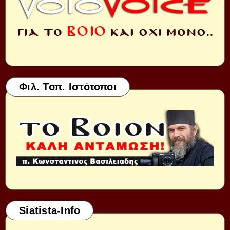
Φιλ. Τοπ. Ιστότοποι
Siatista-Info