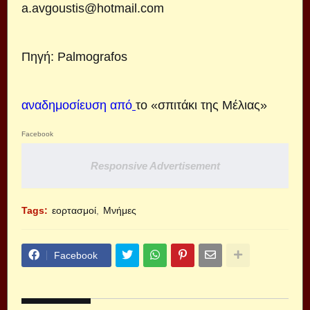
a.avgoustis@hotmail.com
Πηγή:
Palmografos
αναδημοσίευση από
το
«σπιτάκι της Μέλιας»
Facebook
Responsive Advertisement
Tags:
εορτασμοί
Μνήμες
Facebook