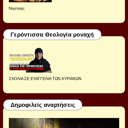
Νηστείες
Γερόντισσα Θεολογία μοναχή
ΣΧΟΛΙΑ ΣΕ ΕΥΑΓΓΕΛΙΑ ΤΩΝ ΚΥΡΙΑΚΩΝ
Δημοφιλείς αναρτήσεις