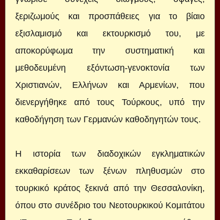
ξεριζωμούς και προσπάθειες για το βίαιο
εξισλαμισμό και εκτουρκισμό του, με
αποκορύφωμα την συστηματική και
μεθοδευμένη εξόντωση-γενοκτονία των
Χριστιανών, Ελλήνων και Αρμενίων, που
διενεργήθηκε από τους Τούρκους, υπό την
καθοδήγηση των Γερμανών καθοδηγητών τους.
Η ιστορία των διαδοχικών εγκληματικών
εκκαθαρίσεων των ξένων πληθυσμών στο
τουρκικό κράτος ξεκινά από την Θεσσαλονίκη,
όπου στο συνέδριο του Νεοτουρκικού Κομιτάτου