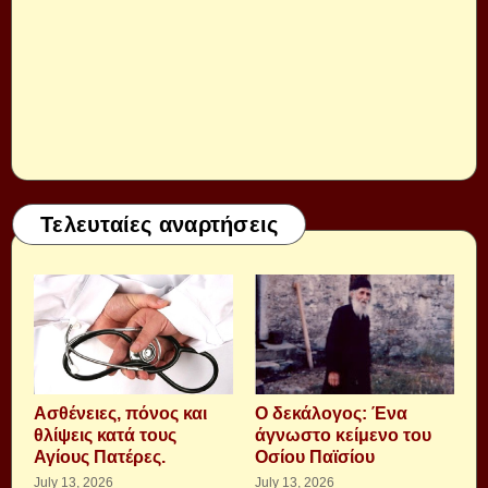
Τελευταίες αναρτήσεις
Aσθένειες, πόνος και
Ο δεκάλογος: Ένα
θλίψεις κατά τους
άγνωστο κείμενο του
Αγίους Πατέρες.
Οσίου Παϊσίου
July 13, 2026
July 13, 2026