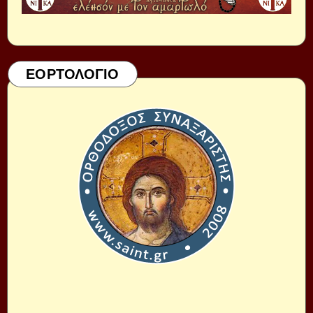
ΕΟΡΤΟΛΟΓΙΟ