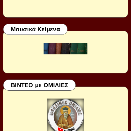
Μουσικά Κείμενα
ΒΙΝΤΕΟ με ΟΜΙΛΙΕΣ