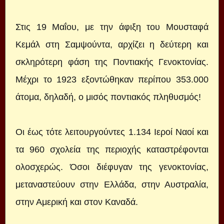
Στις 19 Μαΐου, με την άφιξη του Μουσταφά
Κεμάλ στη Σαμψούντα, αρχίζει η δεύτερη και
σκληρότερη φάση της Ποντιακής Γενοκτονίας.
Μέχρι το 1923 εξοντώθηκαν περίπου 353.000
άτομα, δηλαδή, ο μισός ποντιακός πληθυσμός!
Οι έως τότε λειτουργούντες 1.134 Ιεροί Ναοί και
τα 960 σχολεία της περιοχής καταστρέφονται
ολοσχερώς. Όσοι διέφυγαν της γενοκτονίας,
μεταναστεύουν στην Ελλάδα, στην Αυστραλία,
στην Αμερική και στον Καναδά.