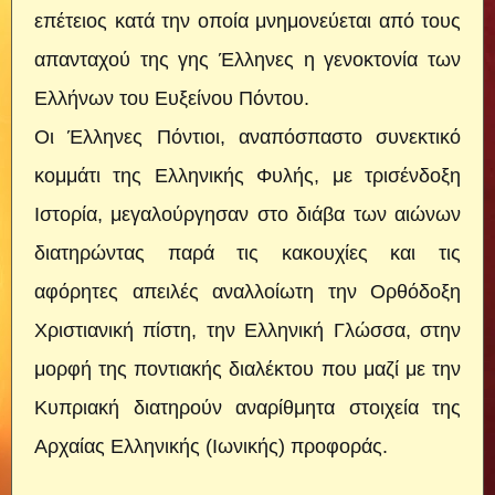
επέτειος κατά την οποία μνημονεύεται από τους
απανταχού της γης Έλληνες η γενοκτονία των
Ελλήνων του Ευξείνου Πόντου.
Οι Έλληνες Πόντιοι, αναπόσπαστο συνεκτικό
κομμάτι της Ελληνικής Φυλής, με τρισένδοξη
Ιστορία, μεγαλούργησαν στο διάβα των αιώνων
διατηρώντας παρά τις κακουχίες και τις
αφόρητες απειλές αναλλοίωτη την Ορθόδοξη
Χριστιανική πίστη, την Ελληνική Γλώσσα, στην
μορφή της ποντιακής διαλέκτου που μαζί με την
Κυπριακή διατηρούν αναρίθμητα στοιχεία της
Αρχαίας Ελληνικής (Ιωνικής) προφοράς.