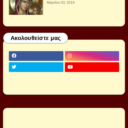
Μαρτίου 03, 2019
Ακολουθείστε μας