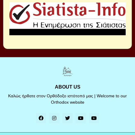
ABOUT US
Καλώς ήρθατε στον Ορθόδοξο ιστότοπό μας | Welcome to our
Orthodox website