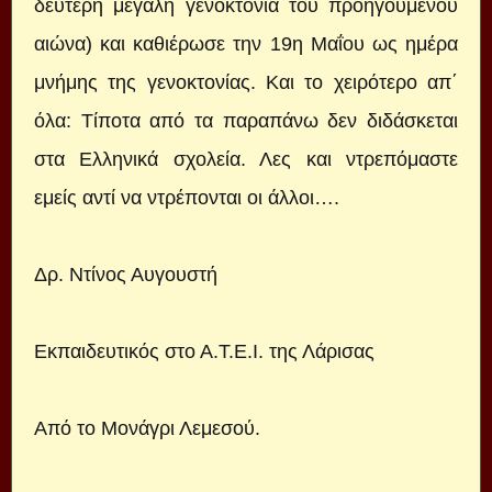
δεύτερη μεγάλη γενοκτονία του προηγούμενου
αιώνα) και καθιέρωσε την 19η Μαΐου ως ημέρα
μνήμης της γενοκτονίας. Και το χειρότερο απ΄
όλα: Τίποτα από τα παραπάνω δεν διδάσκεται
στα Ελληνικά σχολεία. Λες και ντρεπόμαστε
εμείς αντί να ντρέπονται οι άλλοι….
Δρ. Ντίνος Αυγουστή
Εκπαιδευτικός στο Α.Τ.Ε.Ι. της Λάρισας
Από το Μονάγρι Λεμεσού.