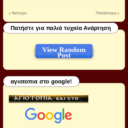
Νεότερη
Παλαιότερη
Πατήστε για παλιά τυχαία Ανάρτηση
View Random
Post
αγιοτοπια στο google!