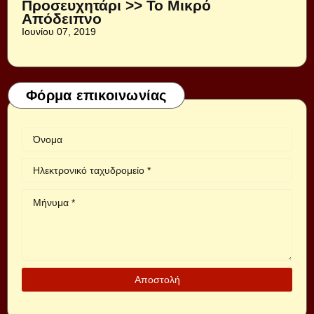
Προσευχητάρι >> Το Μικρό
Απόδειπνο
Ιουνίου 07, 2019
Φόρμα επικοινωνίας