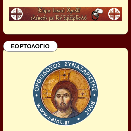
ΕΟΡΤΟΛΟΓΙΟ