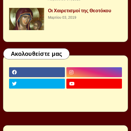
Οι Χαιρετισμοί της Θεοτόκου
Μαρτίου 03, 2019
Ακολουθείστε μας