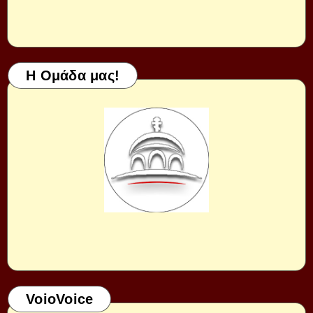
Η Ομάδα μας!
VoioVoice