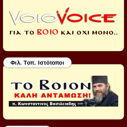
Φιλ. Τοπ. Ιστότοποι