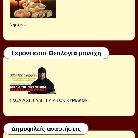
Νηστείες
Γερόντισσα Θεολογία μοναχή
ΣΧΟΛΙΑ ΣΕ ΕΥΑΓΓΕΛΙΑ ΤΩΝ ΚΥΡΙΑΚΩΝ
Δημοφιλείς αναρτήσεις