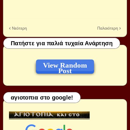
Νεότερη
Παλαιότερη
Πατήστε για παλιά τυχαία Ανάρτηση
View Random
Post
αγιοτοπια στο google!