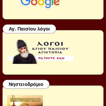
Αγ. Παισίου λόγοι
Νηστειοδρόμιο