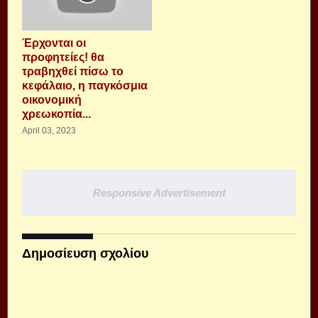
Έρχονται οι
προφητείες! θα
τραβηχθεί πίσω το
κεφάλαιο, η παγκόσμια
οικονομική
χρεωκοπία...
April 03, 2023
Responsive Advertisement
Δημοσίευση σχολίου