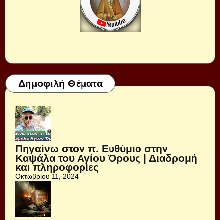
Δημοφιλή Θέματα
Πηγαίνω στον π. Ευθύμιο στην
Καψάλα του Αγίου Όρους | Διαδρομή
και πληροφορίες
Οκτωβρίου 11, 2024