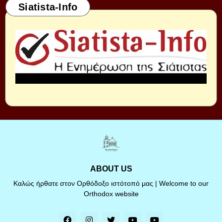
Siatista-Info
ABOUT US
Καλώς ήρθατε στον Ορθόδοξο ιστότοπό μας | Welcome to our
Orthodox website