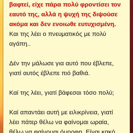
βαφτεί, είχε πάρα πολύ φροντίσει τον
εαυτό της, αλλά η ψυχή της διψούσε
ακόμα και δεν ενοιωθε ευτυχισμένη.
Και της λέει ο πνευματικός με πολύ
αγάπη..
Δέν την μάλωσε για αυτό που έβλεπε,
γιατί αυτός έβλεπε πιό βαθιά.
Καί της λέει, γιατί βάφεσαι τόσο πολύ;
Καί απαντάει αυτή με ειλικρίνεια, γιατί
λέει πάτερ θέλω να φαίνομαι ωραία,
θέλω να φαίνομαι όμορφη. Είναι κακό,