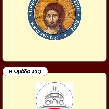
Η Ομάδα μας!