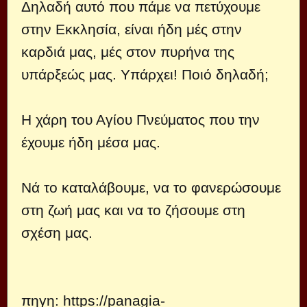
Δηλαδή αυτό που πάμε να πετύχουμε
στην Εκκλησία, είναι ήδη μές στην
καρδιά μας, μές στον πυρήνα της
υπάρξεώς μας. Υπάρχει! Ποιό δηλαδή;
Η χάρη του Αγίου Πνεύματος που την
έχουμε ήδη μέσα μας.
Νά το καταλάβουμε, να το φανερώσουμε
στη ζωή μας και να το ζήσουμε στη
σχέση μας.
πηγη
:
https://panagia-