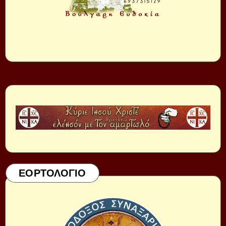
ΕΟΡΤΟΛΟΓΙΟ