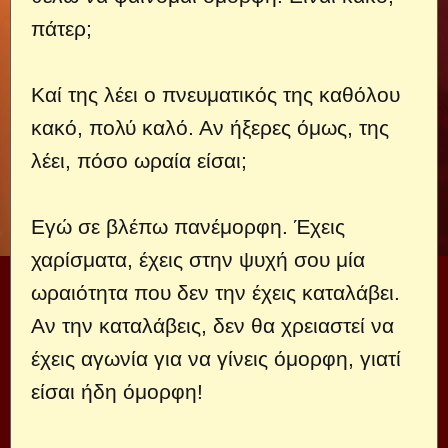
πάτερ;
Καί της λέει ο πνευματικός της καθόλου
κακό, πολύ καλό. Αν ήξερες όμως, της
λέει, πόσο ωραία είσαι;
Εγώ σε βλέπω πανέμορφη. Έχεις
χαρίσματα, έχεις στην ψυχή σου μία
ωραιότητα που δεν την έχεις καταλάβει.
Αν την καταλάβεις, δεν θα χρειαστεί να
έχεις αγωνία για να γίνεις όμορφη, γιατί
είσαι ήδη όμορφη!