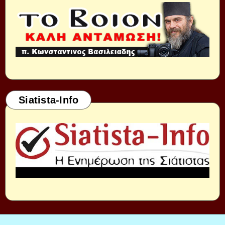
Siatista-Info