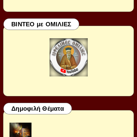
ΒΙΝΤΕΟ με ΟΜΙΛΙΕΣ
Δημοφιλή Θέματα