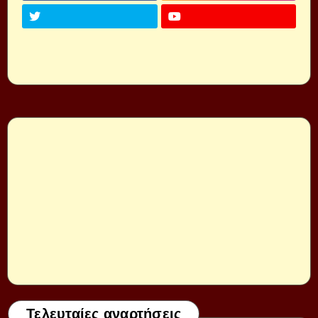
Τελευταίες αναρτήσεις