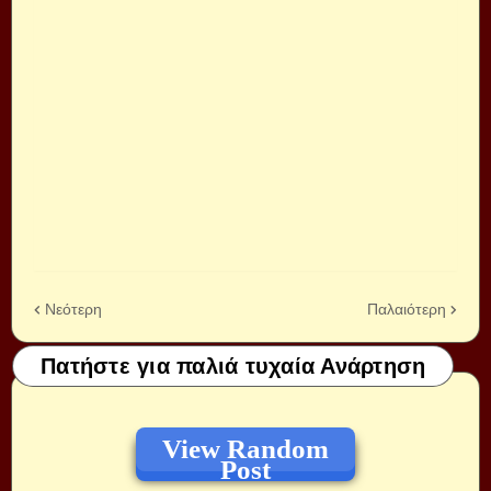
Νεότερη
Παλαιότερη
Πατήστε για παλιά τυχαία Ανάρτηση
View Random
Post