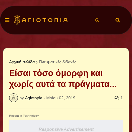
Αρχική σελίδα
Πνευματικές διδαχές
Είσαι τόσο όμορφη και
χωρίς αυτά τα πράγματα...
by
Agiotopia
-
Μαΐου 02, 2019
1
Recent in Technology
Responsive Advertisement