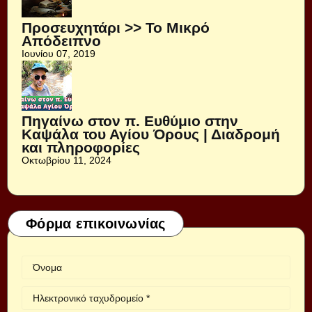
Προσευχητάρι >> Το Μικρό
Απόδειπνο
Ιουνίου 07, 2019
Πηγαίνω στον π. Ευθύμιο στην
Καψάλα του Αγίου Όρους | Διαδρομή
και πληροφορίες
Οκτωβρίου 11, 2024
Φόρμα επικοινωνίας