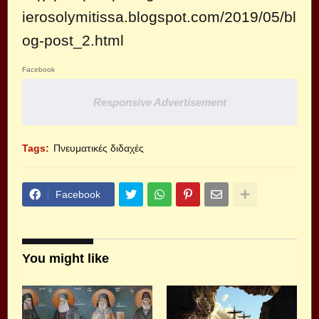
ierosolymitissa.blogspot.com/2019/05/bl
og-post_2.html
Facebook
Responsive Advertisement
Tags:
Πνευματικές διδαχές
Facebook
You might like