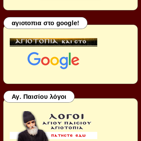
αγιοτοπια στο google!
Αγ. Παισίου λόγοι