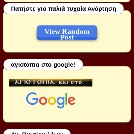
Πατήστε για παλιά τυχαία Ανάρτηση
View Random
Post
αγιοτοπια στο google!