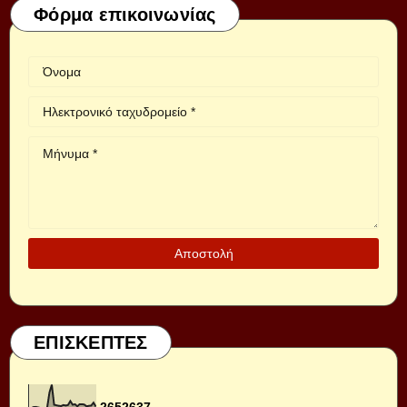
Φόρμα επικοινωνίας
ΕΠΙΣΚΕΠΤΕΣ