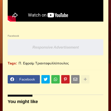
Facebook
Responsive Advertisement
Tags:
Π. Εφραίμ Τριανταφυλλόπουλος
Facebook
You might like