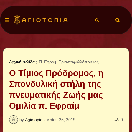
Αρχική σελίδα
Π. Εφραίμ Τριανταφυλλόπουλος
Ο Τίμιος Πρόδρομος, η
Σπονδυλική στήλη της
πνευματικής Ζωής μας
Ομιλία π. Εφραίμ
by
Agiotopia
-
Μαΐου 25, 2019
0