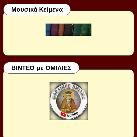
Μουσικά Κείμενα
ΒΙΝΤΕΟ με ΟΜΙΛΙΕΣ