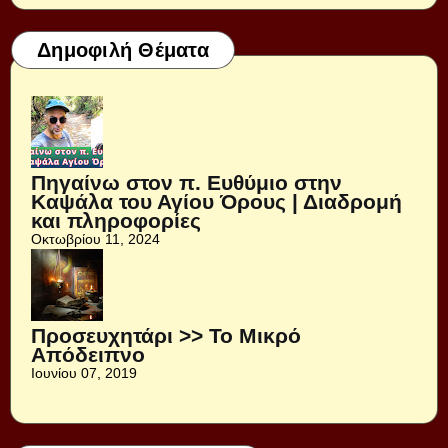
Δημοφιλή Θέματα
Πηγαίνω στον π. Ευθύμιο στην
Καψάλα του Αγίου Όρους | Διαδρομή
και πληροφορίες
Οκτωβρίου 11, 2024
Προσευχητάρι >> Το Μικρό
Απόδειπνο
Ιουνίου 07, 2019