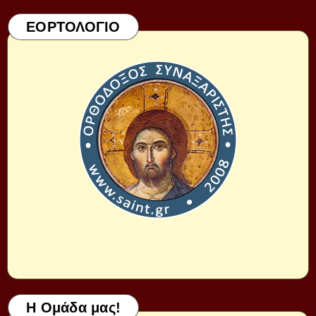
ΕΟΡΤΟΛΟΓΙΟ
Η Ομάδα μας!