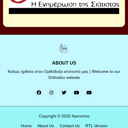
ABOUT US
Καλώς ήρθατε στον Ορθόδοξο ιστότοπό μας | Welcome to our
Orthodox website
Copyright ©
2026
Αγιοτόπια
Home
About Us
Contact Us
RTL Version