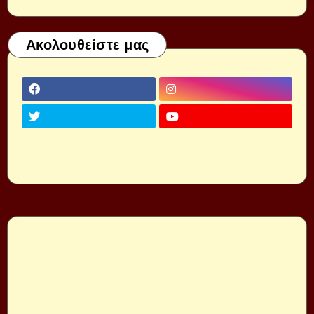
Ακολουθείστε μας