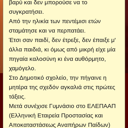
βαρύ και δεν μπορούσε να το
συγκρατήσει.
Από την ηλικία των πεντέμισι ετών
σταμάτησε και να περπατάει.
Έτσι σαν παιδί, δεν έτρεξε, δεν έπαιξε μ'
άλλα παιδιά, κι όμως από μικρή είχε μία
πηγαία καλοσύνη κι ένα αυθόρμητο,
χαμόγελο.
Στο Δημοτικό σχολείο, την πήγαινε η
μητέρα της σχεδόν αγκαλιά στις πρώτες
τάξεις.
Μετά συνέχισε Γυμνάσιο στο ΕΛΕΠΑΑΠ
(Ελληνική Εταιρεία Προστασίας και
Αποκαταστάσεως Αναπήρων Παίδων)