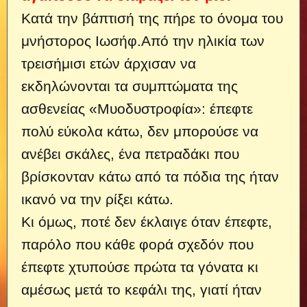
Κατά την βάπτισή της πήρε το όνομα του
μνήστορος Ιωσήφ.
Από την ηλικία των
τρεισήμισι ετών άρχισαν να
εκδηλώνονται τα συμπτώματα της
ασθενείας «Μυοδυστροφία»: έπεφτε
πολύ εύκολα κάτω, δεν μπορούσε να
ανέβει σκάλες, ένα πετραδάκι που
βρίσκονταν κάτω από τα πόδια της ήταν
ικανό να την ρίξει κάτω.
Κι όμως, ποτέ δεν έκλαιγε όταν έπεφτε,
παρόλο που κάθε φορά σχεδόν που
έπεφτε χτυπούσε πρώτα τα γόνατα κι
αμέσως μετά το κεφάλι της, γιατί ήταν