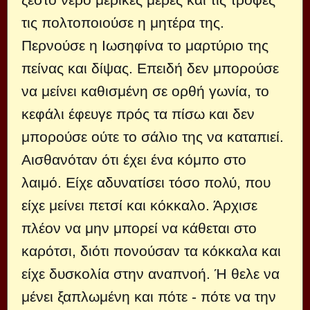
τις πολτοποιούσε η μητέρα της.
Περνούσε η Ιωσηφίνα το μαρτύριο της
πείνας και δίψας. Επειδή δεν μπορούσε
να μείνει καθισμένη σε ορθή γωνία, το
κεφάλι έφευγε πρός τα πίσω και δεν
μπορούσε ούτε το σάλιο της να καταπιεί.
Αισθανόταν ότι έχει ένα κόμπο στο
λαιμό. Είχε αδυνατίσει τόσο πολύ, που
είχε μείνει πετσί και κόκκαλο. Άρχισε
πλέον να μην μπορεί να κάθεται στο
καρότσι, διότι πονούσαν τα κόκκαλα και
είχε δυσκολία στην αναπνοή. Ή θελε να
μένει ξαπλωμένη και πότε - πότε να την