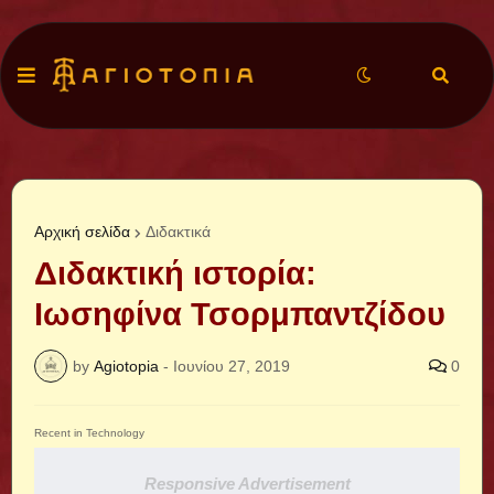
Αρχική σελίδα
Διδακτικά
Διδακτική ιστορία:
Ιωσηφίνα Τσορμπαντζίδου
by
Agiotopia
-
Ιουνίου 27, 2019
0
Recent in Technology
Responsive Advertisement