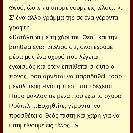
Θεού, ώστε να υπομείνουμε εις τέλος...».
Σ' ένα άλλο γράμμα της σε ένα γέροντα
γράφει:
«Κατάλαβα με τη χάρι του Θεού και την
βοήθεια ενός βιβλίου ότι, όλοι έχουμε
μέσα μας ένα οχυρό που λέγεται
εγωισμός και όταν επιτίθεται σ' αυτό ο
πόνος, όσο αρνείται να παραδοθεί, τόσο
μεγαλύτερη είναι η πίεση που δέχεται.
Πόσο μάλλον σε μένα που έχω το οχυρό
Ρούπελ!...Ευχηθείτε, γέροντα, να
προσθέτει ο Θεός πίστη και χάρη για να
υπομείνουμε εις τέλος...».