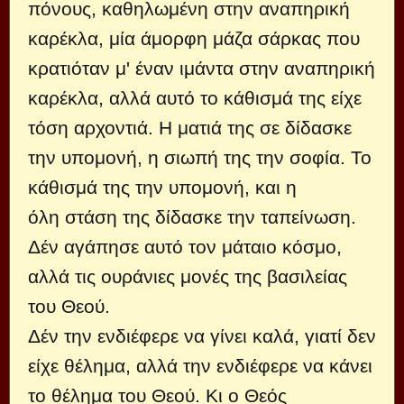
πόνους, καθηλωμένη στην αναπηρική
καρέκλα, μία άμορφη μάζα σάρκας που
κρατιόταν μ' έναν ιμάντα στην αναπηρική
καρέκλα, αλλά αυτό το κάθισμά της είχε
τόση αρχοντιά. Η ματιά της σε δίδασκε
την υπομονή, η σιωπή της την σοφία. Το
κάθισμά της την υπομονή, και η
όλη στάση της δίδασκε την ταπείνωση.
Δέν αγάπησε αυτό τον μάταιο κόσμο,
αλλά τις ουράνιες μονές της βασιλείας
του Θεού.
Δέν την ενδιέφερε να γίνει καλά, γιατί δεν
είχε θέλημα, αλλά την ενδιέφερε να κάνει
το θέλημα του Θεού. Κι ο Θεός