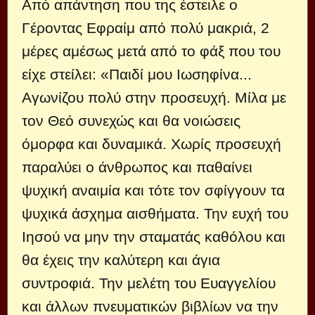
Από απάντηση που της έστειλε ο
Γέροντας Εφραίμ από πολύ μακριά, 2
μέρες αμέσως μετά από το φάξ που του
είχε στείλει: «Παιδί μου Ιωσηφίνα...
Αγωνίζου πολύ στην προσευχή. Μίλα με
τον Θεό συνεχώς και θα νοιώσεις
όμορφα και δυναμικά. Χωρίς προσευχή
παραλύει ο άνθρωπος και παθαίνει
ψυχική αναιμία και τότε τον σφίγγουν τα
ψυχικά άσχημα αισθήματα. Την ευχή του
Ιησού να μην την σταματάς καθόλου και
θα έχεις την καλύτερη και άγια
συντροφιά. Την μελέτη του Ευαγγελίου
και άλλων πνευματικών βιβλίων να την