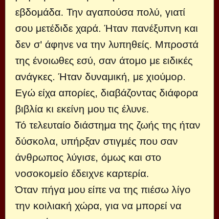
εβδομάδα. Την αγαπούσα πολύ, γιατί
σου μετέδιδε χαρά. Ήταν πανέξυπνη και
δεν σ' άφηνε να την λυπηθείς. Μπροστά
της ένοιωθες εσύ, σαν άτομο με ειδικές
ανάγκες. Ήταν δυναμική, με χιούμορ.
Εγώ είχα απορίες, διαβάζοντας διάφορα
βιβλία κι εκείνη μου τις έλυνε.
Τό τελευταίο διάστημα της ζωής της ήταν
δύσκολα, υπήρξαν στιγμές που σαν
άνθρωπος λύγισε, όμως και στο
νοσοκομείο έδειχνε καρτερία.
Όταν πήγα μου είπε να της πιέσω λίγο
την κοιλιακή χώρα, για να μπορεί να