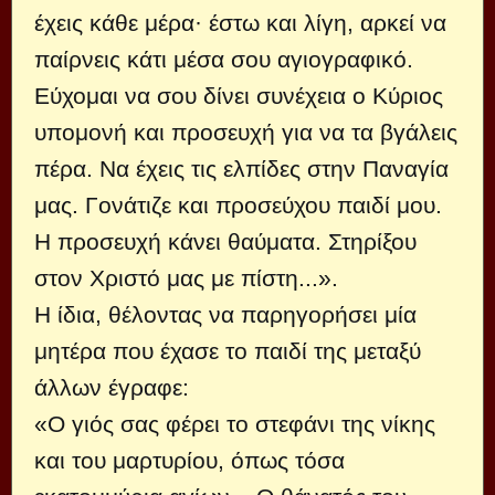
έχεις κάθε μέρα· έστω και λίγη, αρκεί να
παίρνεις κάτι μέσα σου αγιογραφικό.
Εύχομαι να σου δίνει συνέχεια ο Κύριος
υπομονή και προσευχή για να τα βγάλεις
πέρα. Να έχεις τις ελπίδες στην Παναγία
μας. Γονάτιζε και προσεύχου παιδί μου.
Η προσευχή κάνει θαύματα. Στηρίξου
στον Χριστό μας με πίστη...».
Η ίδια, θέλοντας να παρηγορήσει μία
μητέρα που έχασε το παιδί της μεταξύ
άλλων έγραφε:
«Ο γιός σας φέρει το στεφάνι της νίκης
και του μαρτυρίου, όπως τόσα