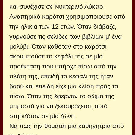
και συνέχισε σε Νυκτερινό Λύκειο.
Αναπηρικό καρότσι χρησιμοποιούσε από
την ηλικία των 12 ετών. Όταν διάβαζε,
γυρνούσε τις σελίδες των βιβλίων μ' ένα
μολύβι. Όταν καθόταν στο καρότσι
ακουμπούσε το κεφάλι της σε μία
προέκταση που υπήρχε πίσω από την
πλάτη της, επειδή το κεφάλι της ήταν
βαρύ και επειδή είχε μία κλίση πρός τα
πίσω. Όταν της έφερναν το σώμα της
μπροστά για να ξεκουράζεται, αυτό
στηριζόταν σε μία ζώνη.
Νά πως την θυμάται μία καθηγήτρια από