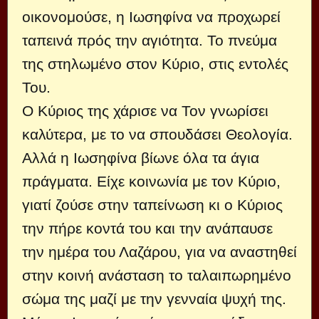
οικονομούσε, η Ιωσηφίνα να προχωρεί
ταπεινά πρός την αγιότητα. Το πνεύμα
της στηλωμένο στον Κύριο, στις εντολές
Του.
Ο Κύριος της χάρισε να Τον γνωρίσει
καλύτερα, με το να σπουδάσει Θεολογία.
Αλλά η Ιωσηφίνα βίωνε όλα τα άγια
πράγματα. Είχε κοινωνία με τον Κύριο,
γιατί ζούσε στην ταπείνωση κι ο Κύριος
την πήρε κοντά του και την ανάπαυσε
την ημέρα του Λαζάρου, για να αναστηθεί
στην κοινή ανάσταση το ταλαιπωρημένο
σώμα της μαζί με την γενναία ψυχή της.