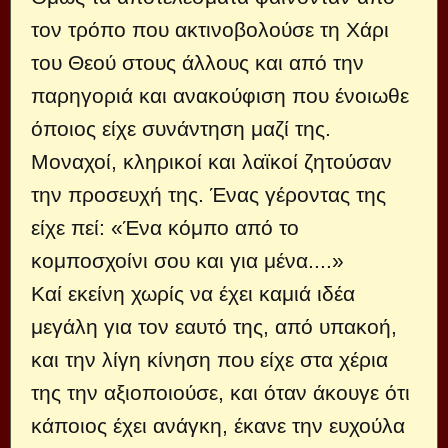
τον τρόπο που ακτινοβολούσε τη Χάρι
του Θεού στους άλλους και από την
παρηγοριά και ανακούφιση που ένοιωθε
όποιος είχε συνάντηση μαζί της.
Μοναχοί, κληρικοί και λαϊκοί ζητούσαν
την προσευχή της. Ένας γέροντας της
είχε πεί: «Ένα κόμπο από το
κομποσχοίνι σου και για μένα....»
Καί εκείνη χωρίς να έχει καμιά ιδέα
μεγάλη για τον εαυτό της, από υπακοή,
και την λίγη κίνηση που είχε στα χέρια
της την αξιοποιούσε, και όταν άκουγε ότι
κάποιος έχει ανάγκη, έκανε την ευχούλα