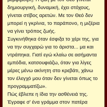
δημιουργική, δυναμική, έχει στόχους,
γίνεται στίβος αρετών. Με τον Θεό δεν
μπορεί η γκρίνια, το παράπονο, η μιζέρια
να γίνει τρόπος ζωής.
Συγκινήθηκα όταν έσφιξα το χέρι της, για
να την συγχαρώ για το άριστα... μα και
ντράπηκα. Γιατί εγώ κλαίω σε ασήμαντα
εμπόδια, κατσουφιάζω, όταν για λίγες
μέρες μένω ακίνητη στο κρεβάτι, χάνω
τον έλεγχό μου όταν δεν γίνεται όπως το
προγραμματίζω».
Πώς έβλεπε η ίδια την ασθένειά της.
Έγραφε σ' ένα γράμμα στον πατέρα