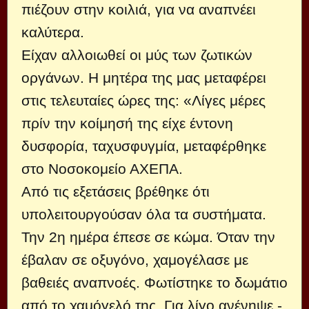
πιέζουν στην κοιλιά, για να αναπνέει
καλύτερα.
Είχαν αλλοιωθεί οι μύς των ζωτικών
οργάνων. Η μητέρα της μας μεταφέρει
στις τελευταίες ώρες της: «Λίγες μέρες
πρίν την κοίμησή της είχε έντονη
δυσφορία, ταχυσφυγμία, μεταφέρθηκε
στο Νοσοκομείο ΑΧΕΠΑ.
Από τις εξετάσεις βρέθηκε ότι
υπολειτουργούσαν όλα τα συστήματα.
Την 2η ημέρα έπεσε σε κώμα. Όταν την
έβαλαν σε οξυγόνο, χαμογέλασε με
βαθειές αναπνοές. Φωτίστηκε το δωμάτιο
από το χαμόγελό της. Για λίγο ανένηψε -