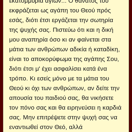
εκατομμύρια αγίων... Ο θάνατός του
εκφράζεται ως αγάπη του Θεού πρός
εσάς, διότι έτσι εργάζεται την σωτηρία
της ψυχής σας. Πιστεύω ότι και η δική
μου αναπηρία όσο κι αν φαίνεται στα
μάτια των ανθρώπων αδικία ή καταδίκη,
είναι το αποκορύφωμα της αγάπης Σου,
διότι έτσι μ' έχει ασφαλίσει κατά ένα
τρόπο. Κι εσείς μόνο με τα μάτια του
Θεού κι όχι των ανθρώπων, αν δείτε την
απουσία του παιδιού σας, θα νικήσετε
τον πόνο σας και θα ειρηνεύσει η καρδιά
σας. Μην επιτρέψετε στην ψυχή σας να
εναντιωθεί στον Θεό, αλλά