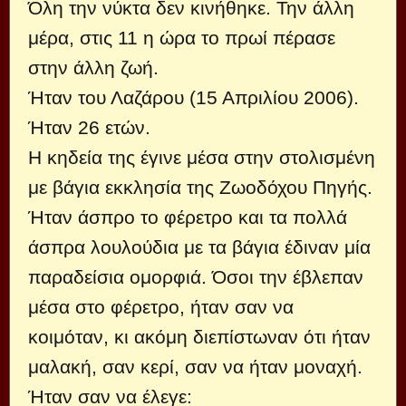
Όλη την νύκτα δεν κινήθηκε. Την άλλη
μέρα, στις 11 η ώρα το πρωί πέρασε
στην άλλη ζωή.
Ήταν του Λαζάρου (15 Απριλίου 2006).
Ήταν 26 ετών.
Η κηδεία της έγινε μέσα στην στολισμένη
με βάγια εκκλησία της Ζωοδόχου Πηγής.
Ήταν άσπρο το φέρετρο και τα πολλά
άσπρα λουλούδια με τα βάγια έδιναν μία
παραδείσια ομορφιά. Όσοι την έβλεπαν
μέσα στο φέρετρο, ήταν σαν να
κοιμόταν, κι ακόμη διεπίστωναν ότι ήταν
μαλακή, σαν κερί, σαν να ήταν μοναχή.
Ήταν σαν να έλεγε: