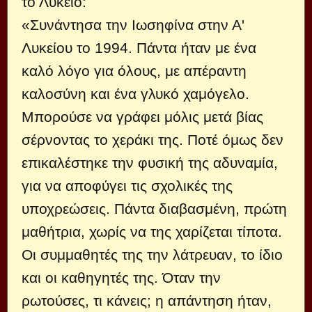
το Λύκειο:
«Συνάντησα την Ιωσηφίνα στην Α'
Λυκείου το 1994. Πάντα ήταν με ένα
καλό λόγο για όλους, με απέραντη
καλοσύνη και ένα γλυκό χαμόγελο.
Μπορούσε να γράφει μόλις μετά βίας
σέρνοντας το χεράκι της. Ποτέ όμως δεν
επικαλέστηκε την φυσική της αδυναμία,
για να αποφύγει τις σχολικές της
υποχρεώσεις. Πάντα διαβασμένη, πρώτη
μαθήτρια, χωρίς να της χαρίζεται τίποτα.
Οι συμμαθητές της την λάτρευαν, το ίδιο
και οι καθηγητές της. Όταν την
ρωτούσες, τι κάνεις; η απάντηση ήταν,