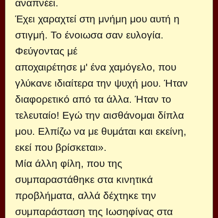
αναπνέει.
Έχει χαραχτεί στη μνήμη μου αυτή η
στιγμή. Το ένοιωσα σαν ευλογία.
Φεύγοντας μέ
αποχαιρέτησε μ' ένα χαμόγελο, που
γλύκανε ιδιαίτερα την ψυχή μου. Ήταν
διαφορετικό από τα άλλα. Ήταν το
τελευταίο! Εγώ την αισθάνομαι δίπλα
μου. Ελπίζω να με θυμάται και εκείνη,
εκεί που βρίσκεται».
Μία άλλη φίλη, που της
συμπαραστάθηκε στα κινητικά
προβλήματα, αλλά δέχτηκε την
συμπαράσταση της Ιωσηφίνας στα