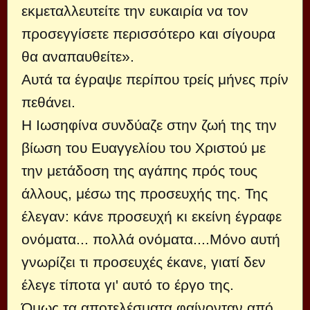
εκμεταλλευτείτε την ευκαιρία να τον
προσεγγίσετε περισσότερο και σίγουρα
θα αναπαυθείτε».
Αυτά τα έγραψε περίπου τρείς μήνες πρίν
πεθάνει.
Η Ιωσηφίνα συνδύαζε στην ζωή της την
βίωση του Ευαγγελίου του Χριστού με
την μετάδοση της αγάπης πρός τους
άλλους, μέσω της προσευχής της. Της
έλεγαν: κάνε προσευχή κι εκείνη έγραφε
ονόματα... πολλά ονόματα....Μόνο αυτή
γνωρίζει τι προσευχές έκανε, γιατί δεν
έλεγε τίποτα γι' αυτό το έργο της.
Όμως τα αποτελέσματα φαίνονταν από