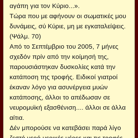
αγάπη για τον Κύριο...».
Τώρα που με αφήνουν οι σωματικές μου
δυνάμεις, σύ Κύριε, μη με εγκαταλείψεις.
(Ψάλμ. 70)
Από το Σεπτέμβριο του 2005, 7 μήνες
σχεδόν πρίν από την κοίμησή της,
παρουσιάστηκαν δυσκολίες κατά την
κατάποση της τροφής. Ειδικοί γιατροί
έκαναν λόγο για ασυνέργεια μυών
κατάποσης, άλλοι το απέδωσαν σε
νευρομυϊκή εξασθένιση.... άλλοι σε άλλα
αίτια.
Δέν μπορούσε να κατεβάσει παρά λίγο
ζεστό νερό μερικές μέρες και τις τροφές