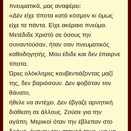
πνευματικά, μας αναφέρει:
«Δέν είχε τίποτα κατά κόσμον κι όμως
είχε τα πάντα. Είχε ακέραιο πνεύμα.
Μετέδιδε Χριστό σε όσους την
συναντούσαν, ήταν σαν πνευματικός
καθοδηγητής. Μου έδιδε και δεν έπαιρνε
τίποτα.
Ώρες ολόκληρες κουβεντιάζοντας μαζί
της, δεν βαριόσουν. Δεν φοβόταν τον
θάνατο,
ήθελε να αντέχει. Δεν έβγαζε αρνητική
διάθεση σε άλλους. Ζούσε για την
αγάπη. Μερικοί όταν την έβλεπαν στο