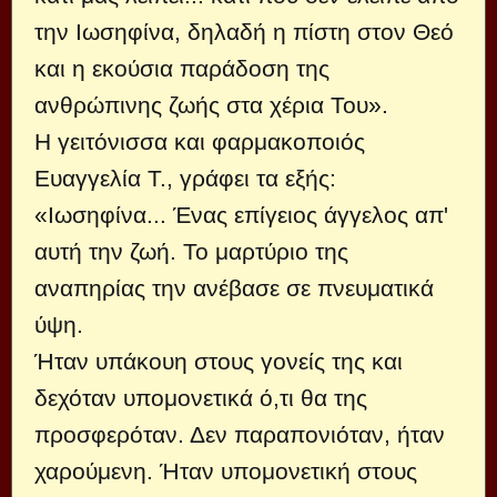
την Ιωσηφίνα, δηλαδή η πίστη στον Θεό
και η εκούσια παράδοση της
ανθρώπινης ζωής στα χέρια Του».
Η γειτόνισσα και φαρμακοποιός
Ευαγγελία Τ., γράφει τα εξής:
«Ιωσηφίνα... Ένας επίγειος άγγελος απ'
αυτή την ζωή. Το μαρτύριο της
αναπηρίας την ανέβασε σε πνευματικά
ύψη.
Ήταν υπάκουη στους γονείς της και
δεχόταν υπομονετικά ό,τι θα της
προσφερόταν. Δεν παραπονιόταν, ήταν
χαρούμενη. Ήταν υπομονετική στους