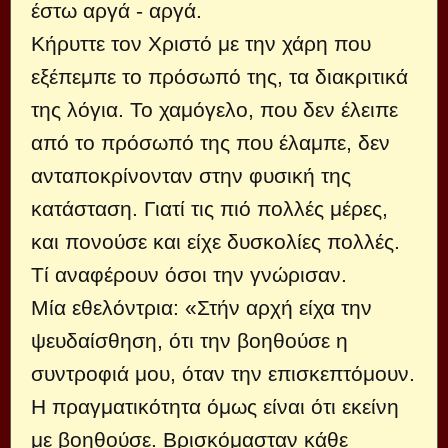
έστω αργά - αργά.
Κήρυττε τον Χριστό με την χάρη που
εξέπεμπε το πρόσωπό της, τα διακριτικά
της λόγια. Το χαμόγελο, που δεν έλειπε
από το πρόσωπό της που έλαμπε, δεν
ανταποκρίνονταν στην φυσική της
κατάσταση. Γιατί τις πιό πολλές μέρες,
και πονούσε και είχε δυσκολίες πολλές.
Τί αναφέρουν όσοι την γνώρισαν.
Μία εθελόντρια: «Στήν αρχή είχα την
ψευδαίσθηση, ότι την βοηθούσε η
συντροφιά μου, όταν την επισκεπτόμουν.
Η πραγματικότητα όμως είναι ότι εκείνη
με βοηθούσε. Βρισκόμασταν κάθε