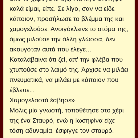
καλά είμαι, είπε. Σε λίγο, σαν να είδε
κάποιον, προσήλωσε το βλέμμα της και
χαμογελούσε. Ανοιγόκλεινε το στόμα της,
όμως μιλούσε την άλλη γλώσσα, δεν
ακουγόταν αυτά που έλεγε...
Καταλάβαινα ότι ζεί, απ' την φλέβα που
χτυπούσε στο λαιμό της. Άρχισε να μιλάει
πνευματικά, να μιλάει με κάποιον που
έβλεπε...
Χαμογελαστά έσβησε».
Μόλις μία γνωστή, τοποθέτησε στο χέρι
της ένα Σταυρό, ενώ η Ιωσηφίνα είχε
τόση αδυναμία, έσφιγγε τον σταυρό.