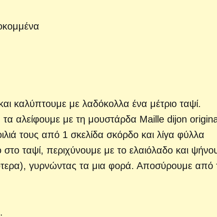
λοκομμένα
αι καλύπτουμε με λαδόκολλα ένα μέτριο ταψί.
τα αλείφουμε με τη μουστάρδα Maille dijon origina
ιλιά τους από 1 σκελίδα σκόρδο και λίγα φύλλα
στο ταψί, περιχύνουμε με το ελαιόλαδο και ψήνο
ικρότερα), γυρνώντας τα μια φορά. Αποσύρουμε από 
.