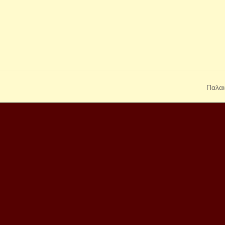
Παλαι