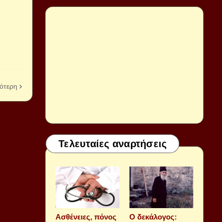
ότερη
Τελευταίες αναρτήσεις
Aσθένειες, πόνος
Ο δεκάλογος: