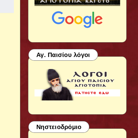
Αγ. Παισίου λόγοι
Νηστειοδρόμιο