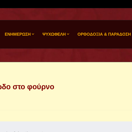
ΕΝΗΜΕΡΩΣΗ
ΨΥΧΩΦΕΛΗ
ΟΡΘΟΔΟΞΙΑ & ΠΑΡΑΔΟΣΗ
ρδο στο φούρνο