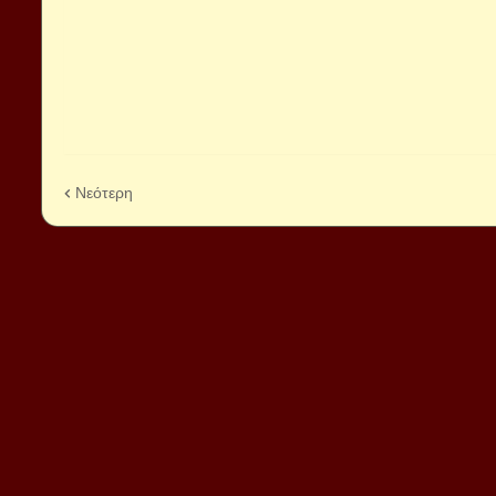
Νεότερη