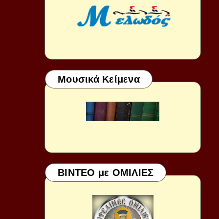
Μουσικά Κείμενα
ΒΙΝΤΕΟ με ΟΜΙΛΙΕΣ