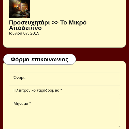
Προσευχητάρι >> Το Μικρό
Απόδειπνο
Ιουνίου 07, 2019
Φόρμα επικοινωνίας