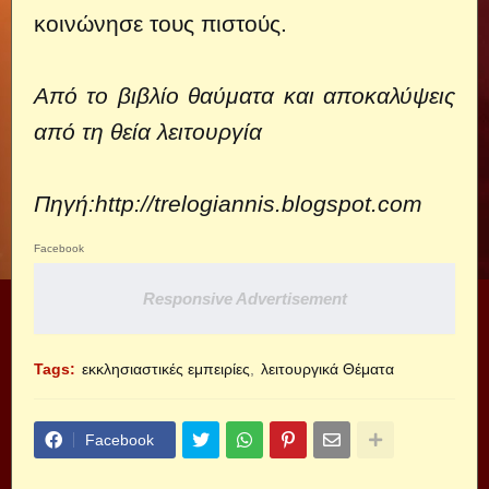
κοινώνησε τους πιστούς.
Από το βιβλίο θαύματα και αποκαλύψεις
από τη θεία λειτουργία
Πηγή:
http://trelogiannis.blogspot.com
Facebook
Responsive Advertisement
Tags:
εκκλησιαστικές εμπειρίες
λειτουργικά Θέματα
Facebook