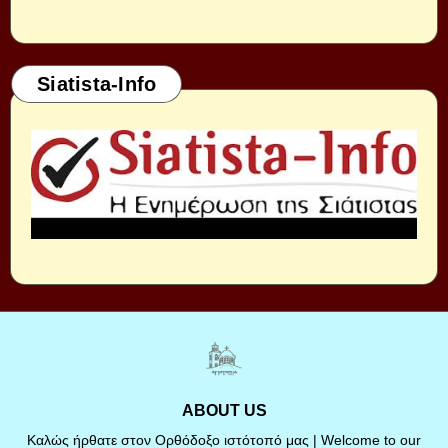
Siatista-Info
ABOUT US
Καλώς ήρθατε στον Ορθόδοξο ιστότοπό μας | Welcome to our