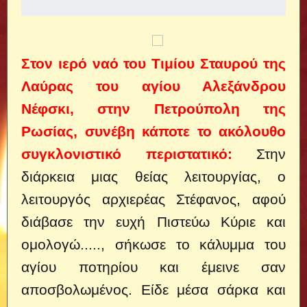
Στον ιερό ναό του Τιμίου Σταυρού της
Λαύρας του αγίου Αλεξάνδρου
Νέφσκι, στην Πετρούπολη της
Ρωσίας, συνέβη κάποτε το ακόλουθο
συγκλονιστικό περιστατικό:
Στην
διάρκεια μιας θείας λειτουργίας, ο
λειτουργός αρχιερέας Στέφανος, αφού
διάβασε την ευχή Πιστεύω Κύριε και
ομολογώ....., σήκωσε το κάλυμμα του
αγίου ποτηρίου και έμεινε σαν
αποσβολωμένος. Είδε μέσα σάρκα και