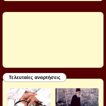
Τελευταίες αναρτήσεις