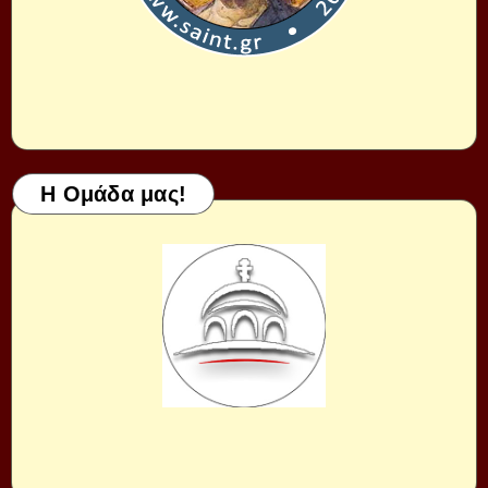
Η Ομάδα μας!