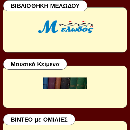
ΒΙΒΛΙΟΘΗΚΗ ΜΕΛΩΔΟΥ
Μουσικά Κείμενα
ΒΙΝΤΕΟ με ΟΜΙΛΙΕΣ