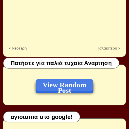
Νεότερη
Παλαιότερη
Πατήστε για παλιά τυχαία Ανάρτηση
View Random
Post
αγιοτοπια στο google!