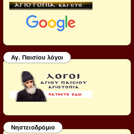
Αγ. Παισίου λόγοι
Νηστειοδρόμιο