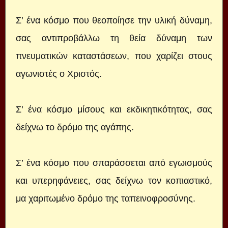
Σ’ ένα κόσμο που θεοποίησε την υλική δύναμη,
σας αντιπροβάλλω τη θεία δύναμη των
πνευματικών καταστάσεων, που χαρίζει στους
αγωνιστές ο Χριστός.
Σ’ ένα κόσμο μίσους και εκδικητικότητας, σας
δείχνω το δρόμο της αγάπης.
Σ’ ένα κόσμο που σπαράσσεται από εγωισμούς
και υπερηφάνειες, σας δείχνω τον κοπιαστικό,
μα χαριτωμένο δρόμο της ταπεινοφροσύνης.