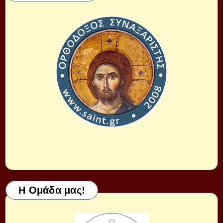
Η Ομάδα μας!