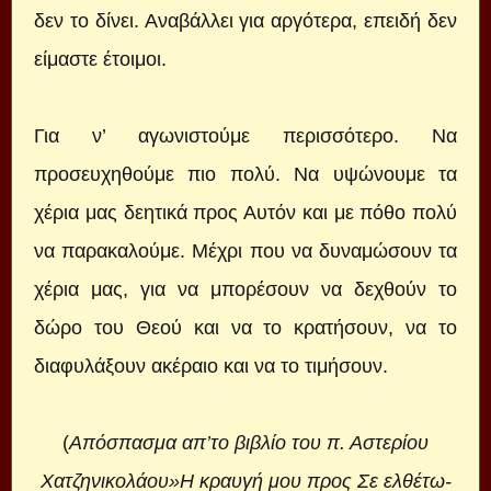
δεν το δίνει. Αναβάλλει για αργότερα, επειδή δεν
είμαστε έτοιμοι.
Για ν’ αγωνιστούμε περισσότερο. Να
προσευχηθούμε πιο πολύ. Να υψώνουμε τα
χέρια μας δεητικά προς Αυτόν και με πόθο πολύ
να παρακαλούμε. Μέχρι που να δυναμώσουν τα
χέρια μας, για να μπορέσουν να δεχθούν το
δώρο του Θεού και να το κρατήσουν, να το
διαφυλάξουν ακέραιο και να το τιμήσουν.
(
Απόσπασμα απ’το βιβλίο του π. Αστερίου
Χατζηνικολάου»Η κραυγή μου προς Σε ελθέτω-