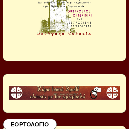
ΕΟΡΤΟΛΟΓΙΟ