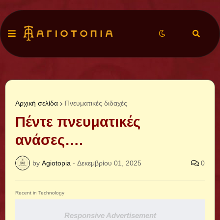
Αρχική σελίδα
Πνευματικές διδαχές
Πέντε πνευματικές
ανάσες….
by
Agiotopia
-
Δεκεμβρίου 01, 2025
0
Recent in Technology
Responsive Advertisement