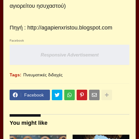
αγιορείτου ησυχαστού)
Πηγή :
http://agapienxristou.blogspot.com
Facebook
Responsive Advertisement
Tags:
Πνευματικές διδαχές
Facebook
You might like