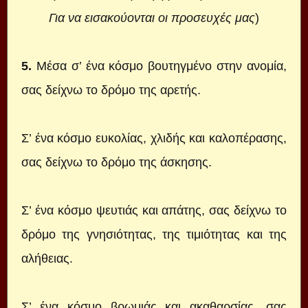
Για να εισακούονται οι προσευχές μας
)
5.
Μέσα σ’ ένα κόσμο βουτηγμένο στην ανομία,
σας δείχνω το δρόμο της αρετής.
Σ’ ένα κόσμο ευκολίας, χλιδής και καλοπέρασης,
σας δείχνω το δρόμο της άσκησης.
Σ’ ένα κόσμο ψευτιάς και απάτης, σας δείχνω το
δρόμο της γνησιότητας, της τιμιότητας και της
αλήθειας.
Σ’ ένα κόσμο βρωμιάς και ακαθαρσίας, σας