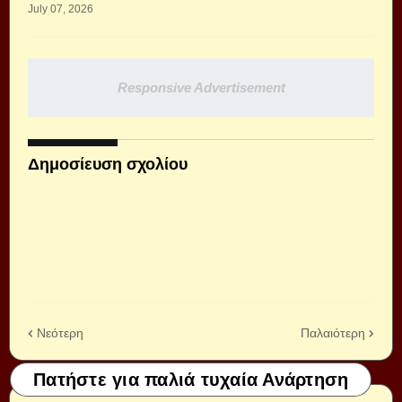
July 07, 2026
Responsive Advertisement
Δημοσίευση σχολίου
Νεότερη
Παλαιότερη
Πατήστε για παλιά τυχαία Ανάρτηση