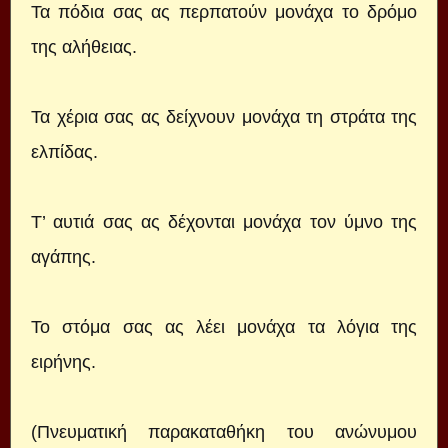
Τα πόδια σας ας περπατούν μονάχα το δρόμο
της αλήθειας.
Τα χέρια σας ας δείχνουν μονάχα τη στράτα της
ελπίδας.
Τ’ αυτιά σας ας δέχονται μονάχα τον ύμνο της
αγάπης.
Το στόμα σας ας λέει μονάχα τα λόγια της
ειρήνης.
(Πνευματική παρακαταθήκη του ανώνυμου