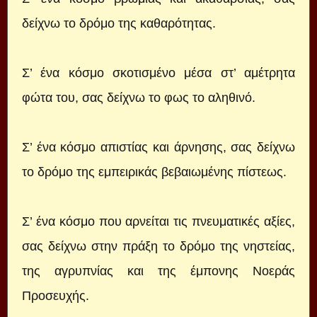
δείχνω το δρόμο της καθαρότητας.
Σ’ ένα κόσμο σκοτισμένο μέσα στ’ αμέτρητα
φώτα του, σας δείχνω το φως το αληθινό.
Σ’ ένα κόσμο απιστίας και άρνησης, σας δείχνω
το δρόμο της εμπειρικάς βεβαιωμένης πίστεως.
Σ’ ένα κόσμο που αρνείται τις πνευματικές αξίες,
σας δείχνω στην πράξη το δρόμο της νηστείας,
της αγρυπνίας και της έμπονης Νοεράς
Προσευχής.