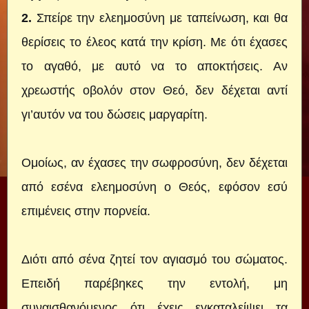
2.
Σπείρε την ελεημοσύνη με ταπείνωση, και θα
θερίσεις το έλεος κατά την κρίση. Με ότι έχασες
το αγαθό, με αυτό να το αποκτήσεις. Αν
χρεωστής οβολόν στον Θεό, δεν δέχεται αντί
γι’αυτόν να του δώσεις μαργαρίτη.
Ομοίως, αν έχασες την σωφροσύνη, δεν δέχεται
από εσένα ελεημοσύνη ο Θεός, εφόσον εσύ
επιμένεις στην πορνεία.
Διότι από σένα ζητεί τον αγιασμό του σώματος.
Επειδή παρέβηκες την εντολή, μη
συναισθανόμενος ότι έχεις εγκαταλείψει τα