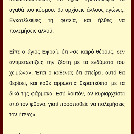
αγαθά του κόσμου, θα αρχίσεις άλλους αγώνες;
Εγκατέλειψες τη φυτεία, και ήλθες να
πολεμήσεις αλλού;
Είπε ο άγιος Εφραίμ ότι «σε καιρό θέρους, δεν
αντιμετωπίζεις την ζέστη με τα ενδύματα του
χειμώνα». Έτσι ο καθένας ότι σπείρει, αυτό θα
θερίσει, και κάθε αρρώστια θεραπεύεται με τα
δικά της φάρμακα. Εσύ λοιπόν, αν κυριαρχείσαι
από τον φθόνο, γιατί προσπαθείς να πολεμήσεις
τον ύπνο;»