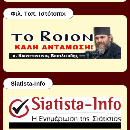
Φιλ. Τοπ. Ιστότοποι
Siatista-Info