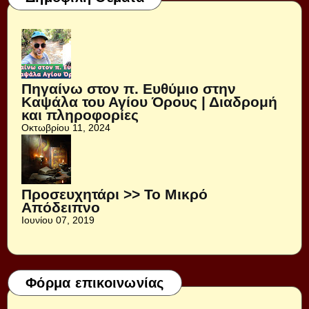
Πηγαίνω στον π. Ευθύμιο στην
Καψάλα του Αγίου Όρους | Διαδρομή
και πληροφορίες
Οκτωβρίου 11, 2024
Προσευχητάρι >> Το Μικρό
Απόδειπνο
Ιουνίου 07, 2019
Φόρμα επικοινωνίας