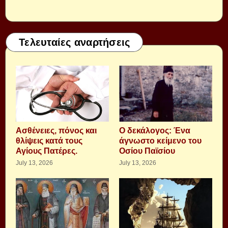
Τελευταίες αναρτήσεις
Aσθένειες, πόνος και
Ο δεκάλογος: Ένα
θλίψεις κατά τους
άγνωστο κείμενο του
Αγίους Πατέρες.
Οσίου Παϊσίου
July 13, 2026
July 13, 2026