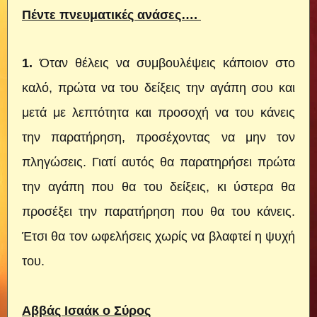
Πέντε πνευματικές ανάσες….
1.
Όταν θέλεις να συμβουλέψεις κάποιον στο
καλό, πρώτα να του δείξεις την αγάπη σου και
μετά με λεπτότητα και προσοχή να του κάνεις
την παρατήρηση, προσέχοντας να μην τον
πληγώσεις. Γιατί αυτός θα παρατηρήσει πρώτα
την αγάπη που θα του δείξεις, κι ύστερα θα
προσέξει την παρατήρηση που θα του κάνεις.
Έτσι θα τον ωφελήσεις χωρίς να βλαφτεί η ψυχή
του.
Αββάς Ισαάκ ο Σύρος