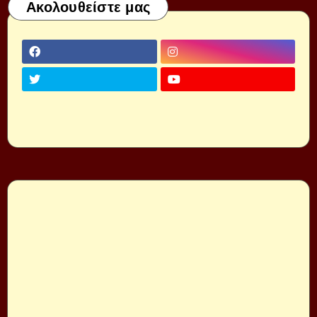
Ακολουθείστε μας