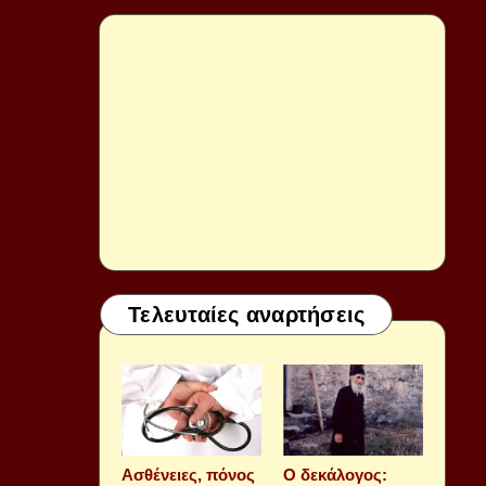
Τελευταίες αναρτήσεις
Aσθένειες, πόνος
Ο δεκάλογος: