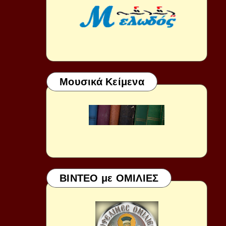
Μουσικά Κείμενα
ΒΙΝΤΕΟ με ΟΜΙΛΙΕΣ