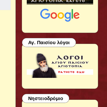
Αγ. Παισίου λόγοι
Νηστειοδρόμιο