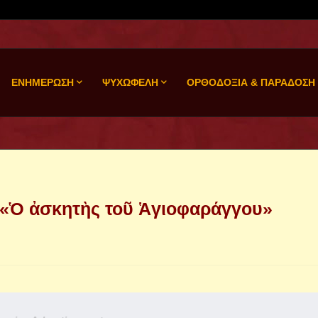
ΕΝΗΜΕΡΩΣΗ
ΨΥΧΩΦΕΛΗ
ΟΡΘΟΔΟΞΙΑ & ΠΑΡΑΔΟΣΗ
«Ὁ ἀσκητὴς τοῦ Ἁγιοφαράγγου»