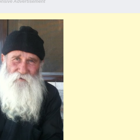
nsive Advertisement