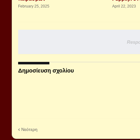
February 25, 2025
April 22, 2023
Respo
Δημοσίευση σχολίου
Νεότερη