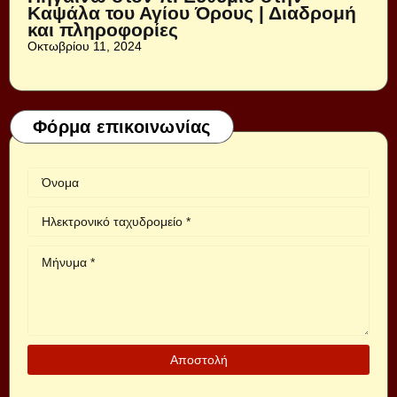
Καψάλα του Αγίου Όρους | Διαδρομή
και πληροφορίες
Οκτωβρίου 11, 2024
Φόρμα επικοινωνίας