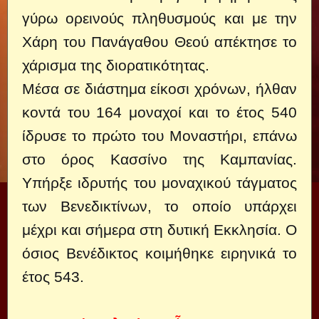
γύρω ορεινούς πληθυσμούς και με την
Χάρη του Πανάγαθου Θεού απέκτησε το
χάρισμα της διορατικότητας.
Μέσα σε διάστημα είκοσι χρόνων, ήλθαν
κοντά του 164 μοναχοί και το έτος 540
ίδρυσε το πρώτο του Μοναστήρι, επάνω
στο όρος Κασσίνο της Καμπανίας.
Υπήρξε ιδρυτής του μοναχικού τάγματος
των Βενεδικτίνων, το οποίο υπάρχει
μέχρι και σήμερα στη δυτική Εκκλησία. Ο
όσιος Βενέδικτος κοιμήθηκε ειρηνικά το
έτος 543.