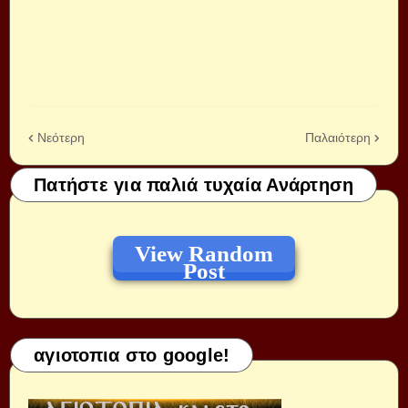
Νεότερη
Παλαιότερη
Πατήστε για παλιά τυχαία Ανάρτηση
View Random
Post
αγιοτοπια στο google!