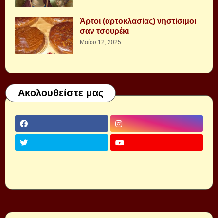
Άρτοι (αρτοκλασίας) νηστίσιμοι
σαν τσουρέκι
Μαΐου 12, 2025
Ακολουθείστε μας