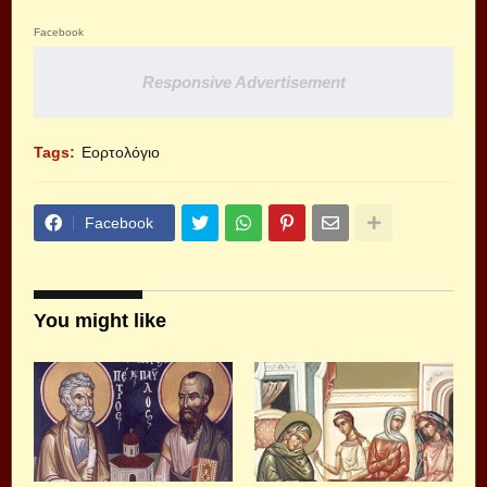
Facebook
Responsive Advertisement
Tags:
Εορτολόγιο
Facebook
You might like