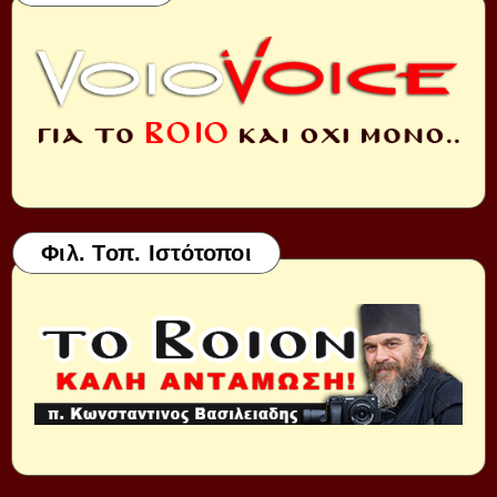
Φιλ. Τοπ. Ιστότοποι