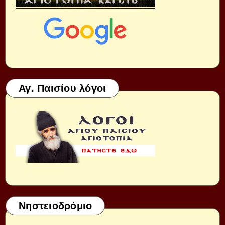
Αγ. Παισίου λόγοι
Νηστειοδρόμιο