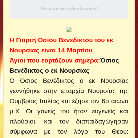
Responsive Advertisement
Η Γιορτή Οσίου Βενεδίκτου του εκ
Νουρσίας είναι 14 Μαρτίου
Άγιοι που εορτάζουν σήμερα:
Όσιος
Βενέδικτος ο εκ Νουρσίας
Ο Όσιος Βενέδικτος ο εκ Νουρσίας
γεννήθηκε στην επαρχία Νουρσίας της
Ουμβρίας Ιταλίας και έζησε τον 6ο αιώνα
μ.Χ. Οι γονείς του ήταν ευγενείς και
πλούσιοι, και τον διαπαιδαγώγησαν
σύμφωνα με τον λόγο του Θεού: