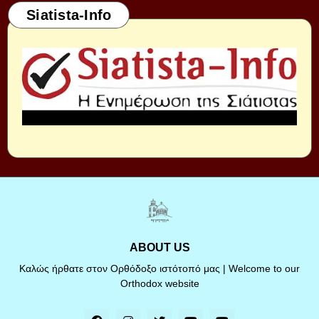
Siatista-Info
ABOUT US
Καλώς ήρθατε στον Ορθόδοξο ιστότοπό μας | Welcome to our
Orthodox website