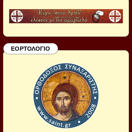
ΕΟΡΤΟΛΟΓΙΟ