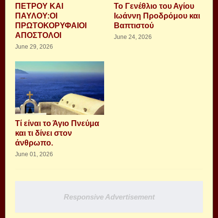
ΠΕΤΡΟΥ ΚΑΙ
Το Γενέθλιο του Αγίου
ΠΑΥΛΟΥ:ΟΙ
Ιωάννη Προδρόμου και
ΠΡΩΤΟΚΟΡΥΦΑΙΟΙ
Βαπτιστού
ΑΠΟΣΤΟΛΟΙ
June 24, 2026
June 29, 2026
Τί είναι το Άγιο Πνεύμα
και τι δίνει στον
άνθρωπο.
June 01, 2026
Responsive Advertisement