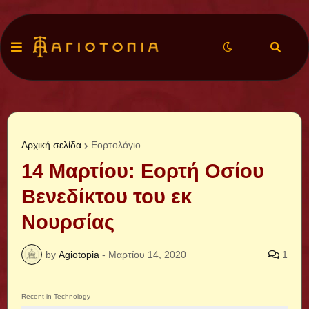
Αρχική σελίδα
Εορτολόγιο
14 Μαρτίου: Εορτή Οσίου
Βενεδίκτου του εκ
Νουρσίας
by
Agiotopia
-
Μαρτίου 14, 2020
1
Recent in Technology