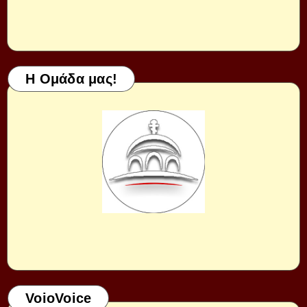
Η Ομάδα μας!
VoioVoice