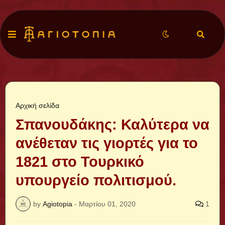
Αρχική σελίδα
Σπανουδάκης: Καλύτερα να
ανέθεταν τις γιορτές για το
1821 στο Τουρκικό
υπουργείο πολιτισμού.
by
Agiotopia
-
Μαρτίου 01, 2020
1