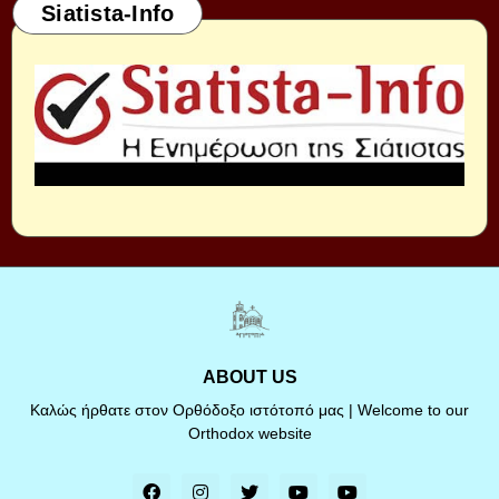
Siatista-Info
ABOUT US
Καλώς ήρθατε στον Ορθόδοξο ιστότοπό μας | Welcome to our
Orthodox website