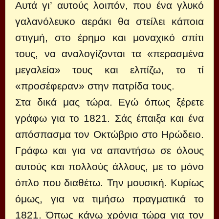
Αυτά γι’ αυτούς λοιπόν, που ένα γλυκό
γαλανόλευκο αεράκι θα στείλει κάποια
στιγμή, στο έρημο και μοναχικό σπίτι
τους, να αναλογίζονται τα «περασμένα
μεγαλεία» τους και ελπίζω, το τί
«προσέφεραν» στην πατρίδα τους.
Στα δικά μας τώρα. Εγώ όπως ξέρετε
γράφω για το 1821. Σάς έπαιξα και ένα
απόσπασμα τον Οκτώβριο στο Ηρώδειο.
Γράφω και για να απαντήσω σε όλους
αυτούς και πολλούς άλλους, με το μόνο
όπλο που διαθέτω. Την μουσική. Κυρίως
όμως, για να τιμήσω πραγματικά το
1821. Όπως κάνω χρόνια τώρα για τον