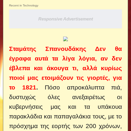
Recent in Technology
Responsive Advertisement
Σταμάτης Σπανουδάκης Δεν θα
έγραφα αυτά τα λίγα λόγια, αν δεν
έβλεπα και άκουγα τι, αλλά κυρίως
ποιοί μας ετοιμάζουν τις γιορτές, για
το 1821
.
Πόσο απροκάλυπτα πιά,
δυστυχώς όλες ανεξαιρέτως οι
κυβερνήσεις μας και τα υπάκουα
παρακλάδια και παπαγαλάκια τους, με το
πρόσχημα της εορτής των 200 χρόνων,