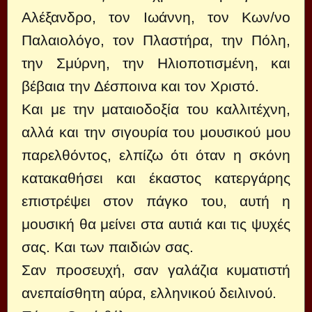
Αλέξανδρο, τον Ιωάννη, τον Κων/νο
Παλαιολόγο, τον Πλαστήρα, την Πόλη,
την Σμύρνη, την Ηλιοποτισμένη, και
βέβαια την Δέσποινα και τον Χριστό.
Και με την ματαιοδοξία του καλλιτέχνη,
αλλά και την σιγουρία του μουσικού μου
παρελθόντος, ελπίζω ότι όταν η σκόνη
κατακαθήσει και έκαστος κατεργάρης
επιστρέψει στον πάγκο του, αυτή η
μουσική θα μείνει στα αυτιά και τις ψυχές
σας. Και των παιδιών σας.
Σαν προσευχή, σαν γαλάζια κυματιστή
ανεπαίσθητη αύρα, ελληνικού δειλινού.