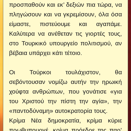
προσπαθούν και εκ’ δεξιών πια τώρα, να
πληγώσουν και να γκρεμίσουν, όλα όσα
είμαστε, πιστεύουμε και αγαπάμε.
Καλύτερα να ανέθεταν τις γιορτές τους,
στο Τουρκικό υπουργείο πολιτισμού, αν
βέβαια υπάρχει κάτι τέτοιο.
Οι Τούρκοι τουλάχιστον, θα
σεβόντουσαν νομίζω αυτήν την ηρωική
χούφτα ανθρώπων, που γονάτισε «για
του Χριστού την πίστη την αγία», την
«παντοδύναμη» αυτοκρατορία τους.
Κρίμα Νέα δημοκρατία, κρίμα κύριε
πρωθυπουργέ, κρίμα πρόεδρε της παρ’