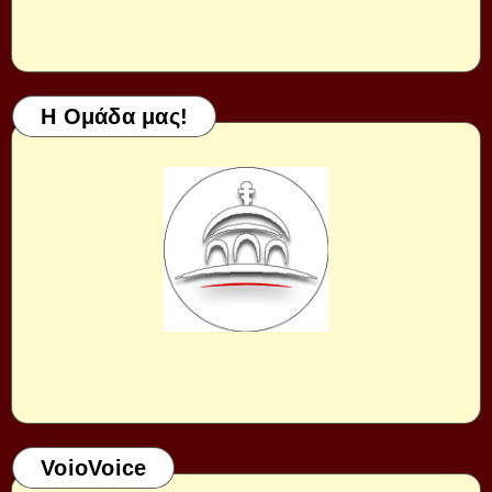
Η Ομάδα μας!
VoioVoice