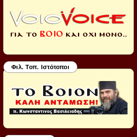
Φιλ. Τοπ. Ιστότοποι