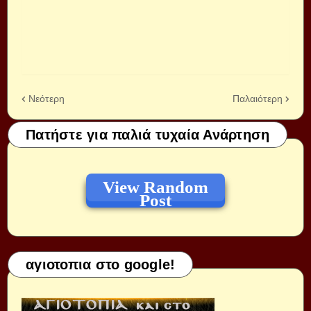
Νεότερη
Παλαιότερη
Πατήστε για παλιά τυχαία Ανάρτηση
View Random
Post
αγιοτοπια στο google!