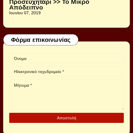
Προσευχητάρι >> Το Μικρό
Απόδειπνο
Ιουνίου 07, 2019
Φόρμα επικοινωνίας