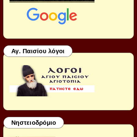
Αγ. Παισίου λόγοι
Νηστειοδρόμιο