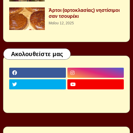
Άρτοι (αρτοκλασίας) νηστίσιμοι
σαν τσουρέκι
Μαΐου 12, 2025
Ακολουθείστε μας