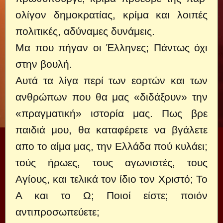
ολίγον δημοκρατίας, κρίμα και λοιπές
πολιτικές, αδύναμες δυνάμεις.
Μα που πήγαν οι Έλληνες; Πάντως όχι
στην βουλή.
Αυτά τα λίγα περί των εορτών και των
ανθρώπων που θα μας «διδάξουν» την
«πραγματική» ιστορία μας. Πως βρε
παιδιά μου, θα καταφέρετε να βγάλετε
απο το αίμα μας, την Ελλάδα πού κυλάει;
τούς ήρωες, τους αγωνιστές, τους
Αγίους, και τελικά τον ίδιο τον Χριστό; Το
Α και το Ω; Ποιοί είστε; ποιόν
αντιπροσωπεύετε;