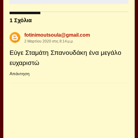
1 Σχόλια
fotinimoutsoula@gmail.com
2 Μαρτίου 2020 στις 8:14 μ.μ.
Εύγε Σταμάτη Σπανουδάκη ένα μεγάλο
ευχαριστώ
Απάντηση