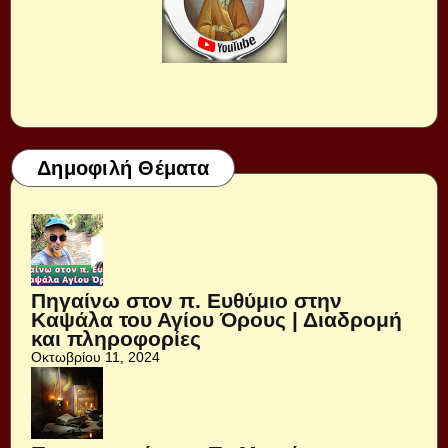
Δημοφιλή Θέματα
Πηγαίνω στον π. Ευθύμιο στην
Καψάλα του Αγίου Όρους | Διαδρομή
και πληροφορίες
Οκτωβρίου 11, 2024