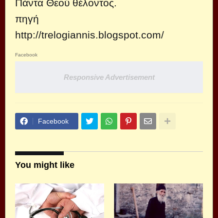
Πάντα Θεού θέλοντος.
πηγή
http://trelogiannis.blogspot.com/
Facebook
Responsive Advertisement
Facebook
You might like