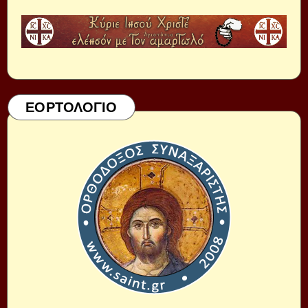
ΕΟΡΤΟΛΟΓΙΟ