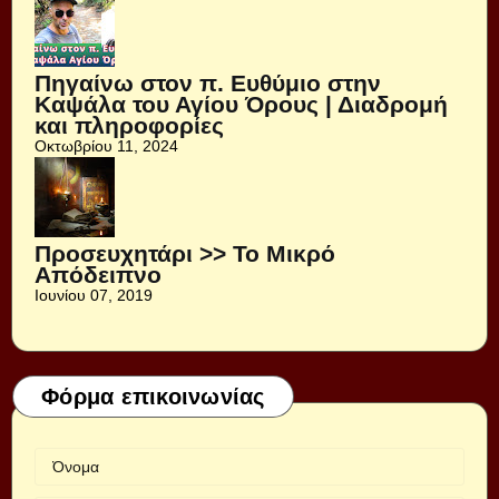
Πηγαίνω στον π. Ευθύμιο στην
Καψάλα του Αγίου Όρους | Διαδρομή
και πληροφορίες
Οκτωβρίου 11, 2024
Προσευχητάρι >> Το Μικρό
Απόδειπνο
Ιουνίου 07, 2019
Φόρμα επικοινωνίας