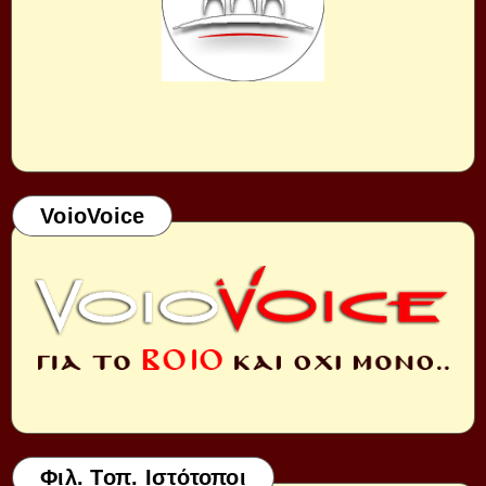
VoioVoice
Φιλ. Τοπ. Ιστότοποι