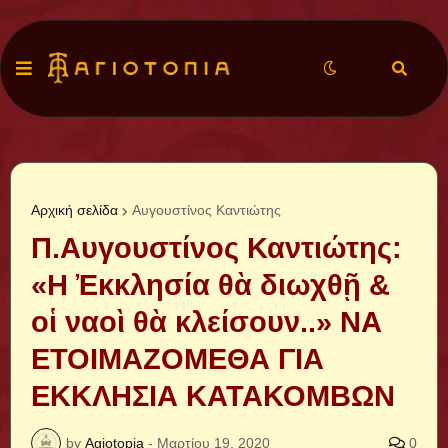
Αρχική σελίδα
Αυγουστίνος Καντιώτης
Π.Αυγουστίνος Καντιώτης:
«Η Ἐκκλησία θὰ διωχθῇ &
οἱ ναοὶ θὰ κλείσουν..» ΝΑ
ΕΤΟΙΜΑΖΟΜΕΘΑ ΓΙΑ
ΕΚΚΛΗΣΙΑ ΚΑΤΑΚΟΜΒΩΝ
by
Agiotopia
-
Μαρτίου 19, 2020
0