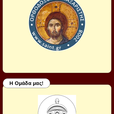
Η Ομάδα μας!