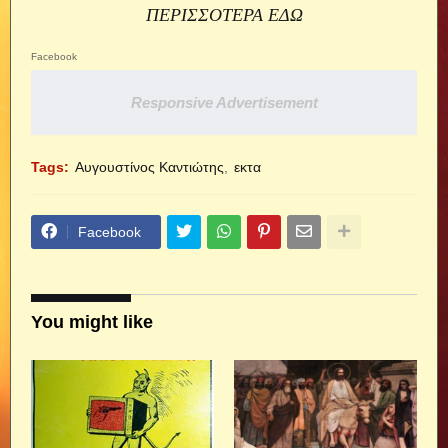
ΠΕΡΙΣΣΟΤΕΡΑ ΕΔΩ
Facebook
Responsive Advertisement
Tags:
Αυγουστίνος Καντιώτης
εκτα
Facebook
You might like