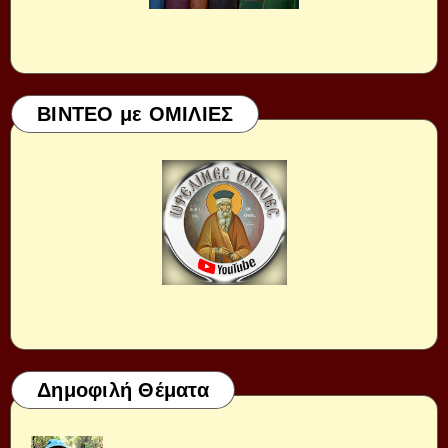
ΒΙΝΤΕΟ με ΟΜΙΛΙΕΣ
Δημοφιλή Θέματα