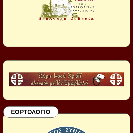
ΕΟΡΤΟΛΟΓΙΟ