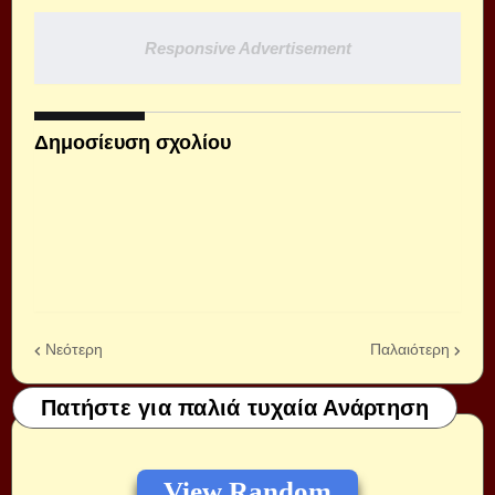
Responsive Advertisement
Δημοσίευση σχολίου
Νεότερη
Παλαιότερη
Πατήστε για παλιά τυχαία Ανάρτηση
View Random