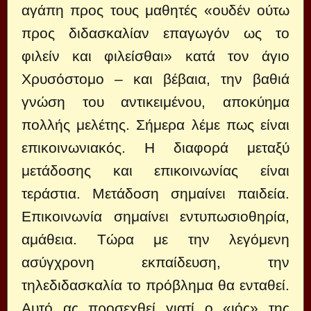
αγάπη προς τους μαθητές «ουδέν ούτω
προς διδασκαλίαν επαγωγόν ως το
φιλείν και φιλείσθαι» κατά τον άγιο
Χρυσόστομο – και βέβαια, την βαθιά
γνώση του αντικειμένου, αποκύημα
πολλής μελέτης. Σήμερα λέμε πως είναι
επικοινωνιακός. Η διαφορά μεταξύ
μετάδοσης και επικοινωνίας είναι
τεράστια. Μετάδοση σημαίνει παιδεία.
Επικοινωνία σημαίνει εντυπωσιοθηρία,
αμάθεια. Τώρα με την λεγόμενη
ασύγχρονη εκπαίδευση, την
τηλεδιδασκαλία το πρόβλημα θα ενταθεί.
Αυτό ας προσεχθεί γιατί ο «ιός» της