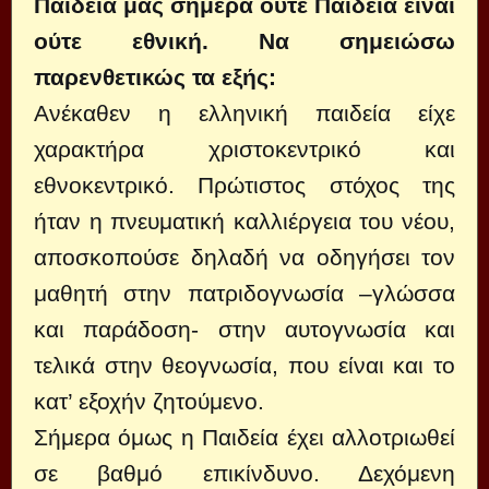
Παιδεία μας σήμερα ούτε Παιδεία είναι
ούτε εθνική. Να σημειώσω
παρενθετικώς τα εξής:
Ανέκαθεν η ελληνική παιδεία είχε
χαρακτήρα χριστοκεντρικό και
εθνοκεντρικό. Πρώτιστος στόχος της
ήταν η πνευματική καλλιέργεια του νέου,
αποσκοπούσε δηλαδή να οδηγήσει τον
μαθητή στην πατριδογνωσία –γλώσσα
και παράδοση- στην αυτογνωσία και
τελικά στην θεογνωσία, που είναι και το
κατ’ εξοχήν ζητούμενο.
Σήμερα όμως η Παιδεία έχει αλλοτριωθεί
σε βαθμό επικίνδυνο. Δεχόμενη