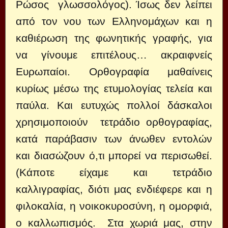
Ρώσος γλωσσολόγος). Ίσως δεν λείπει
από τον νου των Ελληνομάχων και η
καθιέρωση της φωνητικής γραφής, για
να γίνουμε επιτέλους… ακραιφνείς
Ευρωπαίοι. Ορθογραφία μαθαίνεις
κυρίως μέσω της ετυμολογίας τελεία και
παύλα. Και ευτυχώς πολλοί δάσκαλοι
χρησιμοποιούν τετράδιο ορθογραφίας,
κατά παράβασιν των άνωθεν εντολών
και διασώζουν ό,τι μπορεί να περισωθεί.
(Κάποτε είχαμε και τετράδιο
καλλιγραφίας, διότι μας ενδιέφερε και η
φιλοκαλία, η νοικοκυροσύνη, η ομορφιά,
ο καλλωπισμός. Στα χωριά μας, στην