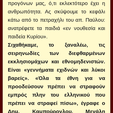
προγόνων μας, ό,τι εκλεκτότερο έχει η
ανθρωπότητα. Ας σκύψουμε το κεφάλι
κάτω από το πετραχήλι του απ. Παύλου:
ανατρέφετε τα παιδιά «εν νουθεσία και
παιδεία Κυρίου».
Σιχαθήκαμε, το ξαναλέω, τις
σειρηνωδίες των διεφθαρμένων
εκκλησιομάχων και εθνομηδενιστών.
Είναι «γεννήματα εχιδνών και λύκοι
βαρείς». «Όλα τα έθνη για να
προοδεύσουν πρέπει να στραφούν
εμπρός πλην του ελληνικού που
πρέπει να στραφεί πίσω», έγραφε ο
Δημ. Καμπούρογλου. Μεγάλη