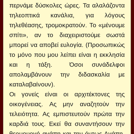
περνάμε δύσκολες ώρες. Τα αλαλάζοντα
τηλεοπτικά κανάλια, για λόγους
τηλεθέασης, τρομοκρατούν. Το «μένουμε
σπίτι», αν το διαχειριστούμε σωστά
μπορεί να αποβεί ευλογία. (Προσωπικώς
το μόνο που μου λείπει είναι η εκκλησία
και η τάξη. Όσοι συνάδελφοι
απολαμβάνουν την διδασκαλία με
καταλαβαίνουν).
Οι γονείς είναι οι αρχιτέκτονες της
οικογένειας. Ας μην αναζητούν την
τελειότητα. Ας εμπιστευτούν πρώτα την
καρδιά τους. Εκεί θα συναντήσουν την
θερμουργό αγάπη και την όντως Αγάπη,