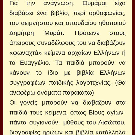
Για την ανάγνωση. Θυμάμαι είχα
διαβάσει ένα βιβλίο, περί ορθοφωνίας,
του αειμνήστου και σπουδαίου ηθοποιού
Δημήτρη Μυράτ. Πρότεινε στους
άπειρους συναδέλφους του να διαβάζουν
«φωναχτά» κείμενα αρχαίων Ελλήνων ή
το Ευαγγέλιο. Τα παιδιά μπορούν να
κάνουν το ίδιο με βιβλία Ελλήνων
συγγραφέων παιδικής λογοτεχνίας. (Θα
αναφέρω ονόματα παρακάτω)
Οι γονείς μπορούν να διαβάζουν στα
παιδιά τους κείμενα, όπως Βίους αγίων-
πάντα συγκινούν- μύθους του Αισώπου,
βιογραφίες ηρώων και βιβλία κατάλληλα