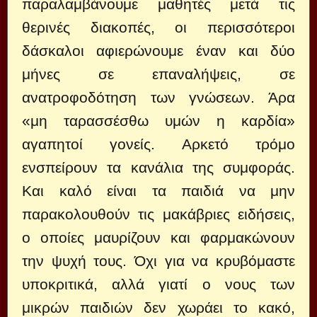
παραλαμβάνουμε μαθητές μετά τις
θερινές διακοπές, οι περισσότεροι
δάσκαλοι αφιερώνουμε έναν και δύο
μήνες σε επαναλήψεις, σε
ανατροφοδότηση των γνώσεων. Άρα
«μη ταρασσέσθω υμών η καρδία»
αγαπητοί γονείς. Αρκετό τρόμο
ενσπείρουν τα κανάλια της συμφοράς.
Και καλό είναι τα παιδιά να μην
παρακολουθούν τις μακάβριες ειδήσεις,
ο οποίες μαυρίζουν και φαρμακώνουν
την ψυχή τους. Όχι για να κρυβόμαστε
υποκριτικά, αλλά γιατί ο νους των
μικρών παιδιών δεν χωράει το κακό,