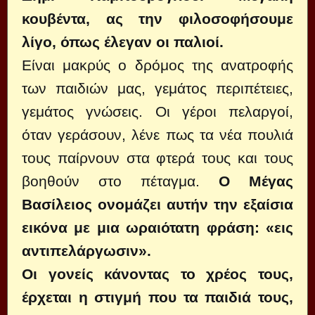
κουβέντα, ας την φιλοσοφήσουμε
λίγο, όπως έλεγαν οι παλιοί.
Είναι μακρύς ο δρόμος της ανατροφής
των παιδιών μας, γεμάτος περιπέτειες,
γεμάτος γνώσεις. Οι γέροι πελαργοί,
όταν γεράσουν, λένε πως τα νέα πουλιά
τους παίρνουν στα φτερά τους και τους
βοηθούν στο πέταγμα.
Ο Μέγας
Βασίλειος ονομάζει αυτήν την εξαίσια
εικόνα με μια ωραιότατη φράση: «εις
αντιπελάργωσιν».
Οι γονείς κάνοντας το χρέος τους,
έρχεται η στιγμή που τα παιδιά τους,