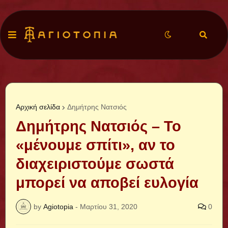
Αρχική σελίδα
Δημήτρης Νατσιός
Δημήτρης Νατσιός – Το
«μένουμε σπίτι», αν το
διαχειριστούμε σωστά
μπορεί να αποβεί ευλογία
by
Agiotopia
-
Μαρτίου 31, 2020
0