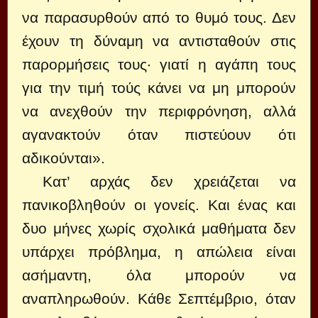
να παρασυρθούν από το θυμό τους. Δεν
έχουν τη δύναμη να αντισταθούν στις
παρορμήσεις τους· γιατί η αγάπη τους
για την τιμή τούς κάνει να μη μπορούν
να ανεχθούν την περιφρόνηση, αλλά
αγανακτούν όταν πιστεύουν ότι
αδικούνται».
Κατ’ αρχάς δεν χρειάζεται να
πανικοβληθούν οι γονείς. Και ένας και
δυο μήνες χωρίς σχολικά μαθήματα δεν
υπάρχει πρόβλημα, η απώλεια είναι
ασήμαντη, όλα μπορούν να
αναπληρωθούν. Κάθε Σεπτέμβριο, όταν