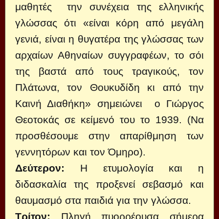
μαθητές την συνέχεια της ελληνικής
γλώσσας ότι «είναι κόρη από μεγάλη
γενιά, είναι η θυγατέρα της γλώσσας των
αρχαίων Αθηναίων συγγραφέων, το σόι
της βαστά από τους τραγικούς, τον
Πλάτωνα, τον Θουκυδίδη κι από την
Καινή Διαθήκη» σημειώνει ο Γιώργος
Θεοτοκάς σε κείμενό του το 1939. (Να
προσθέσουμε στην απαρίθμηση των
γεννητόρων και τον Όμηρο).
Δεύτερον:
Η ετυμολογία και η
διδασκαλία της προξενεί σεβασμό και
θαυμασμό στα παιδιά για την γλώσσα.
Τρίτον:
Πληγή πυορρέουσα σήμερα