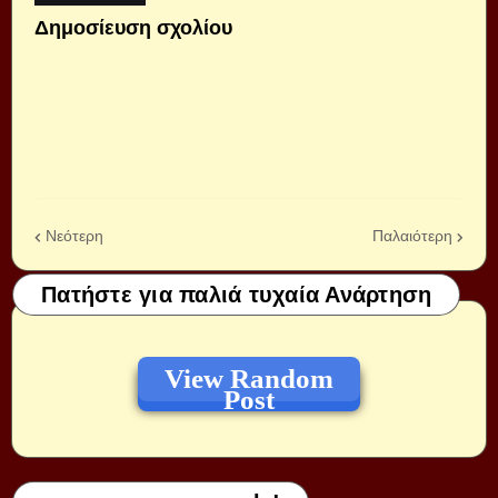
Δημοσίευση σχολίου
Νεότερη
Παλαιότερη
Πατήστε για παλιά τυχαία Ανάρτηση
View Random
Post