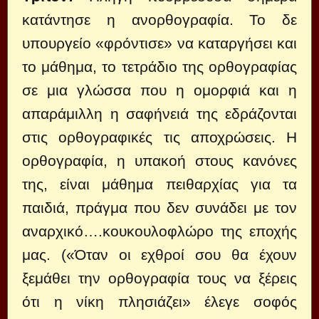
κατάντησε η ανορθογραφία. Το δε
υπουργείο «φρόντισε» να καταργήσει και
το μάθημα, το τετράδιο της ορθογραφίας
σε μια γλώσσα που η ομορφιά και η
απαράμιλλη η σαφήνειά της εδράζονται
στις ορθογραφικές τις αποχρώσεις. Η
ορθογραφία, η υπακοή στους κανόνες
της, είναι μάθημα πειθαρχίας για τα
παιδιά, πράγμα που δεν συνάδει με τον
αναρχικό….κουκουλοφλώρο της εποχής
μας. («Όταν οι εχθροί σου θα έχουν
ξεμάθει την ορθογραφία τους να ξέρεις
ότι η νίκη πλησιάζει» έλεγε σοφός