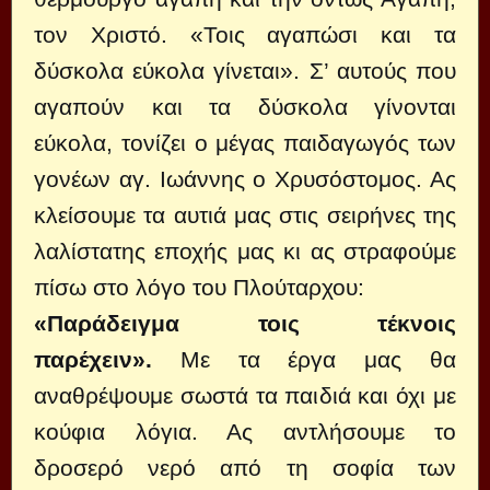
τον Χριστό. «Τοις αγαπώσι και τα
δύσκολα εύκολα γίνεται». Σ’ αυτούς που
αγαπούν και τα δύσκολα γίνονται
εύκολα, τονίζει ο μέγας παιδαγωγός των
γονέων αγ. Ιωάννης ο Χρυσόστομος. Ας
κλείσουμε τα αυτιά μας στις σειρήνες της
λαλίστατης εποχής μας κι ας στραφούμε
πίσω στο λόγο του Πλούταρχου:
«Παράδειγμα τοις τέκνοις
παρέχειν».
Με τα έργα μας θα
αναθρέψουμε σωστά τα παιδιά και όχι με
κούφια λόγια. Ας αντλήσουμε το
δροσερό νερό από τη σοφία των