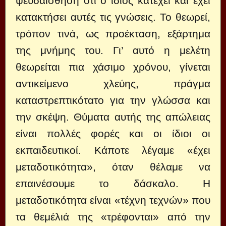
ψευδαίσθηση ότι ο ίδιος κατέχει και έχει
κατακτήσει αυτές τις γνώσεις. Το θεωρεί,
τρόπον τινά, ως προέκταση, εξάρτημα
της μνήμης του. Γι’ αυτό η μελέτη
θεωρείται πια χάσιμο χρόνου, γίνεται
αντικείμενο χλεύης, πράγμα
καταστρεπτικότατο για την γλώσσα και
την σκέψη. Θύματα αυτής της απώλειας
είναι πολλές φορές και οι ίδιοι οι
εκπαιδευτικοί. Κάποτε λέγαμε «έχει
μεταδοτικότητα», όταν θέλαμε να
επαινέσουμε το δάσκαλο. Η
μεταδοτικότητα είναι «τέχνη τεχνών» που
τα θεμέλιά της «τρέφονται» από την