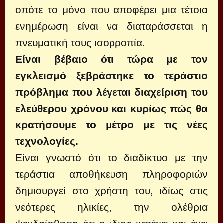
οπότε το μόνο που αποφέρει μια τέτοια
ενημέρωση είναι να διαταράσσεται η
πνευματική τους ισορροπία.
Είναι βέβαιο ότι τώρα με τον
εγκλεισμό ξεβράστηκε το τεράστιο
πρόβλημα που λέγεται διαχείριση του
ελεύθερου χρόνου και κυρίως πώς θα
κρατήσουμε το μέτρο με τις νέες
τεχνολογίες.
Είναι γνωστό ότι το διαδίκτυο με την
τεράστια αποθήκευση πληροφοριών
δημιουργεί στο χρήστη του, ιδίως στις
νεότερες ηλικίες, την ολέθρια