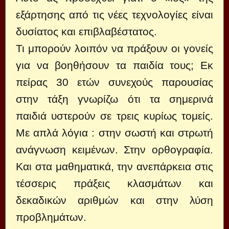
εξάρτησης από τις νέες τεχνολογίες είναι
δυσίατος και επιβλαβέστατος.
Τι μπορούν λοιπόν να πράξουν οι γονείς
για να βοηθήσουν τα παιδία τους; Εκ
πείρας 30 ετών συνεχούς παρουσίας
στην τάξη γνωρίζω ότι τα σημερινά
παιδιά υστερούν σε τρεις κυρίως τομείς.
Με απλά λόγια : στην σωστή και στρωτή
ανάγνωση κειμένων. Στην ορθογραφία.
Και στα μαθηματικά, την ανεπάρκεια στις
τέσσερις πράξεις κλασμάτων και
δεκαδικών αριθμών και στην λύση
προβλημάτων.