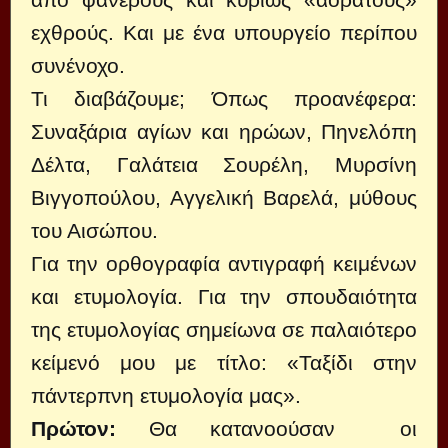
εχθρούς. Και με ένα υπουργείο περίπου
συνένοχο.
Τι διαβάζουμε; Όπως προανέφερα:
Συναξάρια αγίων και ηρώων, Πηνελόπη
Δέλτα, Γαλάτεια Σουρέλη, Μυρσίνη
Βιγγοπούλου, Αγγελική Βαρελά, μύθους
του Αισώπου.
Για την ορθογραφία αντιγραφή κειμένων
και ετυμολογία. Για την σπουδαιότητα
της ετυμολογίας σημείωνα σε παλαιότερο
κείμενό μου με τίτλο: «Ταξίδι στην
πάντερπνη ετυμολογία μας».
Πρώτον:
Θα κατανοούσαν οι