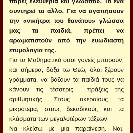
πάρεξ ελευθερία και γλώσσα». Το ένα
συντηρεί το άλλο. Για να αγαπήσουν
την «νικήτρα του θανάτου» γλώσσα
μας τα παιδιά, πρέπει να
αρωματιστούν από την ευωδιαστή
ετυμολογία της.
Για τα Μαθηματικά όσοι γονείς μπορούν,
και σήμερα, δόξα τω Θεώ, όλοι ξέρουν
γράμματα, να βάζουν τα παιδιά τους να
κάνουν τις τέσσερις πράξεις της
αριθμητικής. Στους ακεραίους τα
μικρότερα, στους δεκαδικούς και τα
κλάσματα των μεγαλυτέρων τάξεων.
Να κλείσω με μια παραίνεση. Ναι,