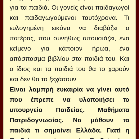
για τα παιδιά. Οι γονείς είναι παιδαγωγοί
και παιδαγωγούμενοι ταυτόχρονα. Τι
ευλογημένη εικόνα να διαβάζει ο
πατέρας, που συνήθως απουσιάζει, ένα
κείμενο για κάποιον ήρωα, ένα
απόσπασμα βιβλίου στα παιδιά του. Και
ο ίδιος και τα παιδιά του θα το χαρούν
και δεν θα το ξεχάσουν….
Είναι λαμπρή ευκαιρία να γίνει αυτό
που έπρεπε να υλοποιήσει το
υπουργείο Παιδείας. Μαθήματα
Πατριδογνωσίας. Να μάθουν τα
παιδιά τι σημαίνει Ελλάδα. Γιατί η