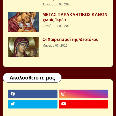
Αυγούστου 07, 2025
ΜΕΓΑΣ ΠΑΡΑΚΛΗΤΙΚΟΣ ΚΑΝΩΝ
χωρὶς Ἱερέα
Αυγούστου 02, 2020
Οι Χαιρετισμοί της Θεοτόκου
Μαρτίου 03, 2019
Ακολουθείστε μας