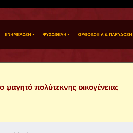
ΕΝΗΜΕΡΩΣΗ
ΨΥΧΩΦΕΛΗ
ΟΡΘΟΔΟΞΙΑ & ΠΑΡΑΔΟΣΗ
το φαγητό πολύτεκνης οικογένειας