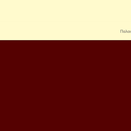
Παλαι