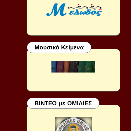
Μουσικά Κείμενα
ΒΙΝΤΕΟ με ΟΜΙΛΙΕΣ