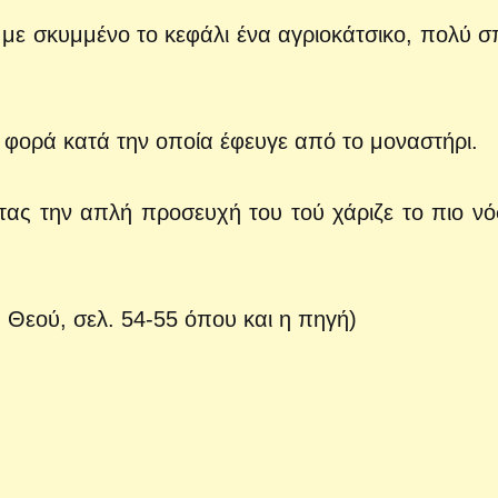
 με σκυμμένο το κεφάλι ένα αγριοκάτσικο, πολύ σ
ε φορά κατά την οποία έφευγε από το μοναστήρι.
τας την απλή προσευχή του τού χάριζε το πιο νό
Θεού, σελ. 54-55 όπου και η πηγή)