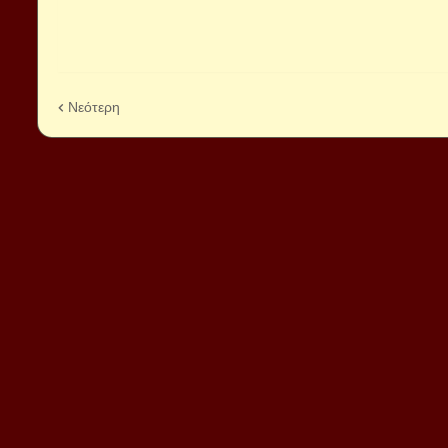
Νεότερη