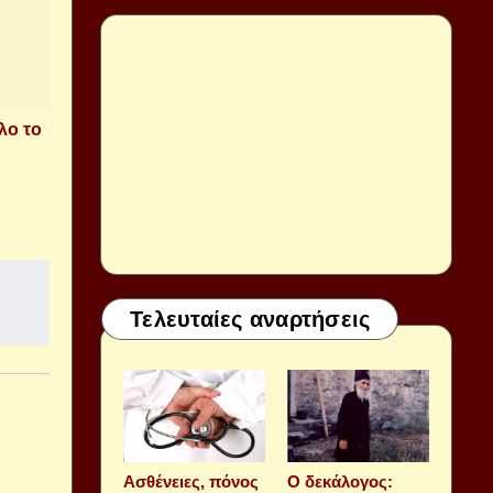
λο το
Τελευταίες αναρτήσεις
Aσθένειες, πόνος
Ο δεκάλογος: