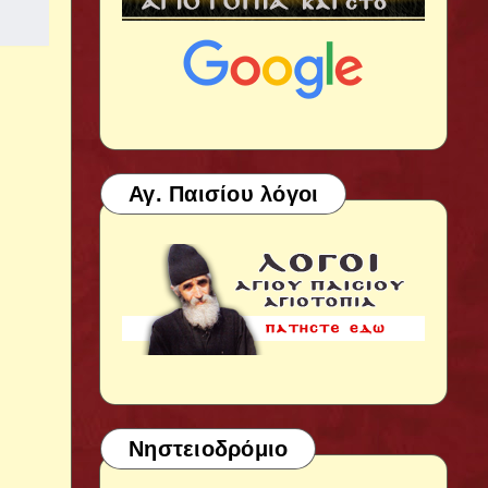
Αγ. Παισίου λόγοι
Νηστειοδρόμιο