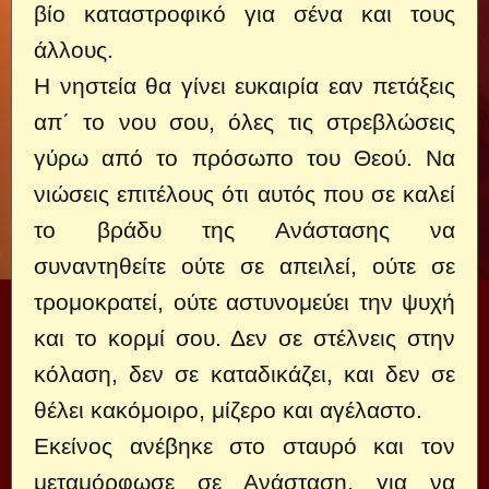
βίο καταστροφικό για σένα και τους
άλλους.
Η νηστεία θα γίνει ευκαιρία εαν πετάξεις
απ΄ το νου σου, όλες τις στρεβλώσεις
γύρω από το πρόσωπο του Θεού. Να
νιώσεις επιτέλους ότι αυτός που σε καλεί
το βράδυ της Ανάστασης να
συναντηθείτε ούτε σε απειλεί, ούτε σε
τρομοκρατεί, ούτε αστυνομεύει την ψυχή
και το κορμί σου. Δεν σε στέλνεις στην
κόλαση, δεν σε καταδικάζει, και δεν σε
θέλει κακόμοιρο, μίζερο και αγέλαστο.
Εκείνος ανέβηκε στο σταυρό και τον
μεταμόρφωσε σε Ανάσταση, για να