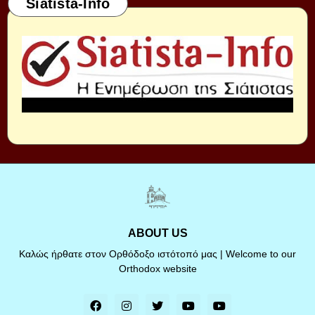
Siatista-Info
ABOUT US
Καλώς ήρθατε στον Ορθόδοξο ιστότοπό μας | Welcome to our
Orthodox website