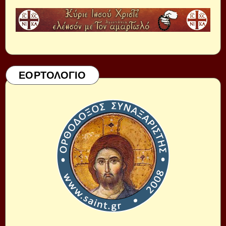
ΕΟΡΤΟΛΟΓΙΟ