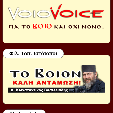
Φιλ. Τοπ. Ιστότοποι