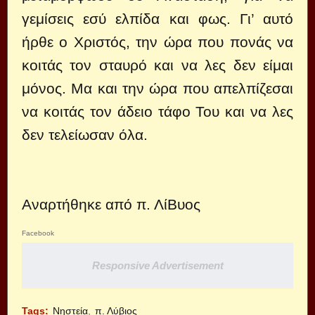
γεμίσεις εσύ ελπίδα και φως. Γι’ αυτό
ήρθε ο Χριστός, την ώρα που πονάς να
κοιτάς τον σταυρό και να λες δεν είμαι
μόνος. Μα και την ώρα που απελπίζεσαι
να κοιτάς τον άδειο τάφο Του και να λες
δεν τελείωσαν όλα.
Αναρτήθηκε από
π. ΛίΒυος
Facebook
Responsive Advertisement
Tags:
Νηστεία
π. Λύβιος