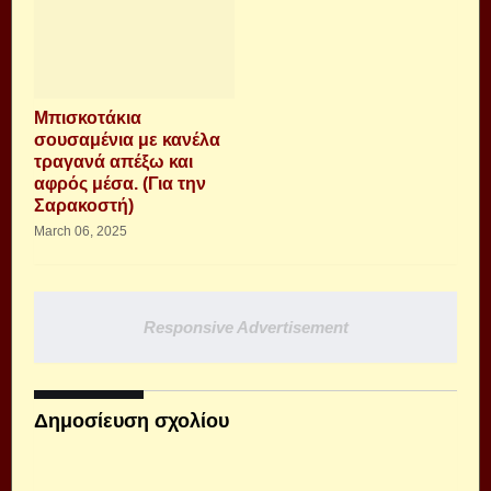
Μπισκοτάκια
σουσαμένια με κανέλα
τραγανά απέξω και
αφρός μέσα. (Για την
Σαρακοστή)
March 06, 2025
Responsive Advertisement
Δημοσίευση σχολίου