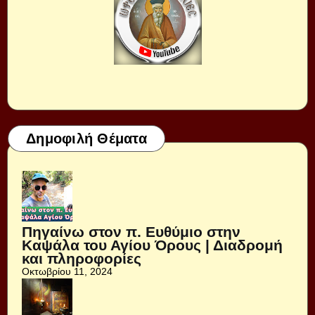
Δημοφιλή Θέματα
Πηγαίνω στον π. Ευθύμιο στην
Καψάλα του Αγίου Όρους | Διαδρομή
και πληροφορίες
Οκτωβρίου 11, 2024