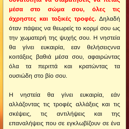
μέσα στο σώμα σου, όλες τις
άχρηστες και τοξικές τροφές.
Δηλαδή
όταν πάψεις να θεωρείς το κορμί σου ως
την χωματερή της ψυχής σου.
Η νηστεία
θα γίνει ευκαιρία, εαν θελήσειςννα
κοιτάξεις βαθιά μέσα σου, αφαιρώντας
όλα τα περιττά και κρατώντας τα
ουσιώδη στο βίο σου.
Η νηστεία θα γίνει ευκαιρία, εάν
αλλάζοντας τις τροφές αλλάξεις και τις
σκέψεις, τις αντιλήψεις και της
επαναλήψεις που σε εγκλωβίζουν σε ένα