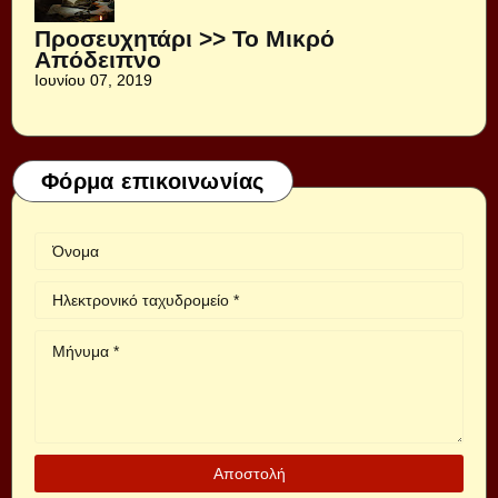
Προσευχητάρι >> Το Μικρό
Απόδειπνο
Ιουνίου 07, 2019
Φόρμα επικοινωνίας