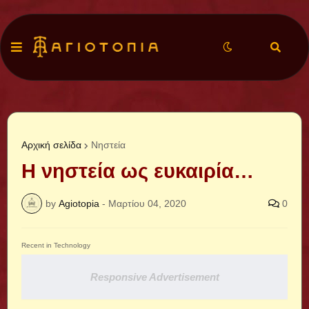
Αρχική σελίδα
Νηστεία
Η νηστεία ως ευκαιρία…
by
Agiotopia
-
Μαρτίου 04, 2020
0
Recent in Technology
Responsive Advertisement