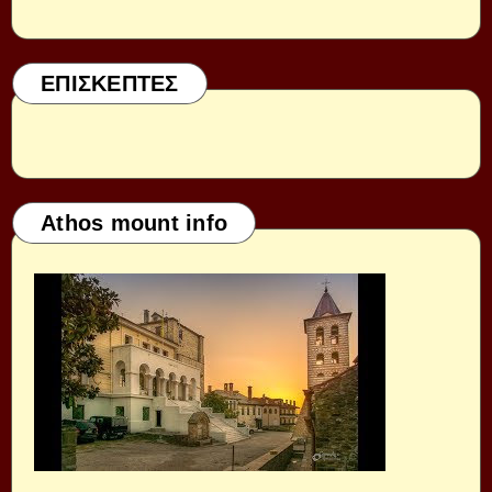
ΕΠΙΣΚΕΠΤΕΣ
Athos mount info