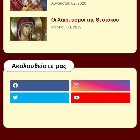
Αυγούστου 02, 2020
Οι Χαιρετισμοί της Θεοτόκου
Μαρτίου 03, 2019
Ακολουθείστε μας