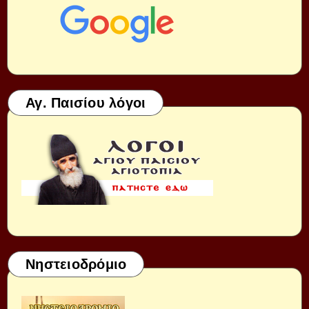
Αγ. Παισίου λόγοι
Νηστειοδρόμιο