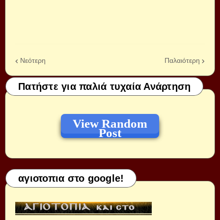
Νεότερη
Παλαιότερη
Πατήστε για παλιά τυχαία Ανάρτηση
View Random
Post
αγιοτοπια στο google!