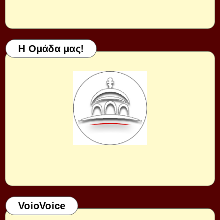
Η Ομάδα μας!
VoioVoice