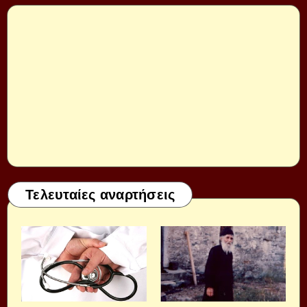
Τελευταίες αναρτήσεις