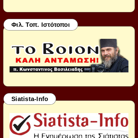
Φιλ. Τοπ. Ιστότοποι
Siatista-Info