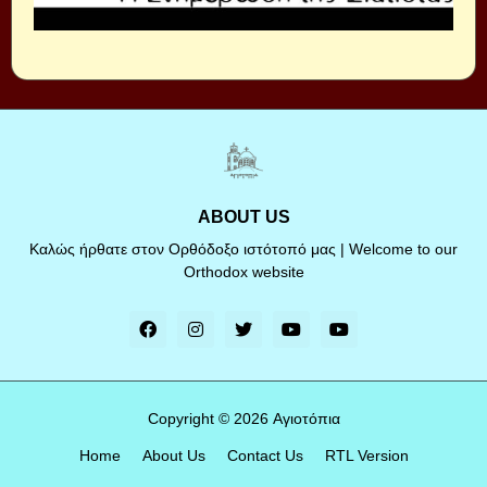
ABOUT US
Καλώς ήρθατε στον Ορθόδοξο ιστότοπό μας | Welcome to our
Orthodox website
Copyright ©
2026
Αγιοτόπια
Home
About Us
Contact Us
RTL Version