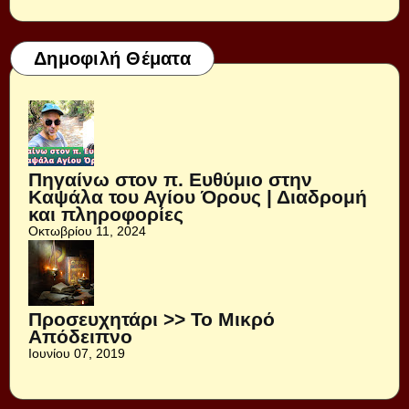
Δημοφιλή Θέματα
Πηγαίνω στον π. Ευθύμιο στην
Καψάλα του Αγίου Όρους | Διαδρομή
και πληροφορίες
Οκτωβρίου 11, 2024
Προσευχητάρι >> Το Μικρό
Απόδειπνο
Ιουνίου 07, 2019