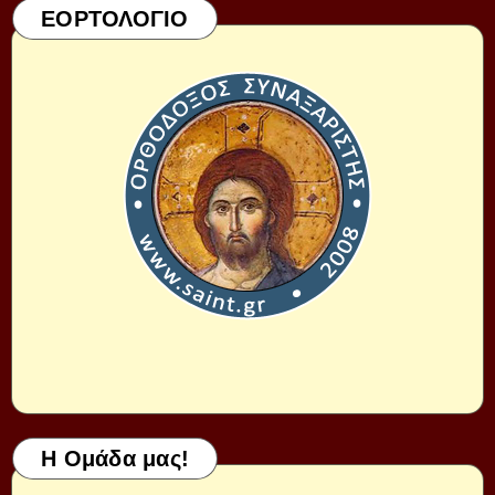
ΕΟΡΤΟΛΟΓΙΟ
Η Ομάδα μας!