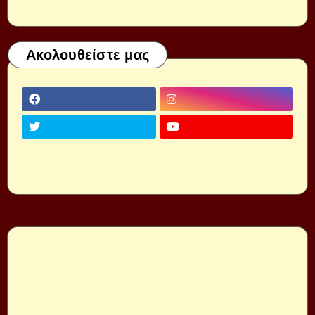
Ακολουθείστε μας