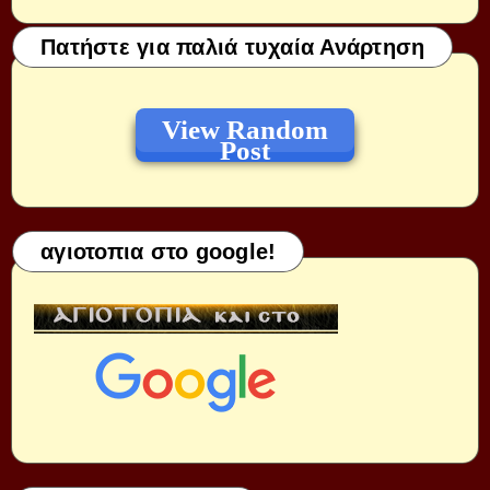
Πατήστε για παλιά τυχαία Ανάρτηση
View Random
Post
αγιοτοπια στο google!