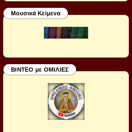
Μουσικά Κείμενα
ΒΙΝΤΕΟ με ΟΜΙΛΙΕΣ