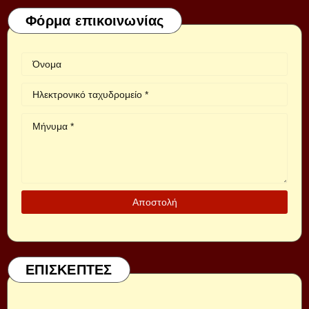
Φόρμα επικοινωνίας
ΕΠΙΣΚΕΠΤΕΣ