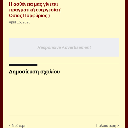
Η ασθένεια μας γίνεται
πραγματική ευεργεσία (
Όσιος Πορφύριος )
April 15, 2026
Responsive Advertisement
Δημοσίευση σχολίου
Νεότερη
Παλαιότερη