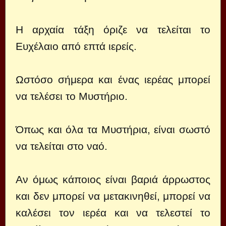
Η αρχαία τάξη όριζε να τελείται το
Ευχέλαιο από επτά ιερείς.
Ωστόσο σήμερα και ένας ιερέας μπορεί
να τελέσει το Μυστήριο.
Όπως και όλα τα Μυστήρια, είναι σωστό
να τελείται στο ναό.
Αν όμως κάποιος είναι βαριά άρρωστος
και δεν μπορεί να μετακινηθεί, μπορεί να
καλέσει τον ιερέα και να τελεστεί το