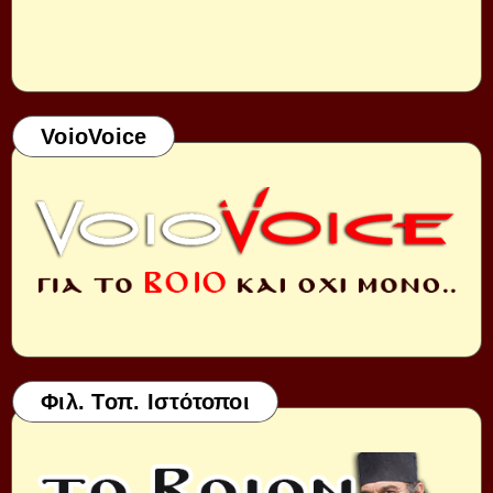
VoioVoice
Φιλ. Τοπ. Ιστότοποι