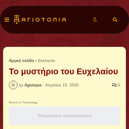
Αρχική σελίδα
Εκκλησία
Το μυστήριο του Ευχελαίου
by
Agiotopia
-
Απριλίου 15, 2020
0
Recent in Technology
Responsive Advertisement