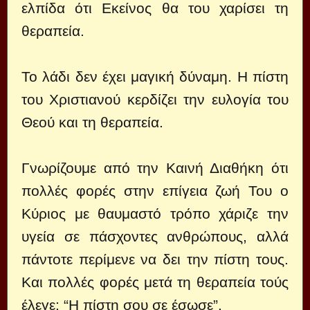
ελπίδα ότι Εκείνος θα του χαρίσει τη
θεραπεία.
Το λάδι δεν έχει μαγική δύναμη. Η πίστη
του Χριστιανού κερδίζει την ευλογία του
Θεού και τη θεραπεία.
Γνωρίζουμε από την Καινή Διαθήκη ότι
πολλές φορές στην επίγεια ζωή Του ο
Κύριος με θαυμαστό τρόπο χάριζε την
υγεία σε πάσχοντες ανθρώπους, αλλά
πάντοτε περίμενε να δει την πίστη τους.
Και πολλές φορές μετά τη θεραπεία τούς
έλεγε: “Η πίστη σου σε έσωσε”.