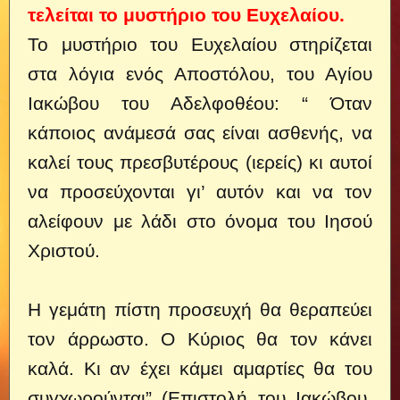
τελείται το μυστήριο του Ευχελαίου.
Το μυστήριο του Ευχελαίου στηρίζεται
στα λόγια ενός Αποστόλου, του Αγίου
Ιακώβου του Αδελφοθέου:
“ Όταν
κάποιος ανάμεσά σας είναι ασθενής, να
καλεί τους πρεσβυτέρους (ιερείς) κι αυτοί
να προσεύχονται γι’ αυτόν και να τον
αλείφουν με λάδι στο όνομα του Ιησού
Χριστού.
Η γεμάτη πίστη προσευχή θα θεραπεύει
τον άρρωστο. Ο Κύριος θα τον κάνει
καλά. Κι αν έχει κάμει αμαρτίες θα του
συγχωρούνται” (Επιστολή του Ιακώβου,