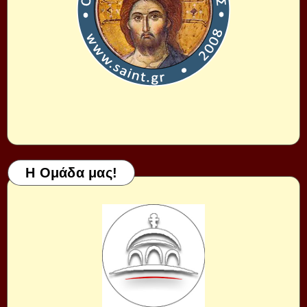
Η Ομάδα μας!