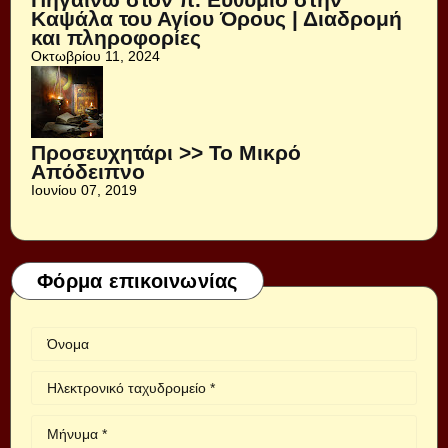
Καψάλα του Αγίου Όρους | Διαδρομή
και πληροφορίες
Οκτωβρίου 11, 2024
Προσευχητάρι >> Το Μικρό
Απόδειπνο
Ιουνίου 07, 2019
Φόρμα επικοινωνίας