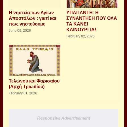
Η νηστεία των Αγίων
ΥΠΑΠΑΝΤΗ: Η
Αποστόλων : γιατί και
ΣΥΝΑΝΤΗΣΗ ΠΟΥ ΟΛΑ
πως νηστεύουμε
ΤΑ ΚΑΝΕΙ
ΚΑΙΝΟΥΡΓΙΑ!
June 09, 2026
February 02, 2026
Τελώνου και Φαρισαίου
(Αρχή Τριωδίου)
February 01, 2026
Responsive Advertisement