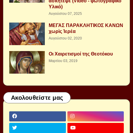
ασκήτεψε (Video - φωτογραφικό
Υλικό)
Αυγούστου 07, 2025
ΜΕΓΑΣ ΠΑΡΑΚΛΗΤΙΚΟΣ ΚΑΝΩΝ
χωρὶς Ἱερέα
Αυγούστου 02, 2020
Οι Χαιρετισμοί της Θεοτόκου
Μαρτίου 03, 2019
Ακολουθείστε μας