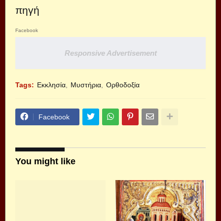
πηγή
Facebook
Responsive Advertisement
Tags:
Εκκλησία
Μυστήρια
Ορθοδοξία
Facebook
You might like