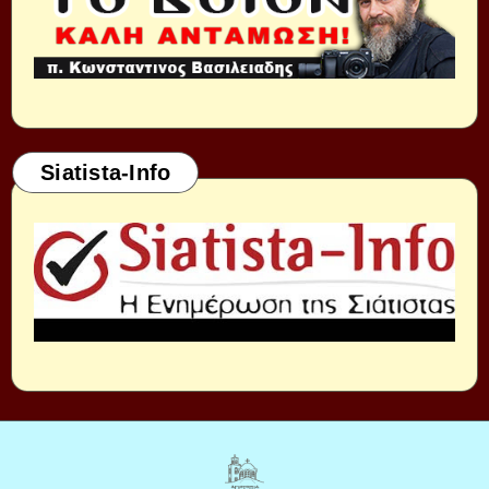
Siatista-Info