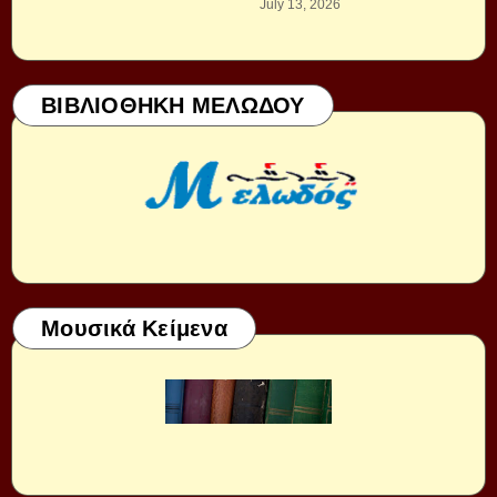
July 13, 2026
ΒΙΒΛΙΟΘΗΚΗ ΜΕΛΩΔΟΥ
Μουσικά Κείμενα