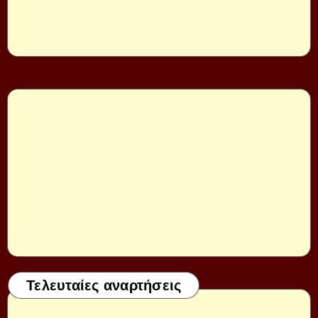
Τελευταίες αναρτήσεις