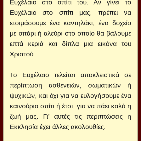
Ευχέλαιο στο σπίτι του. Αν γίνει το
Ευχέλαιο στο σπίτι μας, πρέπει να
ετοιμάσουμε ένα καντηλάκι, ένα δοχείο
με σιτάρι ή αλεύρι στο οποίο θα βάλουμε
επτά κεριά και δίπλα μια εικόνα του
Χριστού.
Το Ευχέλαιο τελείται αποκλειστικά σε
περίπτωση ασθενειών, σωματικών ή
ψυχικών, και όχι για να ευλογήσουμε ένα
καινούριο σπίτι ή έτσι, για να πάει καλά η
ζωή μας. Γι’ αυτές τις περιπτώσεις η
Εκκλησία έχει άλλες ακολουθίες.