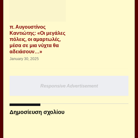
π. Αυγουστίνος
Καντιώτης: «Οι μεγάλες
πόλεις, οι αμαρτωλές,
μέσα σε μια νύχτα θα
αδειάσουν…»
January 30, 2025
Responsive Advertisement
Δημοσίευση σχολίου