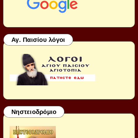
Αγ. Παισίου λόγοι
Νηστειοδρόμιο