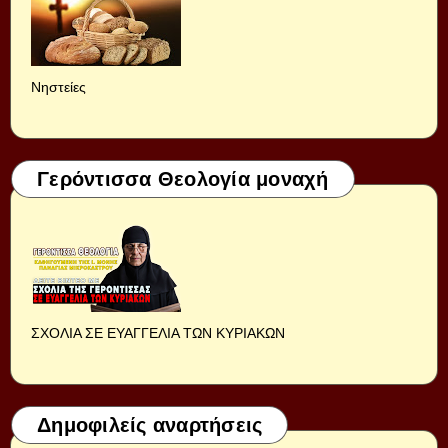
Νηστείες
Γερόντισσα Θεολογία μοναχή
ΣΧΟΛΙΑ ΣΕ ΕΥΑΓΓΕΛΙΑ ΤΩΝ ΚΥΡΙΑΚΩΝ
Δημοφιλείς αναρτήσεις