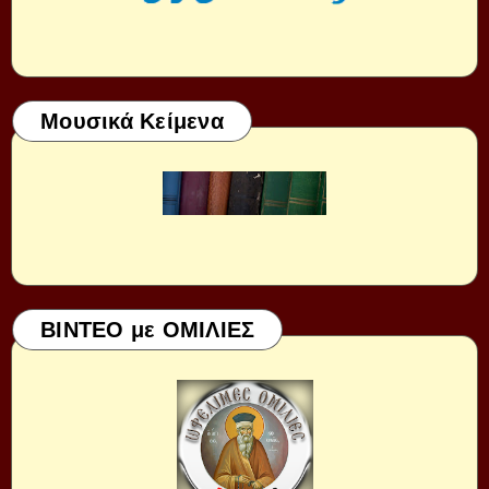
Μουσικά Κείμενα
ΒΙΝΤΕΟ με ΟΜΙΛΙΕΣ