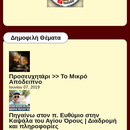
Δημοφιλή Θέματα
Προσευχητάρι >> Το Μικρό
Απόδειπνο
Ιουνίου 07, 2019
Πηγαίνω στον π. Ευθύμιο στην
Καψάλα του Αγίου Όρους | Διαδρομή
και πληροφορίες