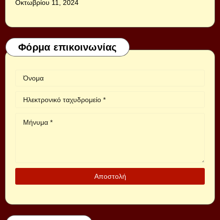
Οκτωβρίου 11, 2024
Φόρμα επικοινωνίας