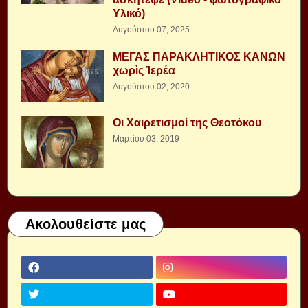
Υλικό)
Αυγούστου 07, 2025
ΜΕΓΑΣ ΠΑΡΑΚΛΗΤΙΚΟΣ ΚΑΝΩΝ
χωρὶς Ἱερέα
Αυγούστου 02, 2020
Οι Χαιρετισμοί της Θεοτόκου
Μαρτίου 03, 2019
Ακολουθείστε μας