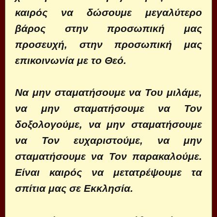
καιρός να δώσουμε μεγαλύτερο
βάρος στην προσωπική μας
προσευχή, στην προσωπική μας
επικοινωνία με το Θεό.
Να μην σταματήσουμε να Του μιλάμε,
να μην σταματήσουμε να Τον
δοξολογούμε, να μην σταματήσουμε
να Τον ευχαριστούμε, να μην
σταματήσουμε να Τον παρακαλούμε.
Είναι καιρός να μετατρέψουμε τα
σπίτια μας σε Εκκλησία.