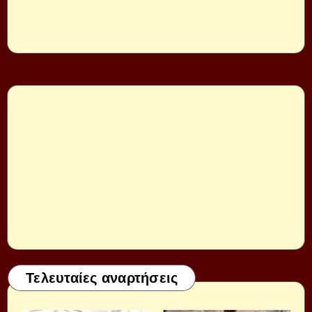
Τελευταίες αναρτήσεις