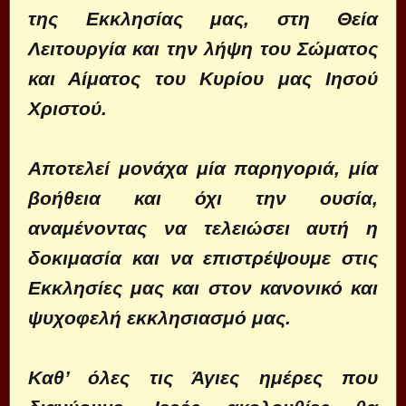
της Εκκλησίας μας, στη Θεία
Λειτουργία και την λήψη του Σώματος
και Αίματος του Κυρίου μας Ιησού
Χριστού.
Αποτελεί μονάχα μία παρηγοριά, μία
βοήθεια και όχι την ουσία,
αναμένοντας να τελειώσει αυτή η
δοκιμασία και να επιστρέψουμε στις
Εκκλησίες μας και στον κανονικό και
ψυχοφελή εκκλησιασμό μας.
Καθ’ όλες τις Άγιες ημέρες που