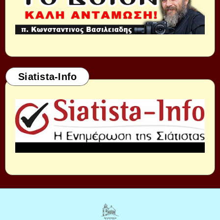
Siatista-Info