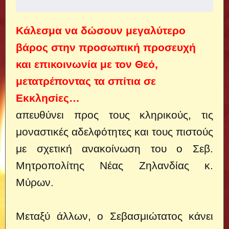
Κάλεσμα να δώσουν μεγαλύτερο
βάρος στην προσωπική προσευχή
και επικοινωνία με τον Θεό,
μετατρέποντας τα σπίτια σε
Εκκλησίες…
απευθύνει προς τους κληρικούς, τις
μοναστικές αδελφότητες και τους πιστούς
με σχετική ανακοίνωση του ο Σεβ.
Μητροπολίτης Νέας Ζηλανδίας κ.
Μύρων.
Μεταξύ άλλων, ο Σεβασμιώτατος κάνει