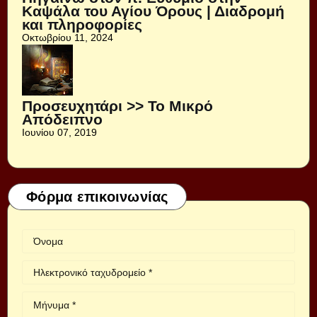
Καψάλα του Αγίου Όρους | Διαδρομή
και πληροφορίες
Οκτωβρίου 11, 2024
Προσευχητάρι >> Το Μικρό
Απόδειπνο
Ιουνίου 07, 2019
Φόρμα επικοινωνίας