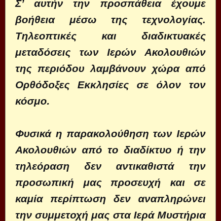
Σ’ αυτήν την προσπάθεια έχουμε
βοήθεια μέσω της τεχνολογίας.
Τηλεοπτικές και διαδικτυακές
μεταδόσεις των Ιερών Ακολουθιών
της περιόδου λαμβάνουν χώρα από
Ορθόδοξες Εκκλησίες σε όλον τον
κόσμο.
Φυσικά η παρακολούθηση των Ιερών
Ακολουθιών από το διαδίκτυο ή την
τηλεόραση δεν αντικαθιστά την
προσωπική μας προσευχή και σε
καμία περίπτωση δεν αναπληρώνει
την συμμετοχή μας στα Ιερά Μυστήρια