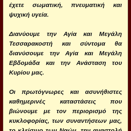
έχετε σωματική, πνευματική και
ψυχική υγεία.
Διανύουμε την Αγία και Μεγάλη
Τεσσαρακοστή και σύντομα θα
διανύσουμε την Αγία και Μεγάλη
Εβδομάδα και την Ανάσταση του
Κυρίου μας.
Οι πρωτόγνωρες και ασυνήθιστες
καθημερινές καταστάσεις που
βιώνουμε με τον περιορισμό της
κυκλοφορίας, των συναντήσεων μας,
το κλείσιμο των Ναών, την αναστολή