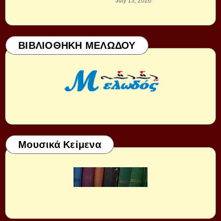
July 13, 2026
ΒΙΒΛΙΟΘΗΚΗ ΜΕΛΩΔΟΥ
Μουσικά Κείμενα