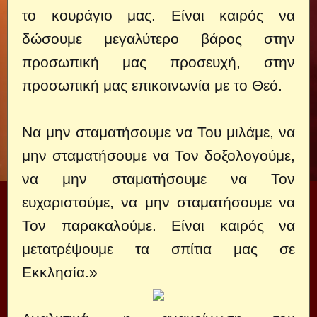
το κουράγιο μας. Είναι καιρός να
δώσουμε μεγαλύτερο βάρος στην
προσωπική μας προσευχή, στην
προσωπική μας επικοινωνία με το Θεό.
Να μην σταματήσουμε να Του μιλάμε, να
μην σταματήσουμε να Τον δοξολογούμε,
να μην σταματήσουμε να Τον
ευχαριστούμε, να μην σταματήσουμε να
Τον παρακαλούμε. Είναι καιρός να
μετατρέψουμε τα σπίτια μας σε
Εκκλησία.»