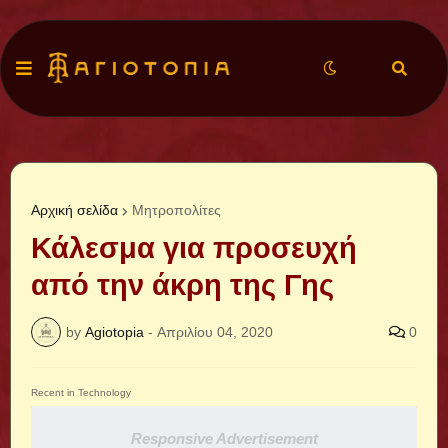
Αρχική σελίδα
Μητροπολίτες
Κάλεσμα για προσευχή
από την άκρη της Γης
by
Agiotopia
-
Απριλίου 04, 2020
0
Recent in Technology
Responsive Advertisement