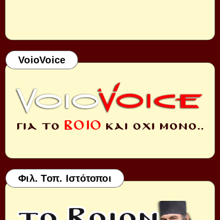
VoioVoice
Φιλ. Τοπ. Ιστότοποι