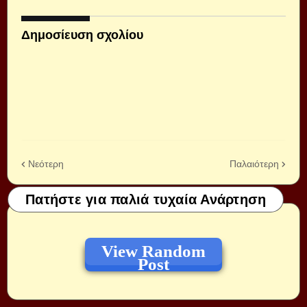
Δημοσίευση σχολίου
Νεότερη
Παλαιότερη
Πατήστε για παλιά τυχαία Ανάρτηση
View Random
Post