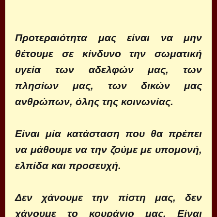
Προτεραιότητα μας είναι να μην
θέτουμε σε κίνδυνο την σωματική
υγεία των αδελφών μας, των
πλησίων μας, των δικών μας
ανθρώπων, όλης της κοινωνίας.
Είναι μία κατάσταση που θα πρέπει
να μάθουμε να την ζούμε με υπομονή,
ελπίδα και προσευχή.
Δεν χάνουμε την πίστη μας, δεν
χάνουμε το κουράγιο μας. Είναι