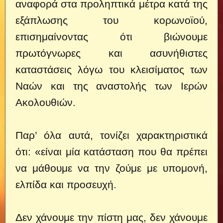
αναφορά στα προληπτικά μέτρα κατά της
εξάπλωσης του κορωνοϊού,
επισημαίνοντας ότι βιώνουμε
πρωτόγνωρες και ασυνήθιστες
καταστάσεις λόγω του κλεισίματος των
Ναών και της αναστολής των Ιερών
Ακολουθιών.
Παρ’ όλα αυτά, τονίζει χαρακτηριστικά
ότι: «είναι μία κατάσταση που θα πρέπει
να μάθουμε να την ζούμε με υπομονή,
ελπίδα και προσευχή.
Δεν χάνουμε την πίστη μας, δεν χάνουμε