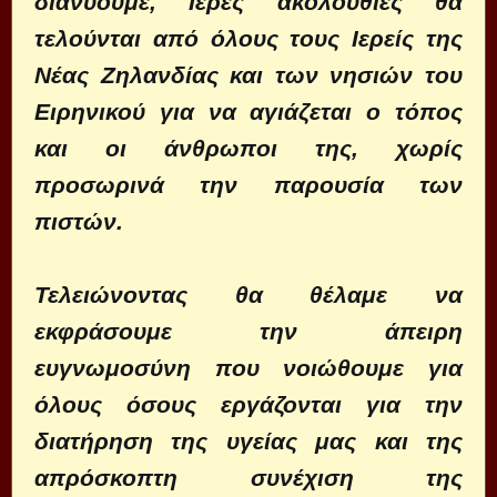
διανύουμε, Ιερές ακολουθίες θα
τελούνται από όλους τους Ιερείς της
Νέας Ζηλανδίας και των νησιών του
Ειρηνικού για να αγιάζεται ο τόπος
και οι άνθρωποι της, χωρίς
προσωρινά την παρουσία των
πιστών.
Τελειώνοντας θα θέλαμε να
εκφράσουμε την άπειρη
ευγνωμοσύνη που νοιώθουμε για
όλους όσους εργάζονται για την
διατήρηση της υγείας μας και της
απρόσκοπτη συνέχιση της