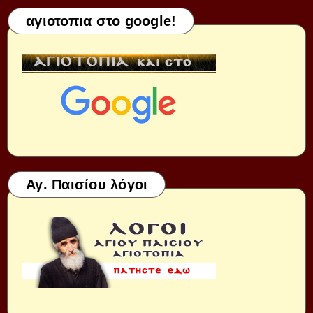
αγιοτοπια στο google!
Αγ. Παισίου λόγοι