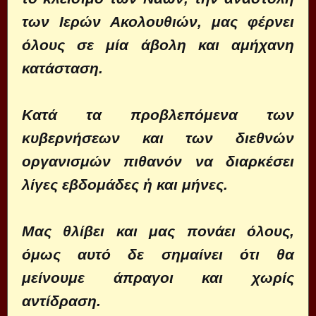
των Ιερών Ακολουθιών, μας φέρνει
όλους σε μία άβολη και αμήχανη
κατάσταση.
Κατά τα προβλεπόμενα των
κυβερνήσεων και των διεθνών
οργανισμών πιθανόν να διαρκέσει
λίγες εβδομάδες ἠ και μήνες.
Μας θλίβει και μας πονάει όλους,
όμως αυτό δε σημαίνει ότι θα
μείνουμε άπραγοι και χωρίς
αντίδραση.