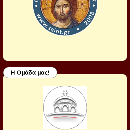
Η Ομάδα μας!