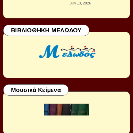
July 13, 2026
ΒΙΒΛΙΟΘΗΚΗ ΜΕΛΩΔΟΥ
Μουσικά Κείμενα