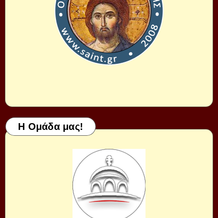
Η Ομάδα μας!