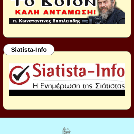
Siatista-Info