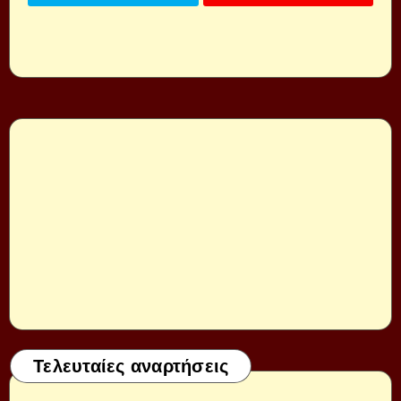
Τελευταίες αναρτήσεις