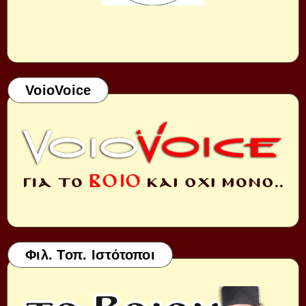
VoioVoice
Φιλ. Τοπ. Ιστότοποι