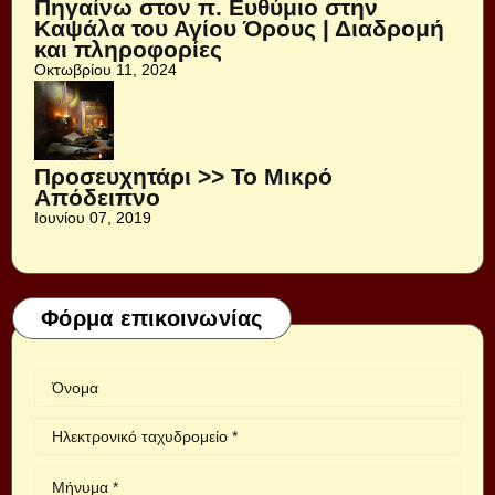
Πηγαίνω στον π. Ευθύμιο στην
Καψάλα του Αγίου Όρους | Διαδρομή
και πληροφορίες
Οκτωβρίου 11, 2024
Προσευχητάρι >> Το Μικρό
Απόδειπνο
Ιουνίου 07, 2019
Φόρμα επικοινωνίας