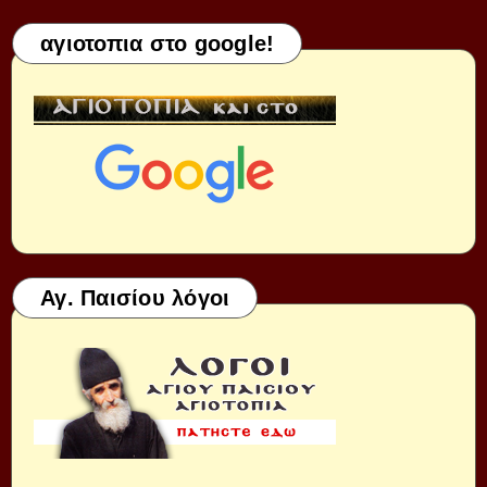
αγιοτοπια στο google!
Αγ. Παισίου λόγοι