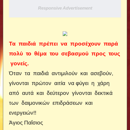
Responsive Advertisement
Τα παιδιά πρέπει να προσέχουν παρά
πολύ το θέμα του σεβασμού προς τους
γονείς.
Όταν τα παιδιά αντιμιλούν και ασεβούν,
γίνονται πρώτον αιτία να φύγει η χάρη
από αυτά και δεύτερον γίνονται δεκτικά
των δαιμονικών επιδράσεων και
ενεργειών!!
Άγιος Παΐσιος