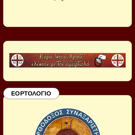
ΕΟΡΤΟΛΟΓΙΟ