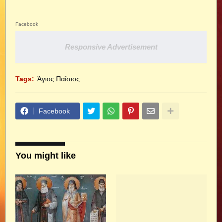
Facebook
Responsive Advertisement
Tags:
Άγιος Παΐσιος
Facebook
You might like