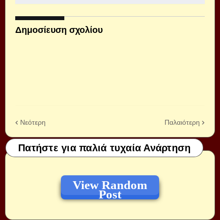
Δημοσίευση σχολίου
Νεότερη
Παλαιότερη
Πατήστε για παλιά τυχαία Ανάρτηση
View Random
Post