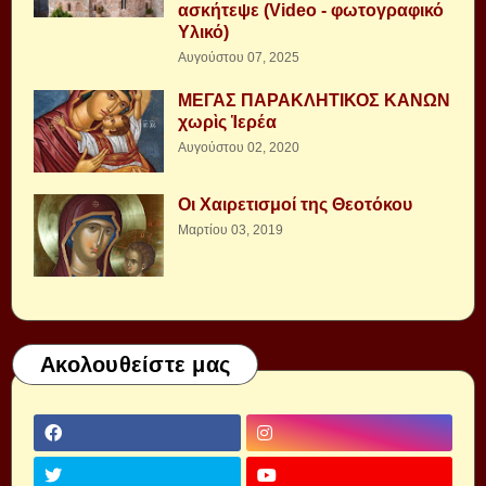
ασκήτεψε (Video - φωτογραφικό
Υλικό)
Αυγούστου 07, 2025
ΜΕΓΑΣ ΠΑΡΑΚΛΗΤΙΚΟΣ ΚΑΝΩΝ
χωρὶς Ἱερέα
Αυγούστου 02, 2020
Οι Χαιρετισμοί της Θεοτόκου
Μαρτίου 03, 2019
Ακολουθείστε μας