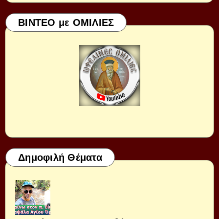
ΒΙΝΤΕΟ με ΟΜΙΛΙΕΣ
Δημοφιλή Θέματα