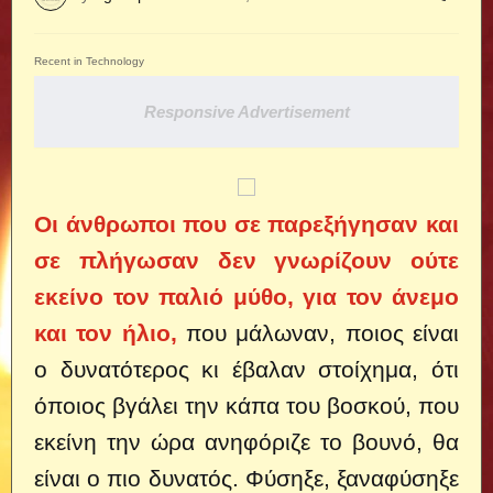
Recent in Technology
Responsive Advertisement
Οι άνθρωποι που σε παρεξήγησαν και
σε πλήγωσαν δεν γνωρίζουν ούτε
εκείνο τον παλιό μύθο, για τον άνεμο
και τον ήλιο,
που μάλωναν, ποιος είναι
ο δυνατότερος κι έβαλαν στοίχημα, ότι
όποιος βγάλει την κάπα του βοσκού, που
εκείνη την ώρα ανηφόριζε το βουνό, θα
είναι ο πιο δυνατός.
Φύσηξε, ξαναφύσηξε