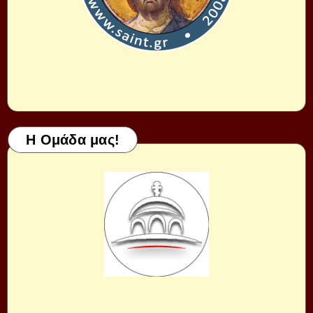
Η Ομάδα μας!