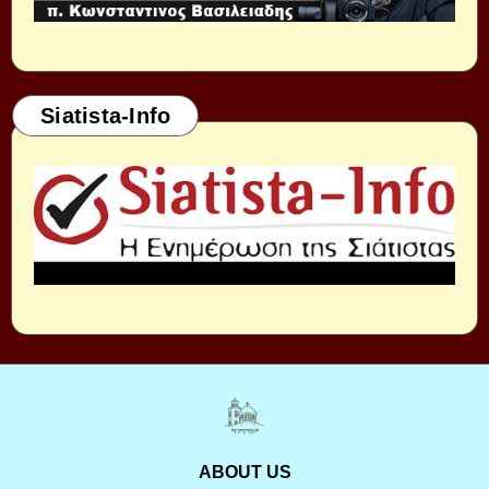
Siatista-Info
ABOUT US