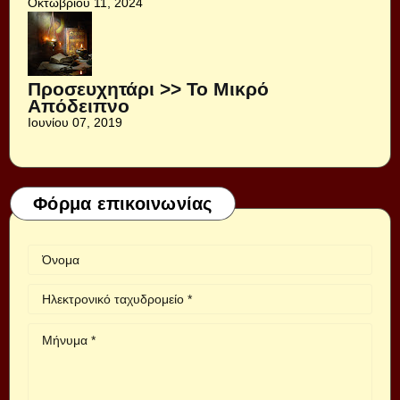
Οκτωβρίου 11, 2024
Προσευχητάρι >> Το Μικρό
Απόδειπνο
Ιουνίου 07, 2019
Φόρμα επικοινωνίας