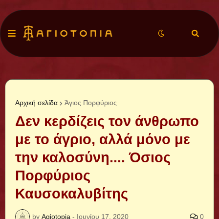
Αρχική σελίδα
Άγιος Πορφύριος
Δεν κερδίζεις τον άνθρωπο
με το άγριο, αλλά μόνο με
την καλοσύνη.... Όσιος
Πορφύριος
Καυσοκαλυβίτης
by
Agiotopia
-
Ιουνίου 17, 2020
0