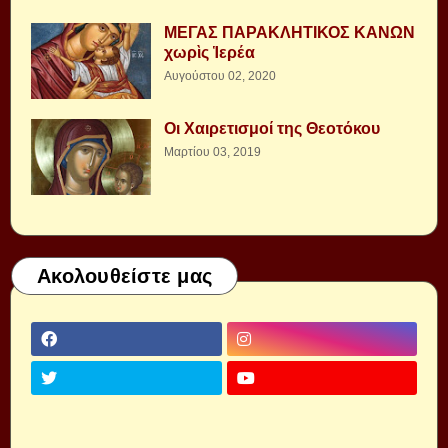
ΜΕΓΑΣ ΠΑΡΑΚΛΗΤΙΚΟΣ ΚΑΝΩΝ
χωρὶς Ἱερέα
Αυγούστου 02, 2020
Οι Χαιρετισμοί της Θεοτόκου
Μαρτίου 03, 2019
Ακολουθείστε μας