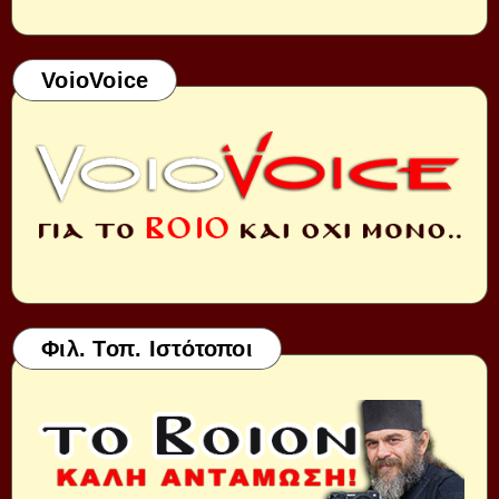
VoioVoice
Φιλ. Τοπ. Ιστότοποι