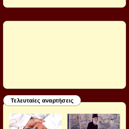
Τελευταίες αναρτήσεις