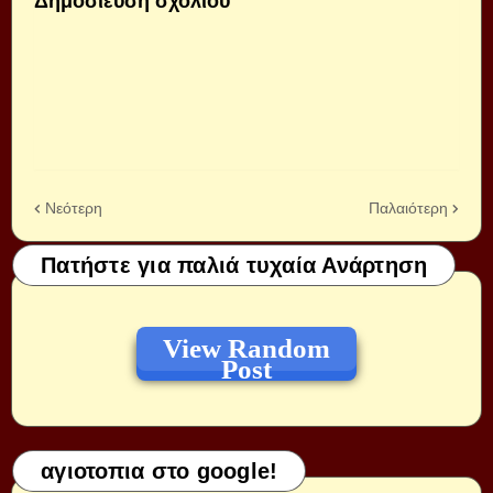
Δημοσίευση σχολίου
Νεότερη
Παλαιότερη
Πατήστε για παλιά τυχαία Ανάρτηση
View Random
Post
αγιοτοπια στο google!