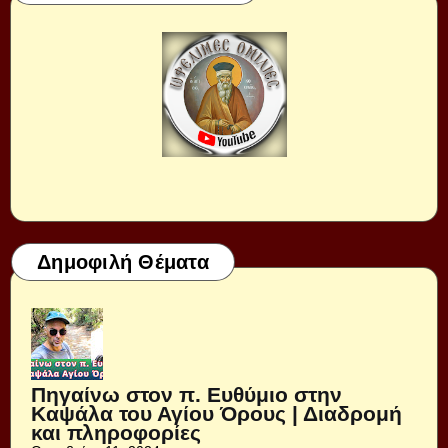
Δημοφιλή Θέματα
Πηγαίνω στον π. Ευθύμιο στην
Καψάλα του Αγίου Όρους | Διαδρομή
και πληροφορίες