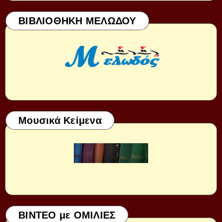
ΒΙΒΛΙΟΘΗΚΗ ΜΕΛΩΔΟΥ
Μουσικά Κείμενα
ΒΙΝΤΕΟ με ΟΜΙΛΙΕΣ