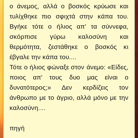
ο άνεμος, αλλά ο βοσκός κρύωσε και
τυλίχθηκε πιο σφιχτά στην κάπα του.
Βγήκε τότε ο ήλιος απ’ τα σύννεφα,
σκόρπισε γύρω καλοσύνη και
θερμότητα, ζεστάθηκε ο βοσκός κι
έβγαλε την κάπα του....
Τότε ο ήλιος φώναξε στον άνεμο: «Είδες,
ποιος απ’ τους δυο μας είναι ο
δυνατότερος;» Δεν κερδίζεις τον
άνθρωπο με το άγριο, αλλά μόνο με την
καλοσύνη....
πηγή