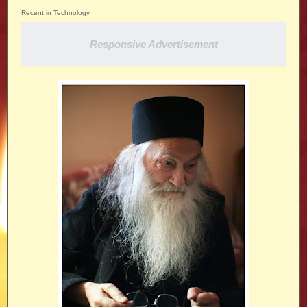
Recent in Technology
Responsive Advertisement