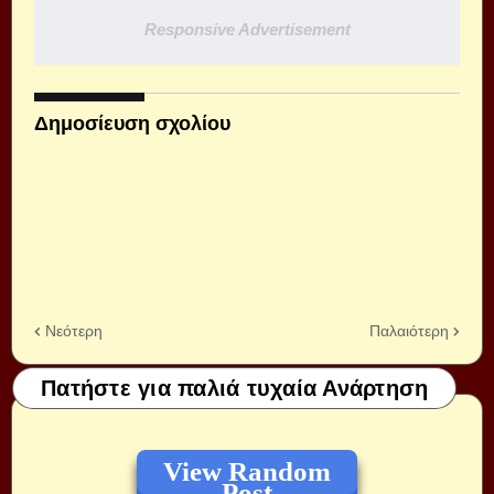
Responsive Advertisement
Δημοσίευση σχολίου
Νεότερη
Παλαιότερη
Πατήστε για παλιά τυχαία Ανάρτηση
View Random
Post