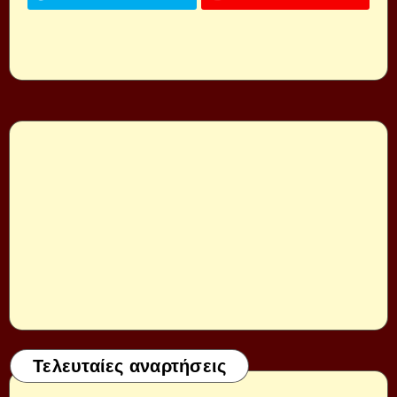
Τελευταίες αναρτήσεις