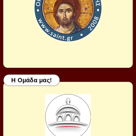
Η Ομάδα μας!