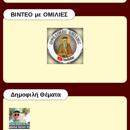
ΒΙΝΤΕΟ με ΟΜΙΛΙΕΣ
Δημοφιλή Θέματα