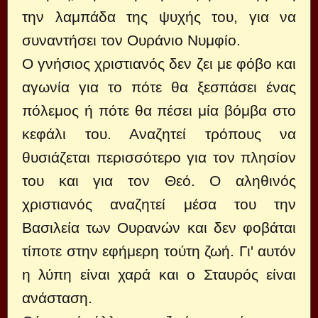
την λαμπάδα της ψυχής του, για να
συναντήσει τον Ουράνιο Νυμφίο.
Ο γνήσιος χριστιανός δεν ζει με φόβο και
αγωνία για το πότε θα ξεσπάσει ένας
πόλεμος ή πότε θα πέσει μία βόμβα στο
κεφάλι του. Αναζητεί τρόπους να
θυσιάζεται περισσότερο για τον πλησίον
του και για τον Θεό. Ο αληθινός
χριστιανός αναζητεί μέσα του την
Βασιλεία των Ουρανών και δεν φοβάται
τίποτε στην εφήμερη τούτη ζωή. Γι' αυτόν
η λύπη είναι χαρά και ο Σταυρός είναι
ανάσταση.