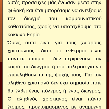
αυτές προσευχές μάς ένωσαν μέσα στην
φυλακή και έτσι μπορέσαμε να αντέξουμε
τον διωγμό του κομμουνιστικού
καθεστώτος, χωρίς να υποταχθούμε στο
κόκκινο θηρίο
Όμως αυτά είναι για τους χλιαρούς
χριστιανούς, διότι οι ένθερμοι είναι
πάντοτε έτοιμοι - δεν περιμένουν τον
καιρό του διωγμού ή του πολέμου για να
επιμεληθούν τα της ψυχής τους! Για τον
αληθινό χριστιανό δεν έχει σημασία πότε
θα έλθει ένας πόλεμος ή ένας διωγμός.
Ο αληθινός χριστιανός είναι πάντα
έτοιμος, προετοιμασμένος με αναμμένη