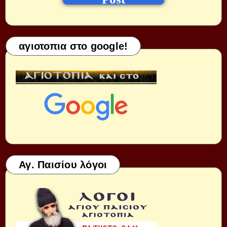
αγιοτοπια στο google!
Αγ. Παισίου λόγοι