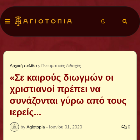
Αρχική σελίδα
Πνευματικές διδαχές
«Σε καιρούς διωγμών οι
χριστιανοί πρέπει να
συνάζονται γύρω από τους
ιερείς...
by
Agiotopia
-
Ιουνίου 01, 2020
0