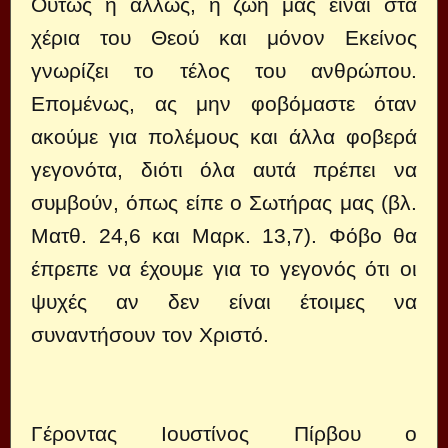
Ούτως ή άλλως, η ζωή μας είναι στα
χέρια του Θεού και μόνον Εκείνος
γνωρίζει το τέλος του ανθρώπου.
Επομένως, ας μην φοβόμαστε όταν
ακούμε για πολέμους και άλλα φοβερά
γεγονότα, διότι όλα αυτά πρέπει να
συμβούν, όπως είπε ο Σωτήρας μας (βλ.
Ματθ. 24,6 και Μαρκ. 13,7). Φόβο θα
έπρεπε να έχουμε για το γεγονός ότι οι
ψυχές αν δεν είναι έτοιμες να
συναντήσουν τον Χριστό.
Γέροντας Ιουστίνος Πίρβου ο