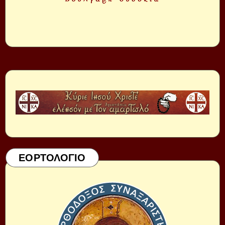
ΕΟΡΤΟΛΟΓΙΟ