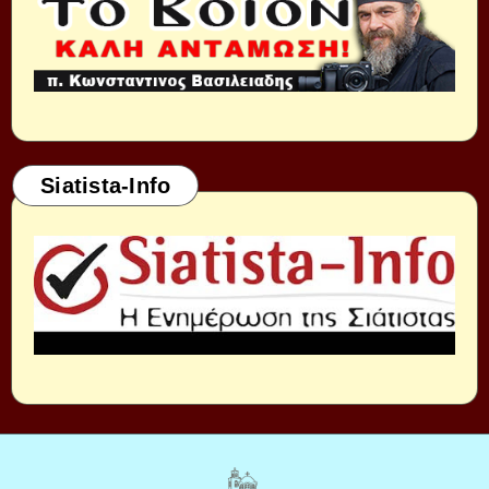
Siatista-Info