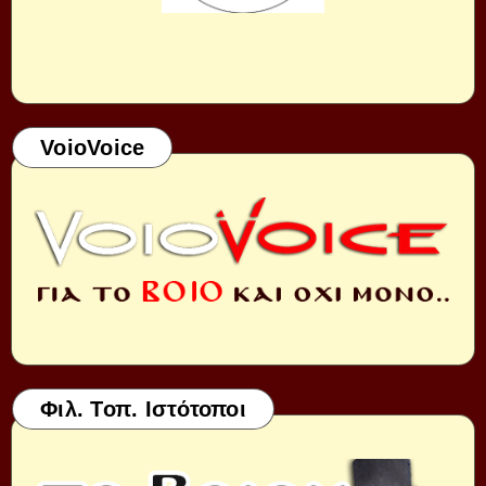
VoioVoice
Φιλ. Τοπ. Ιστότοποι