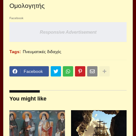
Ομολογητής
Facebook
Responsive Advertisement
Tags:
Πνευματικές διδαχές
Facebook
You might like