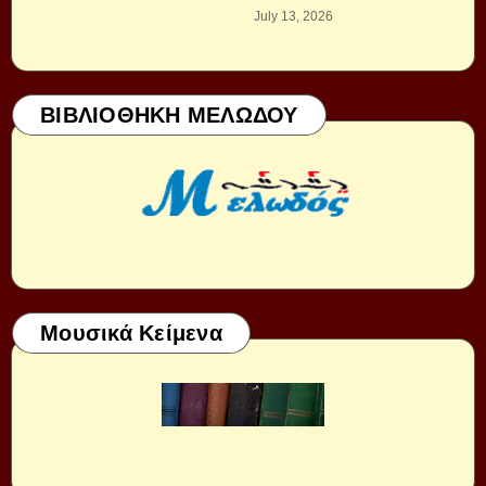
July 13, 2026
ΒΙΒΛΙΟΘΗΚΗ ΜΕΛΩΔΟΥ
Μουσικά Κείμενα