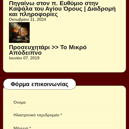
Πηγαίνω στον π. Ευθύμιο στην
Καψάλα του Αγίου Όρους | Διαδρομή
και πληροφορίες
Οκτωβρίου 11, 2024
Προσευχητάρι >> Το Μικρό
Απόδειπνο
Ιουνίου 07, 2019
Φόρμα επικοινωνίας