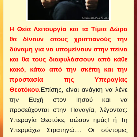
Η Θεία Λειτουργία και τα Τίμια Δώρα
θα δίνουν στους χριστιανούς την
δύναμη για να υπομείνουν στην πείνα
και θα τους διαφυλάσσουν από κάθε
κακό,
κάτω από την σκέπη και την
προστασία της Υπεραγίας
Θεοτόκου.
Επίσης, είναι ανάγκη να λένε
την Ευχή στον Ιησού και να
προσεύχονται στην Παναγία, λέγοντας:
Υπεραγία Θεοτόκε, σώσον ημάς! ή Τη
Υπερμάχω Στρατηγώ.... Οι σύντομες