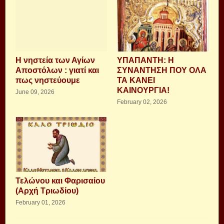
Η νηστεία των Αγίων
ΥΠΑΠΑΝΤΗ: Η
Αποστόλων : γιατί και
ΣΥΝΑΝΤΗΣΗ ΠΟΥ ΟΛΑ
πως νηστεύουμε
ΤΑ ΚΑΝΕΙ
ΚΑΙΝΟΥΡΓΙΑ!
June 09, 2026
February 02, 2026
Τελώνου και Φαρισαίου
(Αρχή Τριωδίου)
February 01, 2026