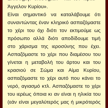
Άγγελον Κυρίου».
Είναι σημαντικό να καταλάβουμε ότι
συναντώντας έναν κληρικό ασπαζόμαστε
το χέρι του όχι διότι τον εκτιμούμε ως
πρόσωπο αλλά διότι αποδίδουμε τιμή
στο χάρισμα της ιεροσύνης που έχει.
Ασπαζόμαστε το χέρι που διαμέσου του
γίνεται η μεταβολή του άρτου και του
κρασιού σε Σώμα και Αίμα Κυρίου,
ασπαζόμαστε το χέρι αυτό που κάνει το
νερό, αγιασμό κτλ. Ασπαζόμαστε το χέρι
του ιερέως όποια κι αν είναι η ηλικία του
(εάν είναι μεγαλύτερός μας ή μικρότερός