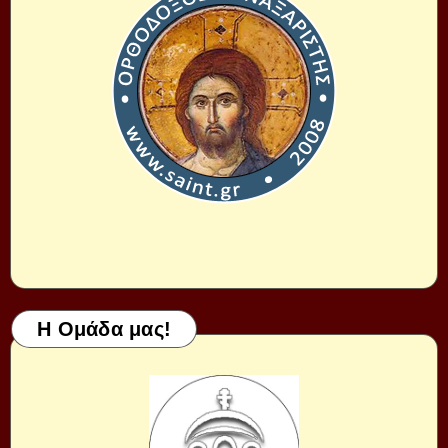
Η Ομάδα μας!