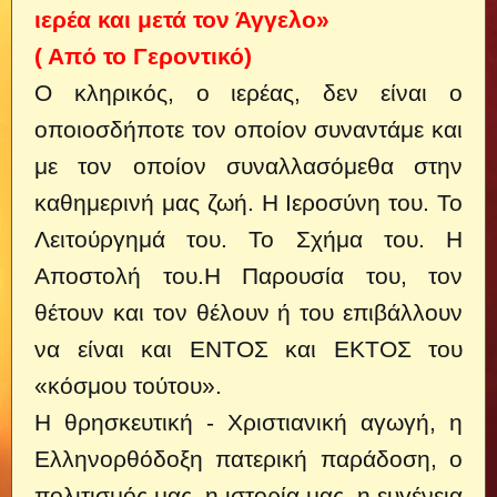
ιερέα και μετά τον Άγγελο»
( Από το Γεροντικό)
Ο κληρικός, ο ιερέας, δεν είναι ο
οποιοσδήποτε τον οποίον συναντάμε και
με τον οποίον συναλλασόμεθα στην
καθημερινή μας ζωή. Η Ιεροσύνη του. Το
Λειτούργημά του. Το Σχήμα του. Η
Αποστολή του.
Η Παρουσία του, τον
θέτουν και τον θέλουν ή του επιβάλλουν
να είναι και ΕΝΤΟΣ και ΕΚΤΟΣ του
«κόσμου τούτου».
Η θρησκευτική - Χριστιανική αγωγή, η
Ελληνορθόδοξη πατερική παράδοση, ο
πολιτισμός μας, η ιστορία μας, η ευγένεια