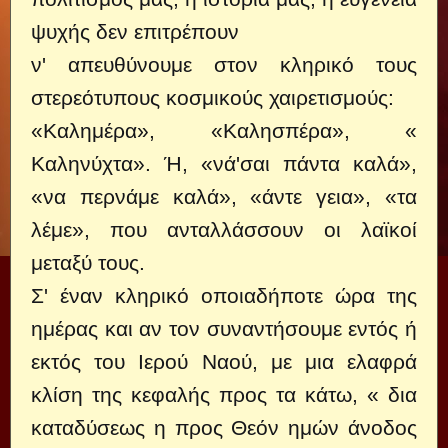
ψυχής δεν επιτρέπουν
ν' απευθύνουμε στον κληρικό τους
στερεότυπους κοσμικούς χαιρετισμούς:
«Καλημέρα», «Καλησπέρα», «
Καληνύχτα». Ή, «νά'σαι πάντα καλά»,
«να περνάμε καλά», «άντε γεια», «τα
λέμε», που ανταλλάσσουν οι λαϊκοί
μεταξύ τους.
Σ' έναν κληρικό οποιαδήποτε ώρα της
ημέρας και αν τον συναντήσουμε εντός ή
εκτός του Ιερού Ναού, με μια ελαφρά
κλίση της κεφαλής προς τα κάτω, « δια
καταδύσεως η προς Θεόν ημών άνοδος