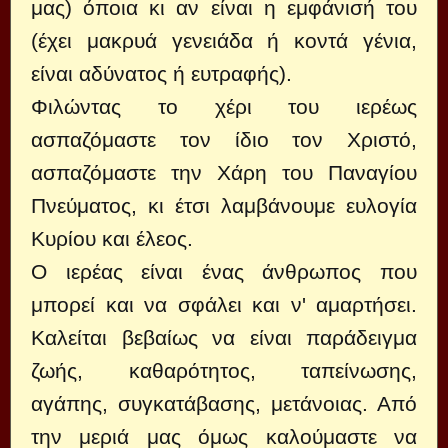
μας) όποια κι αν είναι η εμφάνισή του
(έχει μακρυά γενειάδα ή κοντά γένια,
είναι αδύνατος ή ευτραφής).
Φιλώντας το χέρι του ιερέως
ασπαζόμαστε τον ίδιο τον Χριστό,
ασπαζόμαστε την Χάρη του Παναγίου
Πνεύματος, κι έτσι λαμβάνουμε ευλογία
Κυρίου και έλεος.
Ο ιερέας είναι ένας άνθρωπος που
μπορεί και να σφάλει και ν' αμαρτήσει.
Καλείται βεβαίως να είναι παράδειγμα
ζωής, καθαρότητος, ταπείνωσης,
αγάπης, συγκατάβασης, μετάνοιας. Από
την μεριά μας όμως καλούμαστε να