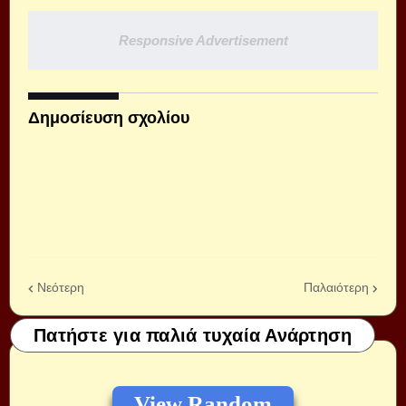
Responsive Advertisement
Δημοσίευση σχολίου
Νεότερη
Παλαιότερη
Πατήστε για παλιά τυχαία Ανάρτηση
View Random