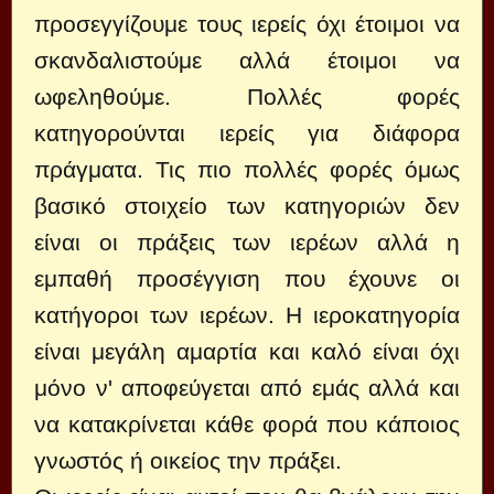
προσεγγίζουμε τους ιερείς όχι έτοιμοι να
σκανδαλιστούμε αλλά έτοιμοι να
ωφεληθούμε. Πολλές φορές
κατηγορούνται ιερείς για διάφορα
πράγματα. Τις πιο πολλές φορές όμως
βασικό στοιχείο των κατηγοριών δεν
είναι οι πράξεις των ιερέων αλλά η
εμπαθή προσέγγιση που έχουνε οι
κατήγοροι των ιερέων. Η ιεροκατηγορία
είναι μεγάλη αμαρτία και καλό είναι όχι
μόνο ν' αποφεύγεται από εμάς αλλά και
να κατακρίνεται κάθε φορά που κάποιος
γνωστός ή οικείος την πράξει.