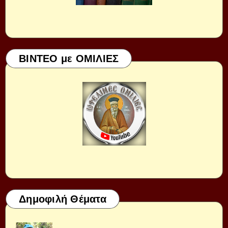
ΒΙΝΤΕΟ με ΟΜΙΛΙΕΣ
Δημοφιλή Θέματα