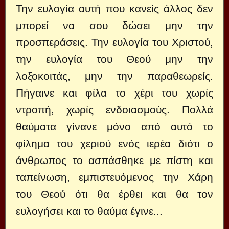
Την ευλογία αυτή που κανείς άλλος δεν
μπορεί να σου δώσει μην την
προσπεράσεις. Την ευλογία του Χριστού,
την ευλογία του Θεού μην την
λοξοκοιτάς, μην την παραθεωρείς.
Πήγαινε και φίλα το χέρι του χωρίς
ντροπή, χωρίς ενδοιασμούς. Πολλά
θαύματα γίνανε μόνο από αυτό το
φίλημα του χεριού ενός ιερέα διότι ο
άνθρωπος το ασπάσθηκε με πίστη και
ταπείνωση, εμπιστευόμενος την Χάρη
του Θεού ότι θα έρθει και θα τον
ευλογήσει και το θαύμα έγινε...