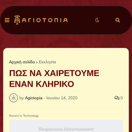
Αρχική σελίδα
Εκκλησία
ΠΩΣ ΝΑ ΧΑΙΡΕΤΟΥΜΕ
ΕΝΑΝ ΚΛΗΡΙΚΟ
by
Agiotopia
-
Ιουνίου 14, 2020
0
Recent in Technology
Responsive Advertisement