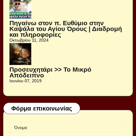
Πηγαίνω στον π. Ευθύμιο στην
Καψάλα του Αγίου Όρους | Διαδρομή
και πληροφορίες
Οκτωβρίου 11, 2024
Προσευχητάρι >> Το Μικρό
Απόδειπνο
Ιουνίου 07, 2019
Φόρμα επικοινωνίας