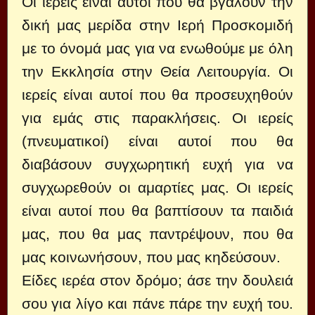
Οι ιερείς είναι αυτοί που θα βγάλουν την
δική μας μερίδα στην Ιερή Προσκομιδή
με το όνομά μας για να ενωθούμε με όλη
την Εκκλησία στην Θεία Λειτουργία. Οι
ιερείς είναι αυτοί που θα προσευχηθούν
για εμάς στις παρακλήσεις. Οι ιερείς
(πνευματικοί) είναι αυτοί που θα
διαβάσουν συγχωρητική ευχή για να
συγχωρεθούν οι αμαρτίες μας. Οι ιερείς
είναι αυτοί που θα βαπτίσουν τα παιδιά
μας, που θα μας παντρέψουν, που θα
μας κοινωνήσουν, που μας κηδεύσουν.
Είδες ιερέα στον δρόμο; άσε την δουλειά
σου για λίγο και πάνε πάρε την ευχή του.