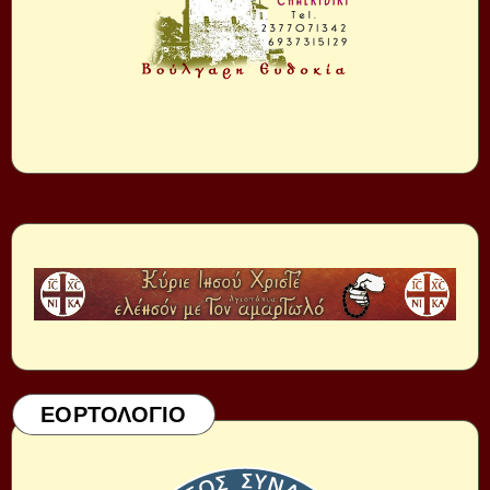
ΕΟΡΤΟΛΟΓΙΟ