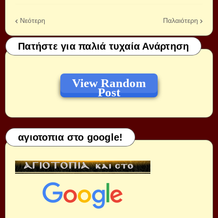
Νεότερη
Παλαιότερη
Πατήστε για παλιά τυχαία Ανάρτηση
View Random
Post
αγιοτοπια στο google!