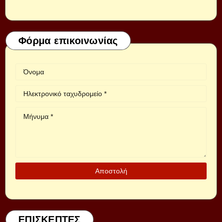
Φόρμα επικοινωνίας
ΕΠΙΣΚΕΠΤΕΣ