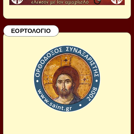
ΕΟΡΤΟΛΟΓΙΟ