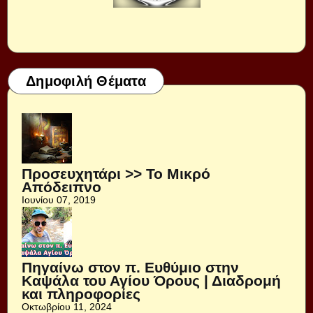
Δημοφιλή Θέματα
Προσευχητάρι >> Το Μικρό
Απόδειπνο
Ιουνίου 07, 2019
Πηγαίνω στον π. Ευθύμιο στην
Καψάλα του Αγίου Όρους | Διαδρομή
και πληροφορίες
Οκτωβρίου 11, 2024