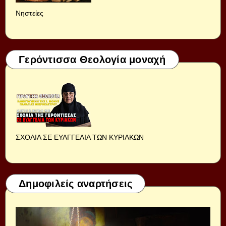
Νηστείες
Γερόντισσα Θεολογία μοναχή
ΣΧΟΛΙΑ ΣΕ ΕΥΑΓΓΕΛΙΑ ΤΩΝ ΚΥΡΙΑΚΩΝ
Δημοφιλείς αναρτήσεις