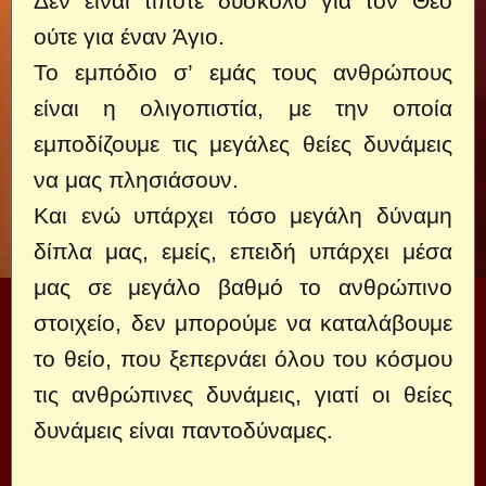
Δεν είναι τίποτε δύσκολο για τον Θεό
ούτε για έναν Άγιο.
Το εμπόδιο σ’ εμάς τους ανθρώπους
είναι η ολιγοπιστία, με την οποία
εμποδίζουμε τις μεγάλες θείες δυνάμεις
να μας πλησιάσουν.
Και ενώ υπάρχει τόσο μεγάλη δύναμη
δίπλα μας, εμείς, επειδή υπάρχει μέσα
μας σε μεγάλο βαθμό το ανθρώπινο
στοιχείο, δεν μπορούμε να καταλάβουμε
το θείο, που ξεπερνάει όλου του κόσμου
τις ανθρώπινες δυνάμεις, γιατί οι θείες
δυνάμεις είναι παντοδύναμες.