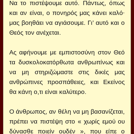
Να το πιστέψουμε αυτό. Πάντως, όπως
και αν είναι, ο πονηρός μας κάνει καλό∙
μας βοηθάει να αγιάσουμε. Γι’ αυτό και ο
Θεός τον ανέχεται.
Ας αφήνουμε με εμπιστοσύνη στον Θεό
τα δυσκολοκατόρθωτα ανθρωπίνως και
να μη στηριζώμαστε στις δικές μας
ανθρώπινες προσπάθειες, και Εκείνος
θα κάνη ο,τι είναι καλύτερο.
Ο άνθρωπος, αν θέλη να μη βασανίζεται,
πρέπει να πιστέψη στο « χωρίς εμού ου
δύνασθε ποιείν ουδέν », που είπε ο