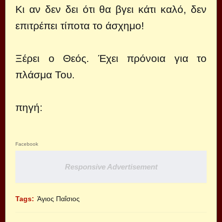
Κι αν δεν δει ότι θα βγει κάτι καλό, δεν
επιτρέπει τίποτα το άσχημο!
Ξέρει ο Θεός. Έχει πρόνοια για το
πλάσμα Του.
πηγή:
Facebook
Responsive Advertisement
Tags:
Άγιος Παΐσιος