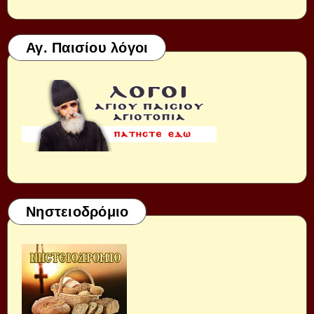
Αγ. Παισίου λόγοι
Νηστειοδρόμιο