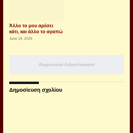
Άλλο το μου αρέσει
κάτι, και άλλο το αγαπώ
June 19, 2026
Responsive Advertisement
Δημοσίευση σχολίου