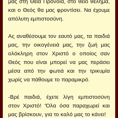
μας στη Θεία Πρόνοια, στο θείο θέλημα,
και ο Θεός θα μας φροντίσει. Να έχουµε
απόλυτη εµπιστοσύνη.
Ας αναθέσουμε τον εαυτό μας, τα παιδιά
μας, την οικογένειά μας, την ζωή μας
ολόκληρη στον Χριστό ο οποίος σαν
Θεός που είναι μπορεί να μας περάσει
μέσα από την φωτιά και την τρικυμία
χωρίς να πάθουμε το παραμικρό.
-Βρέ παιδιά, έχετε λίγη εµπιστοσύνη
στον Χριστό! ‘Όλα όσα παραχωρεί και
µας βρίσκουν, για το καλό µας το κάνει!