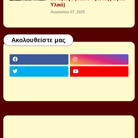
Υλικό)
Αυγούστου 07, 2025
Ακολουθείστε μας