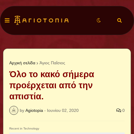
Αρχική σελίδα
Άγιος Παΐσιος
Όλο το κακό σήμερα
προέρχεται από την
απιστία.
by
Agiotopia
-
Ιουνίου 02, 2020
0
Recent in Technology