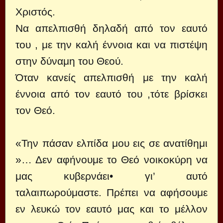
Χριστός.
Να απελπισθή δηλαδή από τον εαυτό
του , με την καλή έννοια και να πιστέψη
στην δύναμη του Θεού.
Όταν κανείς απελπισθή με την καλή
έννοια από τον εαυτό του ,τότε βρίσκει
τον Θεό.
«Την πάσαν ελπίδα μου εις σε ανατίθημι
»… Δεν αφήνουμε το Θεό νοικοκύρη να
μας κυβερνάει• γι’ αυτό
ταλαιπωρούμαστε. Πρέπει να αφήσουμε
εν λευκώ τον εαυτό μας και το μέλλον