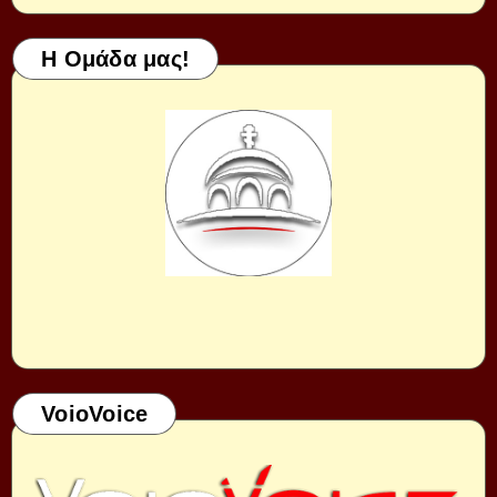
Η Ομάδα μας!
VoioVoice