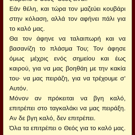
Εάν θέλη, και τώρα τον μαζεύει κουβάρι
στην κόλαση, αλλά τον αφήνει πάλι για
το καλό μας.
Θα τον άφηνε να ταλαιπωρή και να
βασανίζη το πλάσμα Του; Τον άφησε
όμως μέχρις ενός σημείου και έως
καιρού, για να μας βοηθάη με την κακία
του∙ να μας πειράζη, για να τρέχουμε σ’
Αυτόν.
Μόνον αν πρόκειται να βγη καλό,
επιτρέπει στο ταγκαλάκι να μας πειράξη.
Αν δε βγη καλό, δεν επιτρέπει.
Όλα τα επιτρέπει ο Θεός για το καλό μας.