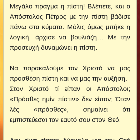
Μεγάλο πράγμα η πίστη! Βλέπετε, και ο
Απόστολος Πέτρος με την πίστη βάδισε
πάνω στα κύματα. Μόλις όμως μπήκε η
λογική, άρχισε να βουλιάζη…
Με την
προσευχή δυναμώνει η πίστη.
Να παρακαλούμε τον Χριστό να μας
προσθέση πίστη και να μας την αυξήση.
Στον Χριστό τί είπαν οι Απόστολοι;
«Πρόσθες ημίν πίστιν» δεν είπαν; Όταν
λές «πρόσθες», σημαίνει ότι
εμπιστεύεσαι τον εαυτό σου στον Θεό.