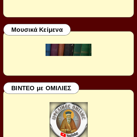
Μουσικά Κείμενα
ΒΙΝΤΕΟ με ΟΜΙΛΙΕΣ