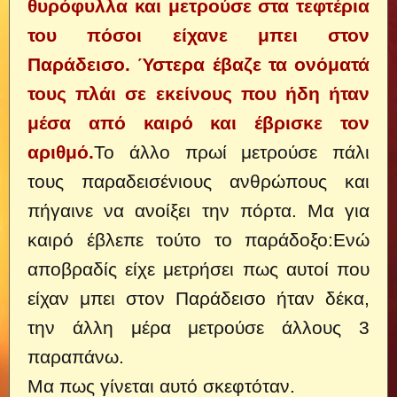
θυρόφυλλα και μετρούσε στα τεφτέρια
του πόσοι είχανε μπει στον
Παράδεισο. Ύστερα έβαζε τα ονόματά
τους πλάι σε εκείνους που ήδη ήταν
μέσα από καιρό και έβρισκε τον
αριθμό.
Το άλλο πρωί μετρούσε πάλι
τους παραδεισένιους ανθρώπους και
πήγαινε να ανοίξει την πόρτα. Μα για
καιρό έβλεπε τούτο το παράδοξο:Ενώ
αποβραδίς είχε μετρήσει πως αυτοί που
είχαν μπει στον Παράδεισο ήταν δέκα,
την άλλη μέρα μετρούσε άλλους 3
παραπάνω.
Μα πως γίνεται αυτό σκεφτόταν.