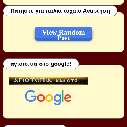
Πατήστε για παλιά τυχαία Ανάρτηση
View Random
Post
αγιοτοπια στο google!