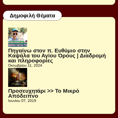
Δημοφιλή Θέματα
Πηγαίνω στον π. Ευθύμιο στην
Καψάλα του Αγίου Όρους | Διαδρομή
και πληροφορίες
Οκτωβρίου 11, 2024
Προσευχητάρι >> Το Μικρό
Απόδειπνο
Ιουνίου 07, 2019