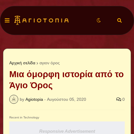
Αρχική σελίδα
αγιον όρος
Μια όμορφη ιστορία από το
Άγιο Όρος
by
Agiotopia
-
Αυγούστου 05, 2020
0
Recent in Technology
Responsive Advertisement