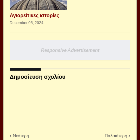
Αγιορείτικες ιστορίες
December 05, 2024
Responsive Advertisement
Δημοσίευση σχολίου
Νεότερη
Παλαιότερη