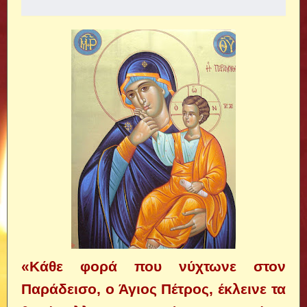
«Κάθε φορά που νύχτωνε στον
Παράδεισο, ο Άγιος Πέτρος, έκλεινε τα