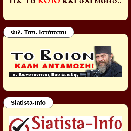
Φιλ. Τοπ. Ιστότοποι
Siatista-Info