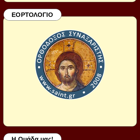
ΕΟΡΤΟΛΟΓΙΟ
Η Ομάδα μας!