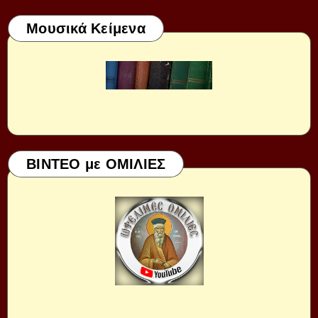
Μουσικά Κείμενα
ΒΙΝΤΕΟ με ΟΜΙΛΙΕΣ