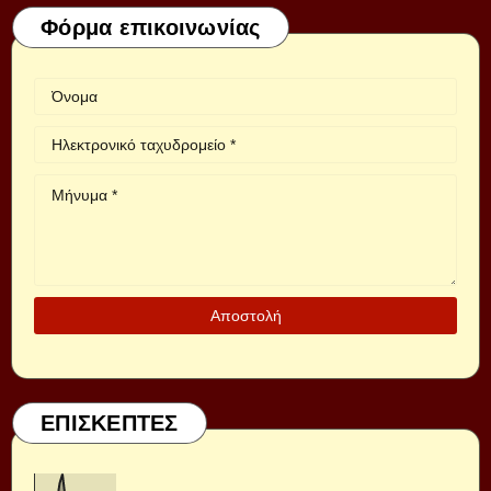
Φόρμα επικοινωνίας
ΕΠΙΣΚΕΠΤΕΣ