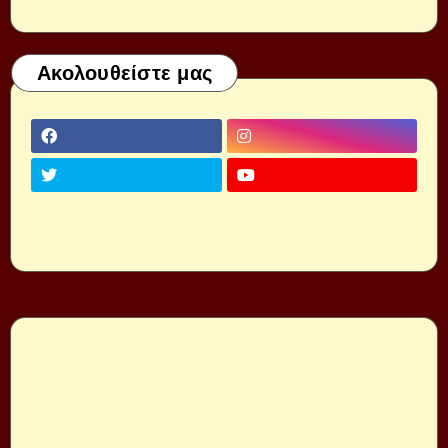
Ακολουθείστε μας