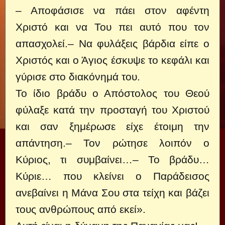
– Αποφάσισε να πάει στον αφέντη
Χριστό και να Του πει αυτό που τον
απασχολεί.– Να φυλάξεις βάρδια είπε ο
Χριστός και ο Άγιος έσκυψε το κεφάλι και
γύρισε στο διακόνημά του.
Το ίδιο βράδυ ο Απόστολος του Θεού
φύλαξε κατά την προσταγή του Χριστού
και σαν ξημέρωσε είχε έτοιμη την
απάντηση.– Τον ρώτησε λοιπόν ο
Κύριος, τι συμβαίνει…– Το βράδυ…
Κύριε… που κλείνει ο Παράδεισος
ανεβαίνει η Μάνα Σου στα τείχη και βάζει
τους ανθρώπους από εκεί».