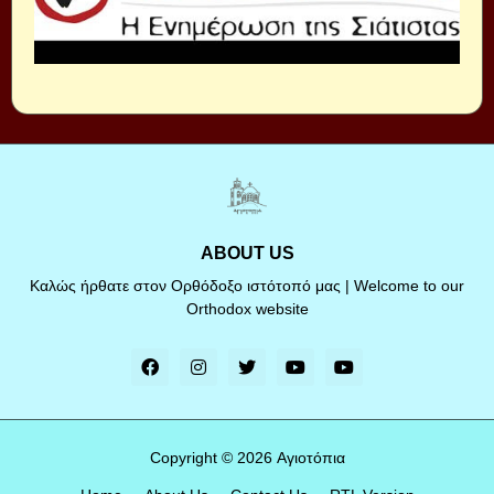
ABOUT US
Καλώς ήρθατε στον Ορθόδοξο ιστότοπό μας | Welcome to our
Orthodox website
Copyright ©
2026
Αγιοτόπια