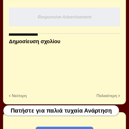
Responsive Advertisement
Δημοσίευση σχολίου
Νεότερη
Παλαιότερη
Πατήστε για παλιά τυχαία Ανάρτηση