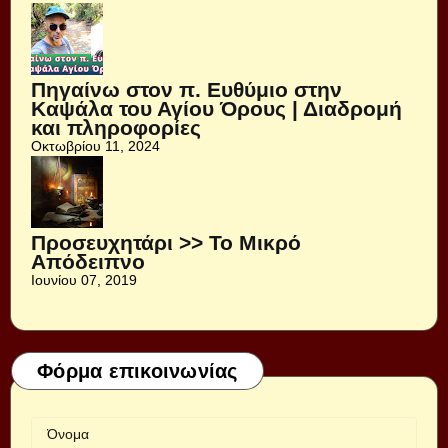
Πηγαίνω στον π. Ευθύμιο στην
Καψάλα του Αγίου Όρους | Διαδρομή
και πληροφορίες
Οκτωβρίου 11, 2024
Προσευχητάρι >> Το Μικρό
Απόδειπνο
Ιουνίου 07, 2019
Φόρμα επικοινωνίας