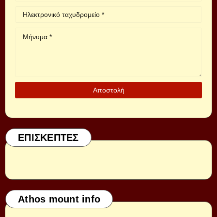
ΕΠΙΣΚΕΠΤΕΣ
Athos mount info