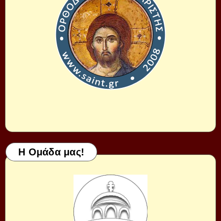
Η Ομάδα μας!