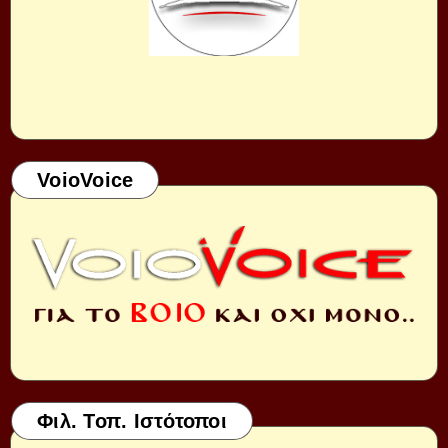
VoioVoice
Φιλ. Τοπ. Ιστότοποι