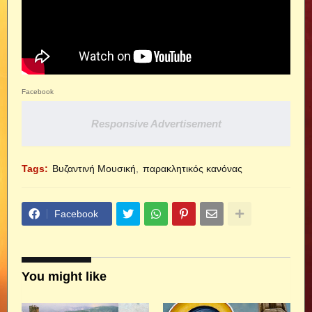
Facebook
Responsive Advertisement
Tags:
Βυζαντινή Μουσική
παρακλητικός κανόνας
Facebook
You might like