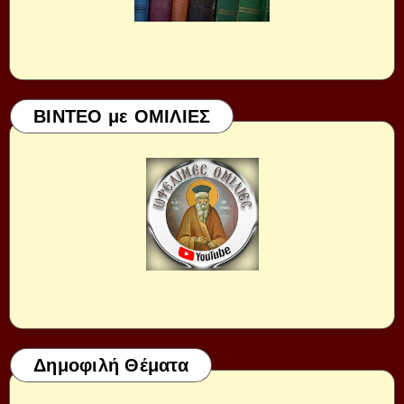
ΒΙΝΤΕΟ με ΟΜΙΛΙΕΣ
Δημοφιλή Θέματα