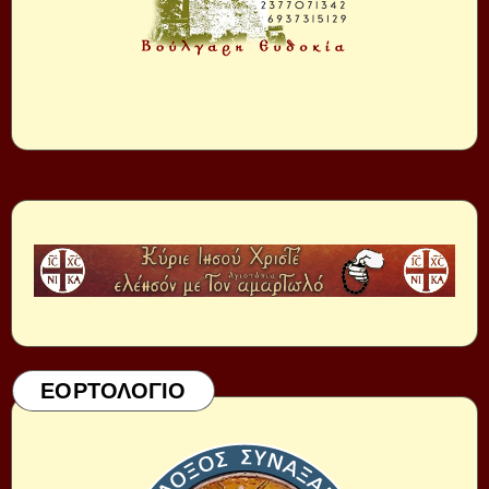
ΕΟΡΤΟΛΟΓΙΟ