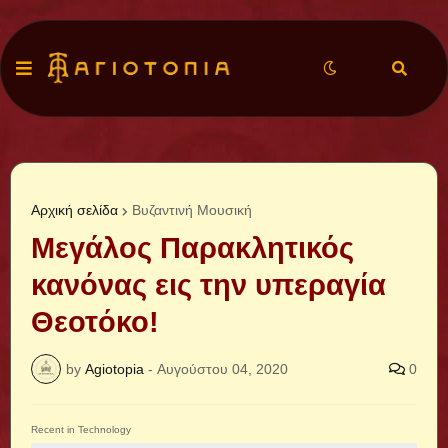
Αρχική σελίδα
Βυζαντινή Μουσική
Μεγάλος Παρακλητικός
κανόνας εις την υπεραγία
Θεοτόκο!
by
Agiotopia
-
Αυγούστου 04, 2020
0
Recent in Technology