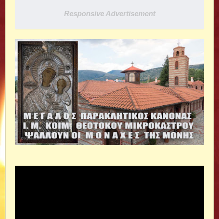
Responsive Advertisement