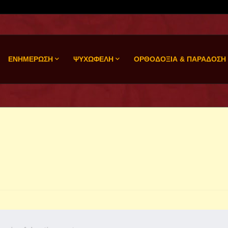
ΕΝΗΜΕΡΩΣΗ
ΨΥΧΩΦΕΛΗ
ΟΡΘΟΔΟΞΙΑ & ΠΑΡΑΔΟΣΗ