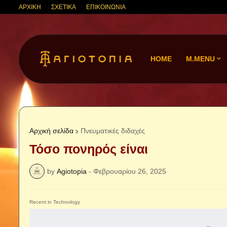
ΑΡΧΙΚΗ
ΣΧΕΤΙΚΑ
ΕΠΙΚΟΙΝΩΝΙΑ
HOME
M.MENU
Αρχική σελίδα
Πνευματικές διδαχές
Τόσο πονηρός είναι
by
Agiotopia
-
Φεβρουαρίου 26, 2025
Recent in Technology