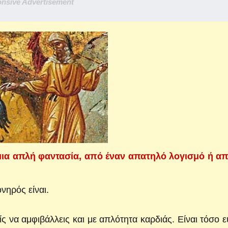
nsive Advertisement
ια απλή φαντασία, από έναν απατηλό λογισμό ή απ
νηρός είναι.
ίς να αμφιβάλλεις και με απλότητα καρδιάς. Είναι τόσο 