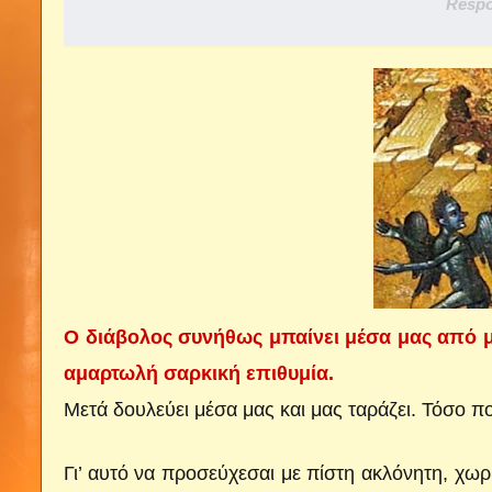
Respo
Ο διάβολος συνήθως μπαίνει μέσα μας από μ
αμαρτωλή σαρκική επιθυμία.
Μετά δουλεύει μέσα μας και μας ταράζει. Τόσο πο
Γι’ αυτό να προσεύχεσαι με πίστη ακλόνητη, χωρ