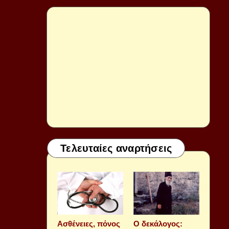
Τελευταίες αναρτήσεις
Aσθένειες, πόνος
Ο δεκάλογος: