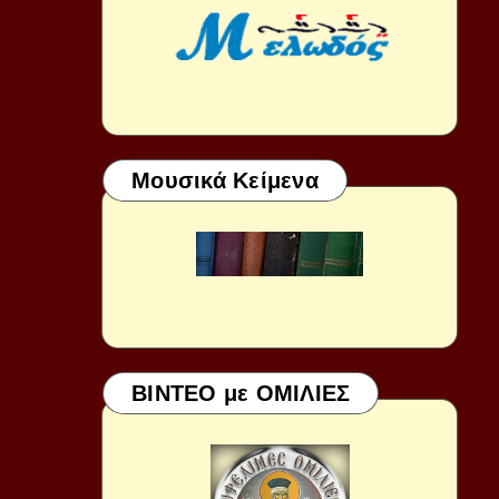
Μουσικά Κείμενα
ΒΙΝΤΕΟ με ΟΜΙΛΙΕΣ