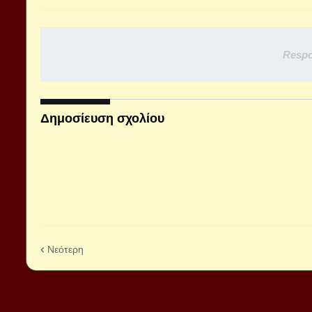
Respo
Δημοσίευση σχολίου
Νεότερη