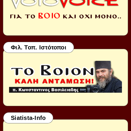
Φιλ. Τοπ. Ιστότοποι
Siatista-Info