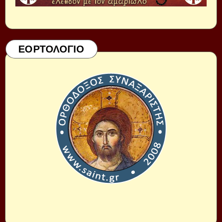
ΕΟΡΤΟΛΟΓΙΟ