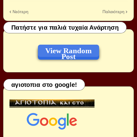
Νεότερη
Παλαιότερη
Πατήστε για παλιά τυχαία Ανάρτηση
View Random
Post
αγιοτοπια στο google!