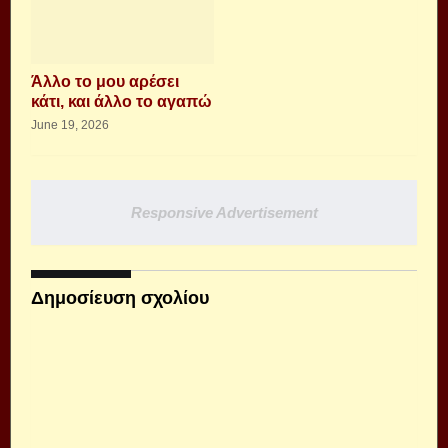
Άλλο το μου αρέσει
κάτι, και άλλο το αγαπώ
June 19, 2026
Responsive Advertisement
Δημοσίευση σχολίου