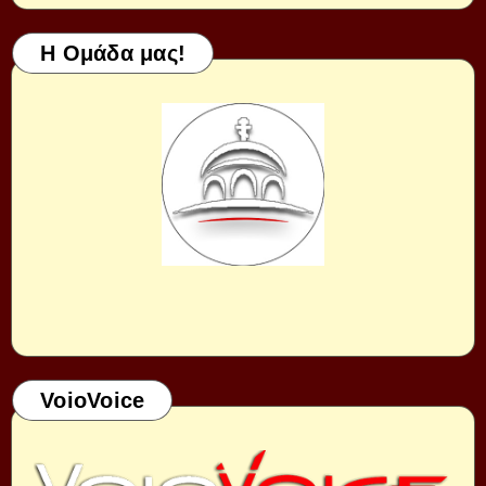
Η Ομάδα μας!
VoioVoice