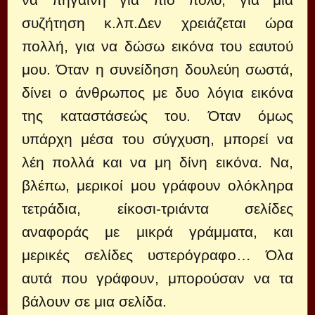
συζήτηση κ.λπ.Δεν χρειάζεται ώρα
πολλή, για να δώσω εικόνα του εαυτού
μου. Όταν η συνείδηση δουλεύη σωστά,
δίνει ο άνθρωπος με δυο λόγια εικόνα
της καταστάσεώς του. Όταν όμως
υπάρχη μέσα του σύγχυση, μπορεί να
λέη πολλά και να μη δίνη εικόνα. Να,
βλέπω, μερικοί μου γράφουν ολόκληρα
τετράδια, είκοσι-τριάντα σελίδες
αναφοράς με μικρά γράμματα, και
μερικές σελίδες υστερόγραφο… Όλα
αυτά που γράφουν, μπορούσαν να τα
βάλουν σε μια σελίδα.