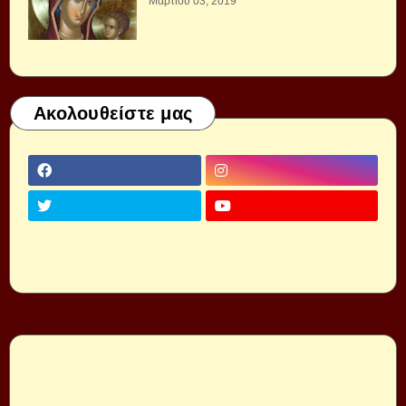
Μαρτίου 03, 2019
Ακολουθείστε μας