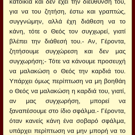
κατοικία και δεν έχει την διεύθυνσή του,
για να του ζητήση, έστω και γραπτώς,
συγγνώμην, αλλά έχη διάθεση να το
κάνη, τότε ο Θεός τον συγχωρεί, γιατί
βλέπει την διάθεσή του.- Αν, Γέροντα,
ζητήσουμε συγχώρεση και δεν μας
συγχωρήση;- Τότε να κάνουμε προσευχή
να μαλακώση ο Θεός την καρδιά του.
Υπάρχει όμως περίπτωση να μη βοηθάη
ο Θεός να μαλακώση η καρδιά του, γιατί,
αν μας συγχωρήση, μπορεί να
ξαναπέσουμε στο ίδιο σφάλμα.- Γέροντα,
όταν κανείς κάνη ένα σοβαρό σφάλμα,
υπάρχει περίπτωση να μην μπορή να το