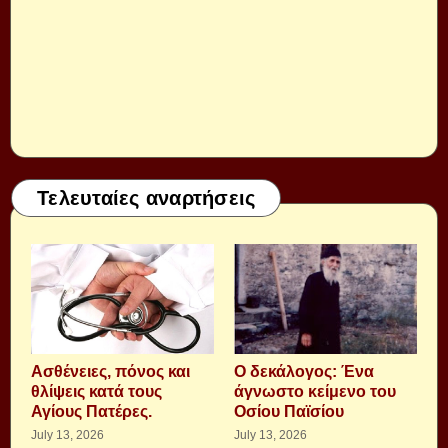
Τελευταίες αναρτήσεις
Aσθένειες, πόνος και
Ο δεκάλογος: Ένα
θλίψεις κατά τους
άγνωστο κείμενο του
Αγίους Πατέρες.
Οσίου Παϊσίου
July 13, 2026
July 13, 2026