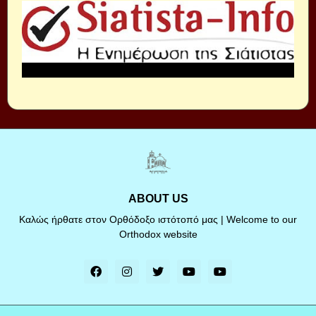
ABOUT US
Καλώς ήρθατε στον Ορθόδοξο ιστότοπό μας | Welcome to our
Orthodox website