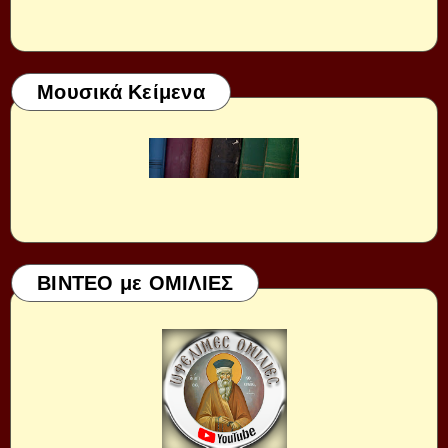
Μουσικά Κείμενα
ΒΙΝΤΕΟ με ΟΜΙΛΙΕΣ