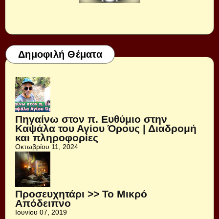
Δημοφιλή Θέματα
Πηγαίνω στον π. Ευθύμιο στην
Καψάλα του Αγίου Όρους | Διαδρομή
και πληροφορίες
Οκτωβρίου 11, 2024
Προσευχητάρι >> Το Μικρό
Απόδειπνο
Ιουνίου 07, 2019