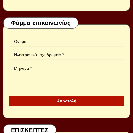
Φόρμα επικοινωνίας
ΕΠΙΣΚΕΠΤΕΣ