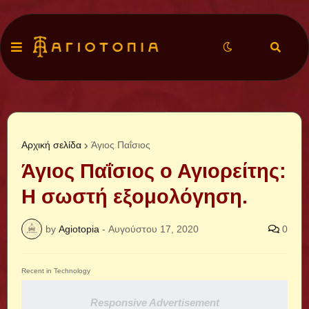
Αρχική σελίδα
Άγιος Παΐσιος
Άγιος Παΐσιος ο Αγιορείτης:
Η σωστή εξομολόγηση.
by
Agiotopia
-
Αυγούστου 17, 2020
0
Recent in Technology
Responsive Advertisement