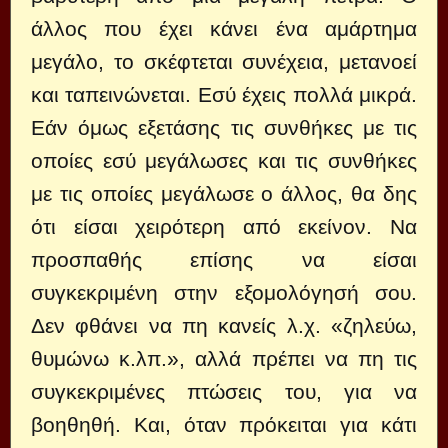
άλλος που έχει κάνει ένα αμάρτημα
μεγάλο, το σκέφτεται συνέχεια, μετανοεί
και ταπεινώνεται. Εσύ έχεις πολλά μικρά.
Εάν όμως εξετάσης τις συνθήκες με τις
οποίες εσύ μεγάλωσες και τις συνθήκες
με τις οποίες μεγάλωσε ο άλλος, θα δης
ότι είσαι χειρότερη από εκείνον. Να
προσπαθής επίσης να είσαι
συγκεκριμένη στην εξομολόγησή σου.
Δεν φθάνει να πη κανείς λ.χ. «ζηλεύω,
θυμώνω κ.λπ.», αλλά πρέπει να πη τις
συγκεκριμένες πτώσεις του, για να
βοηθηθή. Και, όταν πρόκειται για κάτι