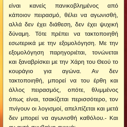
είναι κανείς πανικοβλημένος από
κάποιον πειρασμό, θέλει να αγωνισθή,
αλλά δεν έχει διάθεση, δεν έχει ψυχική
δύναμη.
Τότε πρέπει να τακτοποιηθή
εσωτερικά με την εξομολόγηση. Με την
εξομολόγηση παρηγοριέται, τονώνεται
και ξαναβρίσκει με την Χάρη του Θεού το
κουράγιο για αγώνα. Αν δεν
τακτοποιηθή, μπορεί να του έρθη και
άλλος πειρασμός, οπότε, θλιμμένος
όπως είναι, τσακίζεται περισσότερο, τον
πνίγουν οι λογισμοί, απελπίζεται και μετά
δεν μπορεί να αγωνισθή καθόλου.- Και