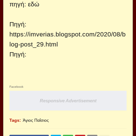
πηγή:
εδώ
Πηγή:
https://imverias.blogspot.com/2020/08/b
log-post_29.html
Πηγή:
Facebook
Responsive Advertisement
Tags:
Άγιος Παΐσιος