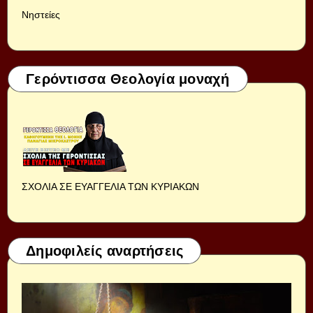
Νηστείες
Γερόντισσα Θεολογία μοναχή
ΣΧΟΛΙΑ ΣΕ ΕΥΑΓΓΕΛΙΑ ΤΩΝ ΚΥΡΙΑΚΩΝ
Δημοφιλείς αναρτήσεις