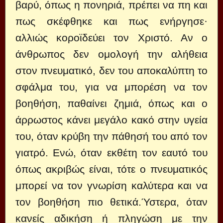
βαρύ, όπως η πονηριά, πρέπει να πη και
πως σκέφθηκε και πως ενήργησε·
αλλιώς κοροϊδεύει τον Χριστό. Αν ο
άνθρωπος δεν ομολογή την αλήθεια
στον πνευματικό, δεν του αποκαλύπτη το
σφάλμα του, για να μπορέση να τον
βοηθήση, παθαίνει ζημιά, όπως και ο
άρρωστος κάνει μεγάλο κακό στην υγεία
του, όταν κρύβη την πάθησή του από τον
γιατρό. Ενώ, όταν εκθέτη τον εαυτό του
όπως ακριβώς είναι, τότε ο πνευματικός
μπορεί να τον γνωρίση καλύτερα και να
τον βοηθήση πιο θετικά.Ύστερα, όταν
κανείς αδικήση ή πληγώση με την