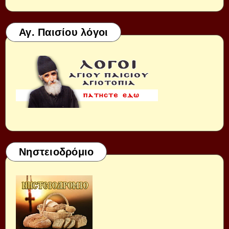
Αγ. Παισίου λόγοι
Νηστειοδρόμιο