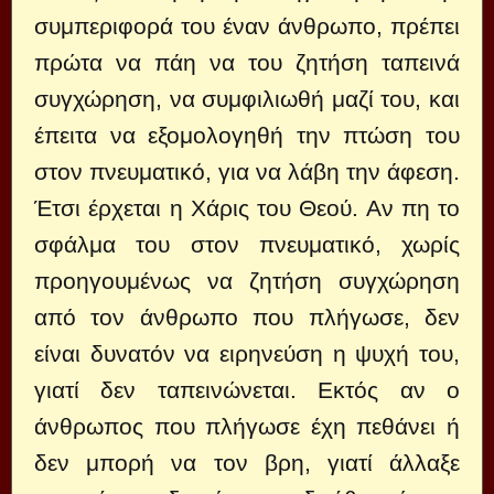
συμπεριφορά του έναν άνθρωπο, πρέπει
πρώτα να πάη να του ζητήση ταπεινά
συγχώρηση, να συμφιλιωθή μαζί του, και
έπειτα να εξομολογηθή την πτώση του
στον πνευματικό, για να λάβη την άφεση.
Έτσι έρχεται η Χάρις του Θεού. Αν πη το
σφάλμα του στον πνευματικό, χωρίς
προηγουμένως να ζητήση συγχώρηση
από τον άνθρωπο που πλήγωσε, δεν
είναι δυνατόν να ειρηνεύση η ψυχή του,
γιατί δεν ταπεινώνεται. Εκτός αν ο
άνθρωπος που πλήγωσε έχη πεθάνει ή
δεν μπορή να τον βρη, γιατί άλλαξε