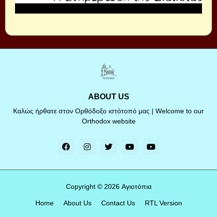
ABOUT US
Καλώς ήρθατε στον Ορθόδοξο ιστότοπό μας | Welcome to our
Orthodox website
Copyright ©
2026
Αγιοτόπια
Home
About Us
Contact Us
RTL Version