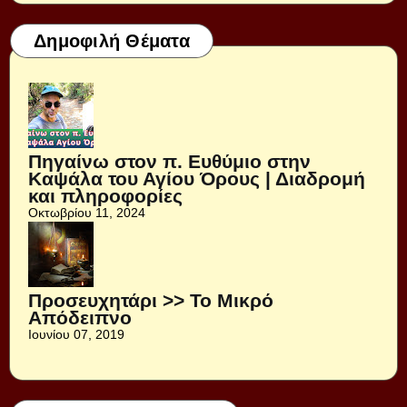
Δημοφιλή Θέματα
Πηγαίνω στον π. Ευθύμιο στην
Καψάλα του Αγίου Όρους | Διαδρομή
και πληροφορίες
Οκτωβρίου 11, 2024
Προσευχητάρι >> Το Μικρό
Απόδειπνο
Ιουνίου 07, 2019