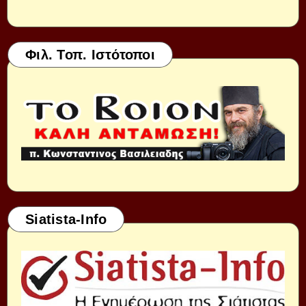
Φιλ. Τοπ. Ιστότοποι
Siatista-Info