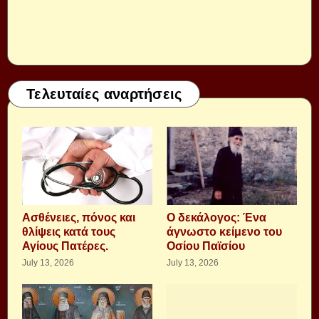
Τελευταίες αναρτήσεις
Aσθένειες, πόνος και
Ο δεκάλογος: Ένα
θλίψεις κατά τους
άγνωστο κείμενο του
Αγίους Πατέρες.
Οσίου Παϊσίου
July 13, 2026
July 13, 2026