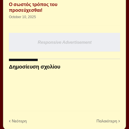
Ο σωστός τρόπος του
προσεύχεσθαι!
October 10, 2025
Responsive Advertisement
Δημοσίευση σχολίου
Νεότερη
Παλαιότερη