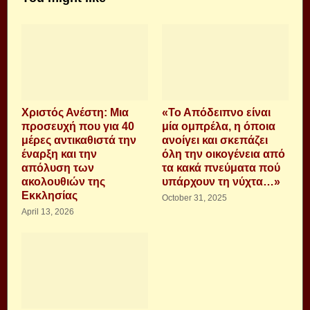
Χριστός Ανέστη: Μια
«Το Απόδειπνο είναι
προσευχή που για 40
μία ομπρέλα, η όποια
μέρες αντικαθιστά την
ανοίγει και σκεπάζει
έναρξη και την
όλη την οικογένεια από
απόλυση των
τα κακά πνεύματα πού
ακολουθιών της
υπάρχουν τη νύχτα…»
Εκκλησίας
October 31, 2025
April 13, 2026