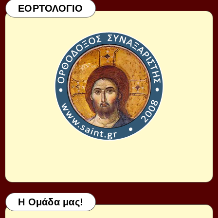
ΕΟΡΤΟΛΟΓΙΟ
Η Ομάδα μας!