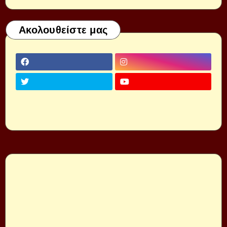
Ακολουθείστε μας