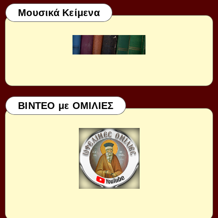
Μουσικά Κείμενα
ΒΙΝΤΕΟ με ΟΜΙΛΙΕΣ