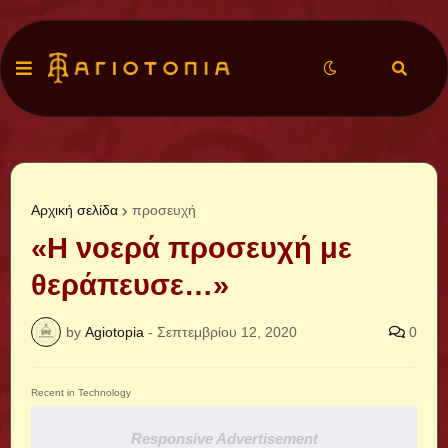
Αρχική σελίδα
προσευχή
«Η νοερά προσευχή με
θεράπευσε…»
by
Agiotopia
-
Σεπτεμβρίου 12, 2020
0
Recent in Technology
Responsive Advertisement