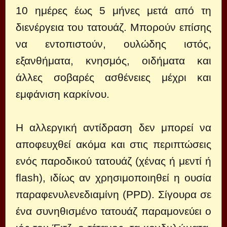
10 ημέρες έως 5 μήνες μετά από τη
διενέργεια του τατουάζ. Μπορούν επίσης
να εντοπιστούν, ουλώδης ιστός,
εξανθήματα, κνησμός, οιδήματα και
άλλες σοβαρές ασθένειες μέχρι και
εμφάνιση καρκίνου.
Η αλλεργική αντίδραση δεν μπορεί να
αποφευχθεί ακόμα και στις περιπτώσεις
ενός παροδικού τατουάζ (χένας ή μεντί ή
flash), ιδίως αν χρησιμοποιηθεί η ουσία
παραφενυλενεδιαμίνη (PPD). Σίγουρα σε
ένα συνηθισμένο τατουάζ παραμονεύει ο