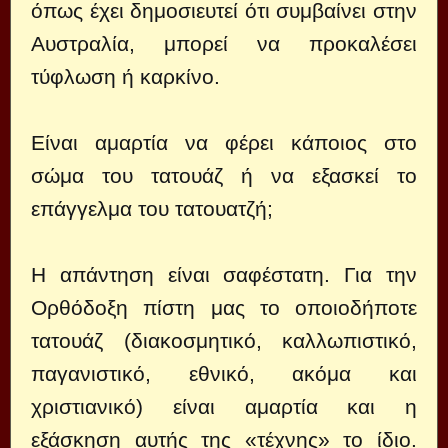
όπως έχει δημοσιευτεί ότι συμβαίνει στην
Αυστραλία, μπορεί να προκαλέσει
τύφλωση ή καρκίνο.
Είναι αμαρτία να φέρει κάποιος στο
σώμα του τατουάζ ή να εξασκεί το
επάγγελμα του τατουατζή;
Η απάντηση είναι σαφέστατη. Για την
Ορθόδοξη πίστη μας το οποιοδήποτε
τατουάζ (διακοσμητικό, καλλωπιστικό,
παγανιστικό, εθνικό, ακόμα και
χριστιανικό) είναι αμαρτία και η
εξάσκηση αυτής της «τέχνης» το ίδιο.