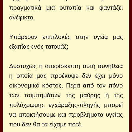
πραγματικά μια ουτοπία και φαντάζει
ανέφικτο.
Υπάρχουν επιπλοκές στην υγεία μας
εξαιτίας ενός τατουάζ;
Δυστυχώς η απερίσκεπτη αυτή συνήθεια
η οποία μας προέκυψε δεν έχει μόνο
οικονομικό κόστος. Πέρα από τον πόνο
των τσιμπημάτων της μαύρης ή της
πολύχρωμης εγχάραξης-πληγής μπορεί
να αποκτήσουμε και προβλήματα υγείας
που δεν θα τα είχαμε ποτέ.