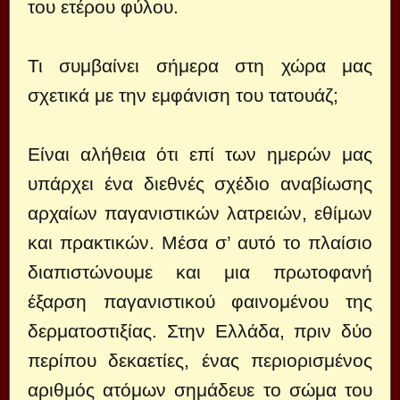
του ετέρου φύλου.
Τι συμβαίνει σήμερα στη χώρα μας
σχετικά με την εμφάνιση του τατουάζ;
Είναι αλήθεια ότι επί των ημερών μας
υπάρχει ένα διεθνές σχέδιο αναβίωσης
αρχαίων παγανιστικών λατρειών, εθίμων
και πρακτικών. Μέσα σ’ αυτό το πλαίσιο
διαπιστώνουμε και μια πρωτοφανή
έξαρση παγανιστικού φαινομένου της
δερματοστιξίας. Στην Ελλάδα, πριν δύο
περίπου δεκαετίες, ένας περιορισμένος
αριθμός ατόμων σημάδευε το σώμα του