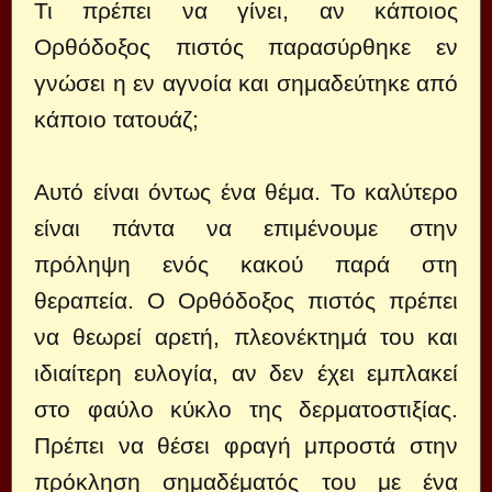
Τι πρέπει να γίνει, αν κάποιος
Ορθόδοξος πιστός παρασύρθηκε εν
γνώσει η εν αγνοία και σημαδεύτηκε από
κάποιο τατουάζ;
Αυτό είναι όντως ένα θέμα. Το καλύτερο
είναι πάντα να επιμένουμε στην
πρόληψη ενός κακού παρά στη
θεραπεία. Ο Ορθόδοξος πιστός πρέπει
να θεωρεί αρετή, πλεονέκτημά του και
ιδιαίτερη ευλογία, αν δεν έχει εμπλακεί
στο φαύλο κύκλο της δερματοστιξίας.
Πρέπει να θέσει φραγή μπροστά στην
πρόκληση σημαδέματός του με ένα