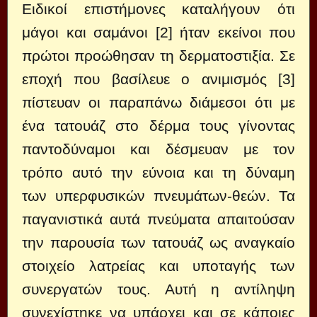
Ειδικοί επιστήμονες καταλήγουν ότι
μάγοι και σαμάνοι [2] ήταν εκείνοι που
πρώτοι προώθησαν τη δερματοστιξία. Σε
εποχή που βασίλευε ο ανιμισμός [3]
πίστευαν οι παραπάνω διάμεσοι ότι με
ένα τατουάζ στο δέρμα τους γίνοντας
παντοδύναμοι και δέσμευαν με τον
τρόπο αυτό την εύνοια και τη δύναμη
των υπερφυσικών πνευμάτων-θεών. Τα
παγανιστικά αυτά πνεύματα απαιτούσαν
την παρουσία των τατουάζ ως αναγκαίο
στοιχείο λατρείας και υποταγής των
συνεργατών τους. Αυτή η αντίληψη
συνεχίστηκε να υπάρχει και σε κάποιες