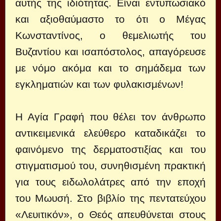
αυτής της ιδιότητας. Είναι εντυπωσιακό
και αξιοθαύμαστο το ότι ο Μέγας
Κωνσταντίνος, ο θεμελιωτής του
Βυζαντίου και ισαπόστολος, απαγόρευσε
με νόμο ακόμα και το σημάδεμα των
εγκληματιών και των φυλακισμένων!
Η Αγία Γραφή που θέλει τον άνθρωπο
αντικειμενικά ελεύθερο καταδικάζει το
φαινόμενο της δερματοστιξίας και του
στιγματισμού του, συνηθισμένη πρακτική
για τους ειδωλολάτρες από την εποχή
του Μωυσή. Στο βιβλίο της πεντατεύχου
«Λευιτικόν», ο Θεός απευθύνεται στους