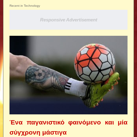
Recent in Technology
Responsive Advertisement
Ένα παγανιστικό φαινόμενο και μία
σύγχρονη μάστιγα