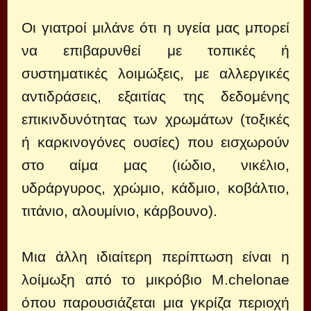
Οι γιατροί μιλάνε ότι η υγεία μας μπορεί
να επιβαρυνθεί με τοπικές ή
συστηματικές λοιμώξεις, με αλλεργικές
αντιδράσεις, εξαιτίας της δεδομένης
επικινδυνότητας των χρωμάτων (τοξικές
ή καρκινογόνες ουσίες) που εισχωρούν
στο αίμα μας (ιώδιο, νικέλιο,
υδράργυρος, χρώμιο, κάδμιο, κοβάλτιο,
τιτάνιο, αλουμίνιο, κάρβουνο).
Μια άλλη ιδιαίτερη περίπτωση είναι η
λοίμωξη από το μικρόβιο Μ.chelonae
όπου παρουσιάζεται μια γκρίζα περιοχή