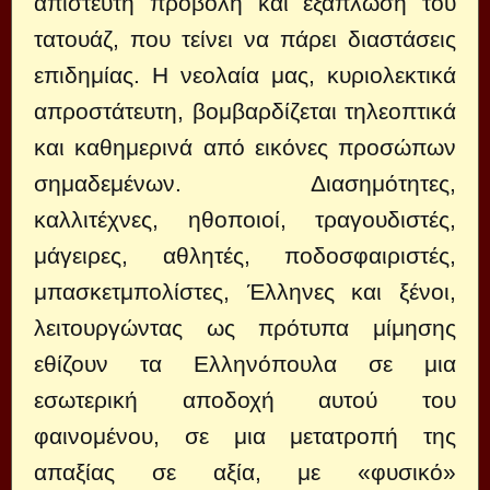
απίστευτη προβολή και εξάπλωση του
τατουάζ, που τείνει να πάρει διαστάσεις
επιδημίας. Η νεολαία μας, κυριολεκτικά
απροστάτευτη, βομβαρδίζεται τηλεοπτικά
και καθημερινά από εικόνες προσώπων
σημαδεμένων. Διασημότητες,
καλλιτέχνες, ηθοποιοί, τραγουδιστές,
μάγειρες, αθλητές, ποδοσφαιριστές,
μπασκετμπολίστες, Έλληνες και ξένοι,
λειτουργώντας ως πρότυπα μίμησης
εθίζουν τα Ελληνόπουλα σε μια
εσωτερική αποδοχή αυτού του
φαινομένου, σε μια μετατροπή της
απαξίας σε αξία, με «φυσικό»