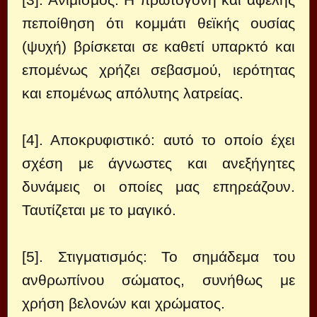
πεποίθηση ότι κομμάτι θεϊκής ουσίας
(ψυχή) βρίσκεται σε καθετί υπαρκτό και
επομένως χρήζει σεβασμού, ιερότητας
και επομένως απόλυτης λατρείας.
[4]. Αποκρυφιστικό: αυτό το οποίο έχει
σχέση με άγνωστες και ανεξήγητες
δυνάμεις οι οποίες μας επηρεάζουν.
Ταυτίζεται με το μαγικό.
[5]. Στιγματισμός: Το σημάδεμα του
ανθρωπίνου σώματος, συνήθως με
χρήση βελονών και χρώματος.