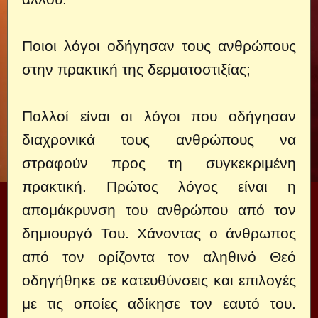
Ποιοι λόγοι οδήγησαν τους ανθρώπους
στην πρακτική της δερματοστιξίας;
Πολλοί είναι οι λόγοι που οδήγησαν
διαχρονικά τους ανθρώπους να
στραφούν προς τη συγκεκριμένη
πρακτική. Πρώτος λόγος είναι η
απομάκρυνση του ανθρώπου από τον
δημιουργό Του. Χάνοντας ο άνθρωπος
από τον ορίζοντα τον αληθινό Θεό
οδηγήθηκε σε κατευθύνσεις και επιλογές
με τις οποίες αδίκησε τον εαυτό του.