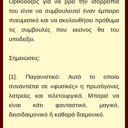
Ορθόδοξος για να βρει την ισορροπία
του είναι να συμβουλευτεί έναν έμπειρο
πνευματικό και να ακολουθήσει πρόθυμα
τις συμβουλές που εκείνος θα του
υποδείξει.
Σημειώσεις:
[1]. Παγανιστικό: Αυτό το οποίο
συναντιέται σε «φυσικές» η πρωτόγονες
λατρείες και τελετουργικά. Μπορεί να
είναι κάτι φανταστικό, μαγικό,
δεισιδαιμονικό ἤ καθαρά δαιμονικό.