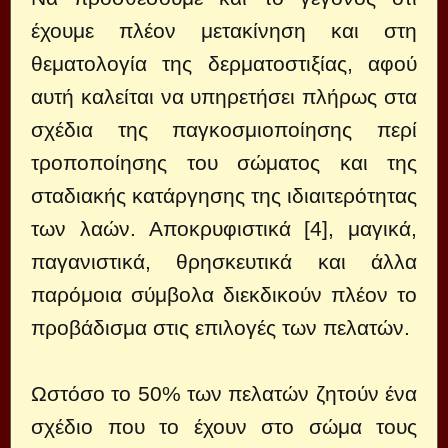
έχουμε πλέον μετακίνηση και στη
θεματολογία της δερματοστιξίας, αφού
αυτή καλείται να υπηρετήσει πλήρως στα
σχέδια της παγκοσμιοποίησης περί
τροποποίησης του σώματος και της
σταδιακής κατάργησης της ιδιαιτερότητας
των λαών. Αποκρυφιστικά [4], μαγικά,
παγανιστικά, θρησκευτικά και άλλα
παρόμοια σύμβολα διεκδικούν πλέον το
προβάδισμα στις επιλογές των πελατών.
Ωστόσο το 50% των πελατών ζητούν ένα
σχέδιο που το έχουν στο σώμα τους