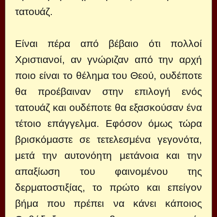
τατουάζ.
Είναι πέρα από βέβαιο ότι πολλοί
Χριστιανοί, αν γνώριζαν από την αρχή
ποιο είναι το θέλημα του Θεού, ουδέποτε
θα προέβαιναν στην επιλογή ενός
τατουάζ και ουδέποτε θα εξασκούσαν ένα
τέτοιο επάγγελμα. Εφόσον όμως τώρα
βρισκόμαστε σε τετελεσμένα γεγονότα,
μετά την αυτονόητη μετάνοια και την
απαξίωση του φαινομένου της
δερματοστιξίας, το πρώτο και επείγον
βήμα που πρέπει να κάνει κάποιος