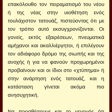
επακόλουθο τον πειραματισμό του νέου
ή της νέας στην υιοθέτηση ενός
τουλάχιστον τατουάζ, πιστεύοντας ότι με
τον τρόπο αυτό εκσυγχρονίζονται. Οι
γονείς, εκτός εξαιρέσεων, πνευματικά
αμήχανοι και ακαλλιέργητοι, ή επιλέγουν
τον αδιάφορο δρόμο της σιωπής και της
ανοχής ή για να φανούν προχωρημένοι
προβαίνουν και οι ίδιοι στο «χτύπημα» ή
στην ανάρτηση ενός τατουάζ, και η
κατάσταση γίνεται ακόμα πιο
ανησυχητική.
Να προσθέσουμε και το γεγονός ότι