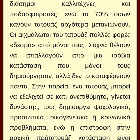
διάσημοι καλλιτέχνες και
ποδοσφαιριστές, ενώ το 70% όσων
κάνουν τατουάζ αργότερα μετανιώνουν.
Οι αιχμάλωτοι του τατουάζ πολλές φορές
«δεσμά» από μόνοι τους. Συχνά θέλουν
να απαλλαγούν από μια ισόβια
κατάσταση που μόνοι τους
δημιούργησαν, αλλά δεν το καταφέρνουν
πάντα. Στην πορεία, ένα τατουάζ μπορεί
να εξελιχτεί σε κάτι ανεπιθύμητο, γίνεται
δυνάστης, τους δημιουργεί ψυχολογικά,
προσωπικά, οικογενειακά ή κοινωνικά
προβλήματα, ενώ η επιστροφή στην
αρχική πρότατουάζ κατάσταση είναι