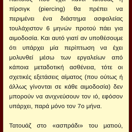
πίρσιγκ (piercing) θα πρέπει να
περιμένει ένα διάστημα ασφαλείας
τουλάχιστον 6 μηνών προτού πάει για
αιμοδοσία. Και αυτό γιατί αν υποθέσουμε
ότι υπάρχει μία περίπτωση να έχει
μολυνθεί μέσω των εργαλείων από
κάποια μεταδοτική ασθένεια, τότε οι
σχετικές εξετάσεις αίματος (που ούτως ή
άλλως γίνονται σε κάθε αιμοδοσία) δεν
μπορούν να ανιχνεύσουν τον ιό, εφόσον
υπάρχει, παρά μόνο τον 7ο μήνα.
Τατουάζ στο «ασπράδι» του ματιού,