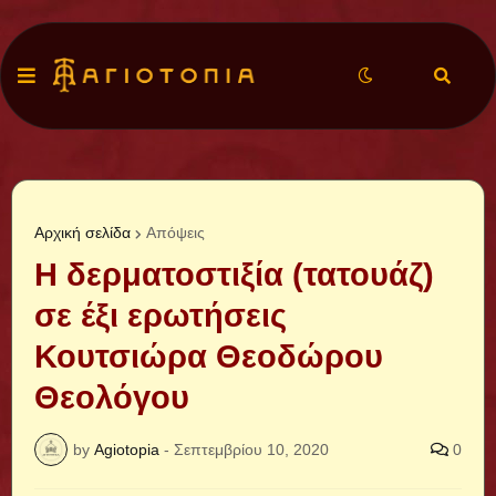
Αρχική σελίδα
Απόψεις
Η δερματοστιξία (τατουάζ)
σε έξι ερωτήσεις
Κουτσιώρα Θεοδώρου
Θεολόγου
by
Agiotopia
-
Σεπτεμβρίου 10, 2020
0