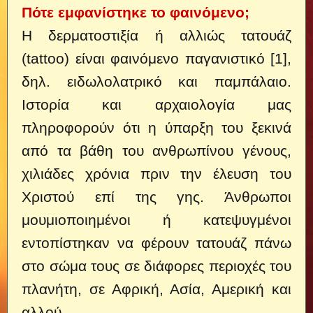
Πότε εμφανίστηκε το φαινόμενο;
Η δερματοστιξία ή αλλιώς τατουάζ
(tattoo) είναι φαινόμενο παγανιστικό [1],
δηλ. ειδωλολατρικό και παμπάλαιο.
Ιστορία και αρχαιολογία μας
πληροφορούν ότι η ύπαρξη του ξεκινά
από τα βάθη του ανθρωπίνου γένους,
χιλιάδες χρόνια πριν την έλευση του
Χριστού επί της γης. Άνθρωποι
μουμιοποιημένοι ή κατεψυγμένοι
εντοπίστηκαν να φέρουν τατουάζ πάνω
στο σώμα τους σε διάφορες περιοχές του
πλανήτη, σε Αφρική, Ασία, Αμερική και
αλλού.