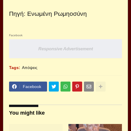
Πηγή:
Ενωμένη Ρωμηοσύνη
Facebook
Responsive Advertisement
Tags:
Απόψεις
Facebook
You might like