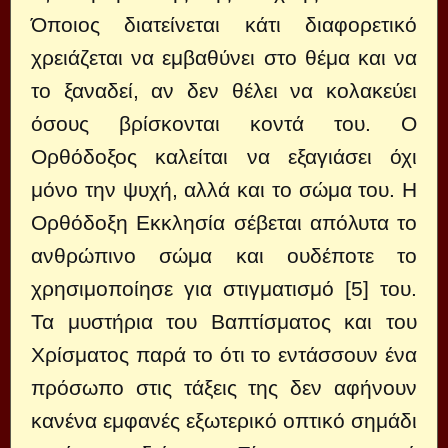
Όποιος διατείνεται κάτι διαφορετικό
χρειάζεται να εμβαθύνει στο θέμα και να
το ξαναδεί, αν δεν θέλει να κολακεύει
όσους βρίσκονται κοντά του. Ο
Ορθόδοξος καλείται να εξαγιάσει όχι
μόνο την ψυχή, αλλά και το σώμα του. Η
Ορθόδοξη Εκκλησία σέβεται απόλυτα το
ανθρώπινο σώμα και ουδέποτε το
χρησιμοποίησε για στιγματισμό [5] του.
Τα μυστήρια του Βαπτίσματος και του
Χρίσματος παρά το ότι το εντάσσουν ένα
πρόσωπο στις τάξεις της δεν αφήνουν
κανένα εμφανές εξωτερικό οπτικό σημάδι