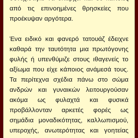
από τις επινοημένες θρησκείες που
προέκυψαν αργότερα.
Ένα ειδικό και φανερό τατουάζ έδειχνε
καθαρά την ταυτότητα μια πρωτόγονης
φυλής ή υπενθύμιζε στους ιθαγενείς το
αξίωμα που είχε κάποιος ανάμεσά τους.
Τα περίτεχνα σχέδια πάνω στο σώμα
ανδρών και γυναικών λειτουργούσαν
ακόμα ως φυλαχτά και φυσικά
προβάλλονταν αρκετές φορές ως
σημάδια μοναδικότητας, καλλωπισμού,
υπεροχής, ανωτερότητας και γοητείας